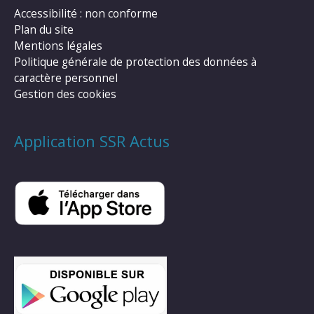
Accessibilité : non conforme
Plan du site
Mentions légales
Politique générale de protection des données à
caractère personnel
Gestion des cookies
Application SSR Actus