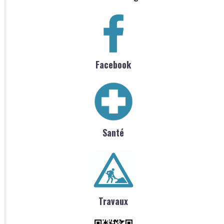
Facebook
Santé
Travaux