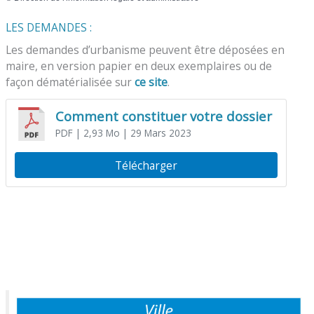
LES DEMANDES :
Les demandes d’urbanisme peuvent être déposées en
maire, en version papier en deux exemplaires ou de
façon dématérialisée sur
ce site
.
Comment constituer votre dossier
PDF
| 2,93 Mo
| 29 Mars 2023
Télécharger