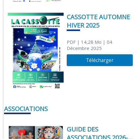
CASSOTTE AUTOMNE
HIVER 2025
PDF
| 14,28 Mo
| 04
Décembre 2025
Télécharger
ASSOCIATIONS
GUIDE DES
ASSOCIATIONS 2026-