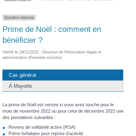
Question-réponse
Prime de Noël : comment en
bénéficier ?
Vérifié le 19/12/2022 - Direction de l'information légale et
administrative (Première ministre)
Cas général
À Mayotte
La prime de Noël est versée si vous avez touché pour le
mois de novembre 2022 ou pour celui de décembre 2022 une
des prestations suivantes :
Revenu de solidarité active (RSA)
Prime forfaitaire pour reprise d'activité