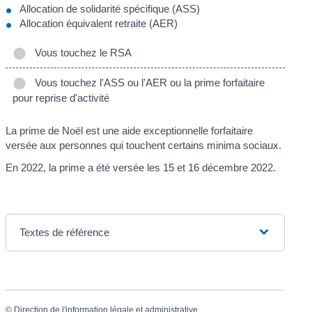
Allocation de solidarité spécifique (ASS)
Allocation équivalent retraite (AER)
Vous touchez le RSA
Vous touchez l'ASS ou l'AER ou la prime forfaitaire
pour reprise d'activité
La prime de Noël est une aide exceptionnelle forfaitaire
versée aux personnes qui touchent certains minima sociaux.
En 2022, la prime a été versée les 15 et 16 décembre 2022.
Textes de référence
©
Direction de l'information légale et administrative