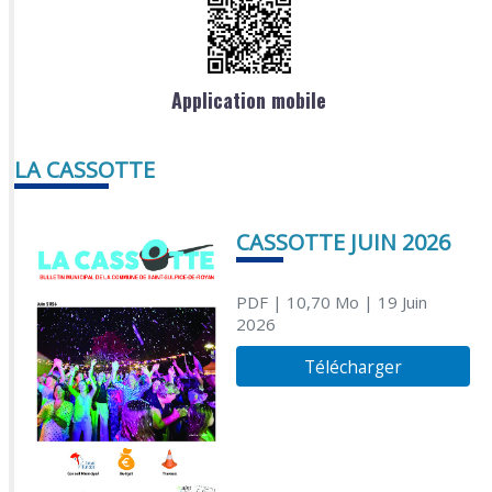
Application mobile
LA CASSOTTE
CASSOTTE JUIN 2026
PDF
| 10,70 Mo
| 19 Juin
2026
Télécharger