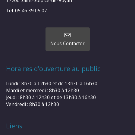
17200 Saint-Sulpice-de-Royan
Tel: 05 46 39 05 07
Nous Contacter
Horaires d’ouverture au public
Lundi : 8h30 à 12h30 et de 13h30 à 16h30
Mardi et mercredi : 8h30 à 12h30
Jeudi : 8h30 à 12h30 et de 13h30 à 16h30
Vendredi : 8h30 à 12h30
Liens