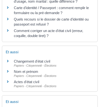
d'usage, nom marital : quelle différence ?
Carte d'identité / Passeport : comment remplir le
formulaire ou la pré-demande ?
Quels recours si le dossier de carte d'identité ou
passeport est refusé ?
Comment corriger un acte d'état civil (erreur,
coquille, double tiret) ?
Et aussi
Changement d'état civil
Papiers - Citoyenneté - Élections
Nom et prénom
Papiers - Citoyenneté - Élections
Actes d'état civil
Papiers - Citoyenneté - Élections
Et aussi