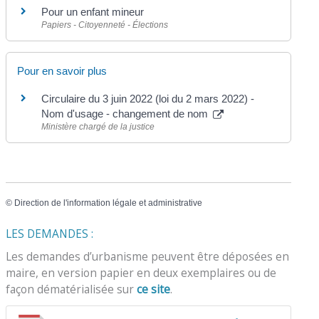
Pour un enfant mineur
Papiers - Citoyenneté - Élections
Pour en savoir plus
Circulaire du 3 juin 2022 (loi du 2 mars 2022) -
Nom d'usage - changement de nom
Ministère chargé de la justice
©
Direction de l'information légale et administrative
LES DEMANDES :
Les demandes d’urbanisme peuvent être déposées en
maire, en version papier en deux exemplaires ou de
façon dématérialisée sur
ce site
.