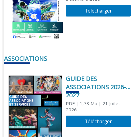
Télécharger
ASSOCIATIONS
GUIDE DES
ASSOCIATIONS 2026-
2027
PDF
| 1,73 Mo
| 21 Juillet
2026
Télécharger