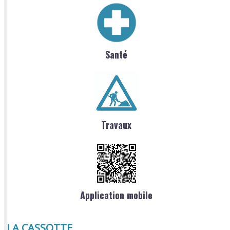
Santé
Travaux
Application mobile
LA CASSOTTE