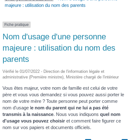
majeure : utilisation du nom des parents
Fiche pratique
Nom d'usage d'une personne
majeure : utilisation du nom des
parents
Vérifié le 01/07/2022 - Direction de l'information légale et
administrative (Première ministre), Ministère chargé de l'intérieur
Vous êtes majeur, votre nom de famille est celui de votre
père et vous vous demandez si vous pouvez aussi porter le
nom de votre mère ? Toute personne peut porter comme
nom d'usage l
e nom du parent qui ne lui a pas été
transmis à la naissance
. Nous vous indiquons
quel nom
d'usage vous pouvez choisir
et comment faire figurer ce
nom sur vos papiers et documents officiels.