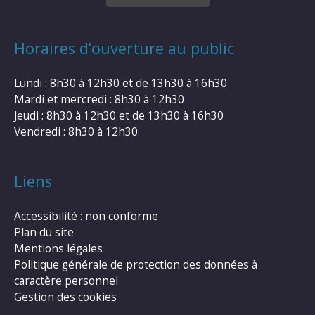
Horaires d’ouverture au public
Lundi : 8h30 à 12h30 et de 13h30 à 16h30
Mardi et mercredi : 8h30 à 12h30
Jeudi : 8h30 à 12h30 et de 13h30 à 16h30
Vendredi : 8h30 à 12h30
Liens
Accessibilité : non conforme
Plan du site
Mentions légales
Politique générale de protection des données à
caractère personnel
Gestion des cookies