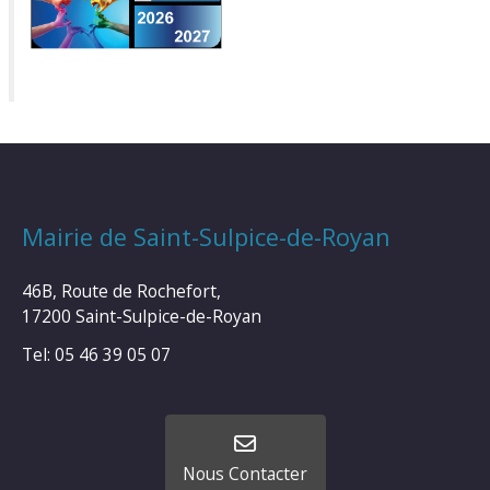
Mairie de Saint-Sulpice-de-Royan
46B, Route de Rochefort,
17200 Saint-Sulpice-de-Royan
Tel: 05 46 39 05 07
Nous Contacter