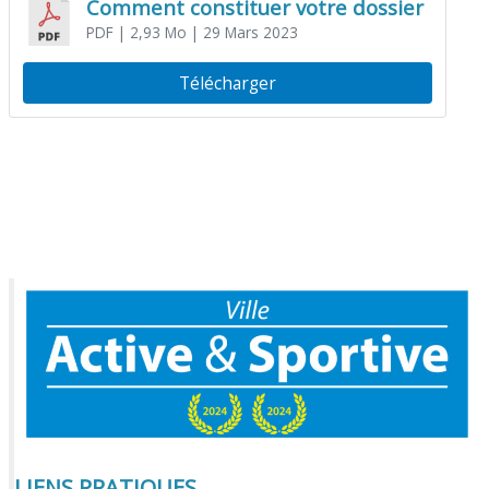
Comment constituer votre dossier
PDF
| 2,93 Mo
| 29 Mars 2023
Télécharger
LIENS PRATIQUES