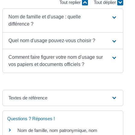
Tout replier
Tout déplier
Nom de famille et d'usage : quelle
différence ?
Quel nom d'usage pouvez-vous choisir ?
Comment faire figurer votre nom d'usage sur
vos papiers et documents officiels ?
Textes de référence
Questions ? Réponses !
Nom de famille, nom patronymique, nom