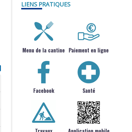
LIENS PRATIQUES
Menu de la cantine
Paiement en ligne
Facebook
Santé
Travaux
Application mobile