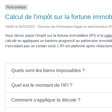
Fiche pratique
Calcul de l'impôt sur la fortune immobi
Vérifié le 01/01/2023 - Direction de l'information légale et administrative (
Vous devez payer l'impôt sur la fortune immobilière (IFI) si la
vale
calculé en appliquant un barème progressif au patrimoine immobi
n'excédant pas un certain seuil. L'IFI est plafonné après réduction
Quels sont les biens imposables ?
Quel est le montant de l'IFI ?
Comment s'applique la décote ?