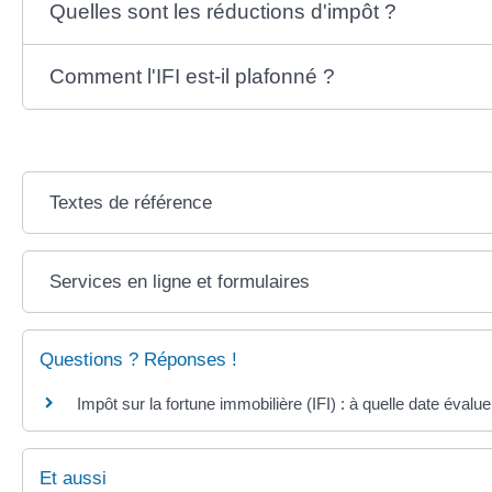
Quelles sont les réductions d'impôt ?
Comment l'IFI est-il plafonné ?
Textes de référence
Services en ligne et formulaires
Questions ? Réponses !
Impôt sur la fortune immobilière (IFI) : à quelle date évalue
Et aussi