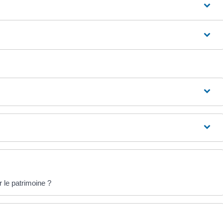
r le patrimoine ?