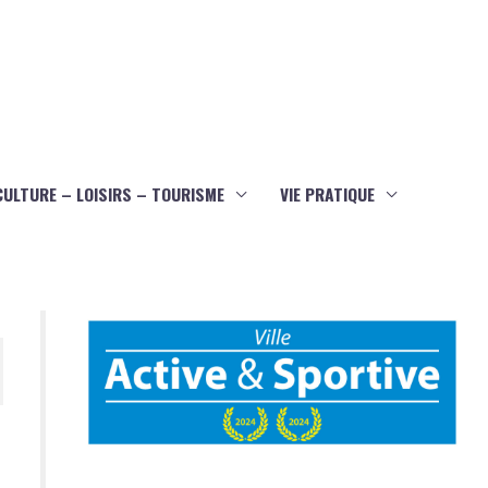
CULTURE – LOISIRS – TOURISME
VIE PRATIQUE