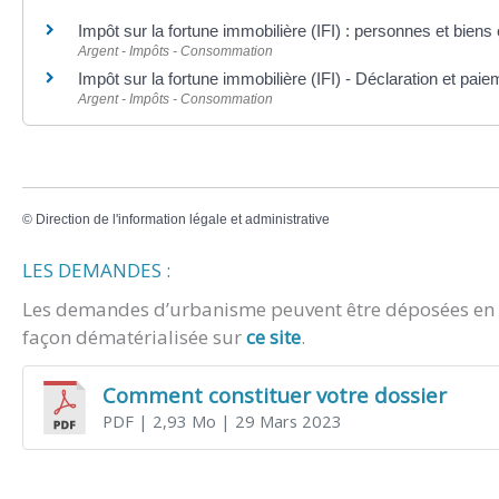
Impôt sur la fortune immobilière (IFI) : personnes et bien
Argent - Impôts - Consommation
Impôt sur la fortune immobilière (IFI) - Déclaration et paie
Argent - Impôts - Consommation
©
Direction de l'information légale et administrative
LES DEMANDES :
Les demandes d’urbanisme peuvent être déposées en m
façon dématérialisée sur
ce site
.
Comment constituer votre dossier
PDF
| 2,93 Mo
| 29 Mars 2023