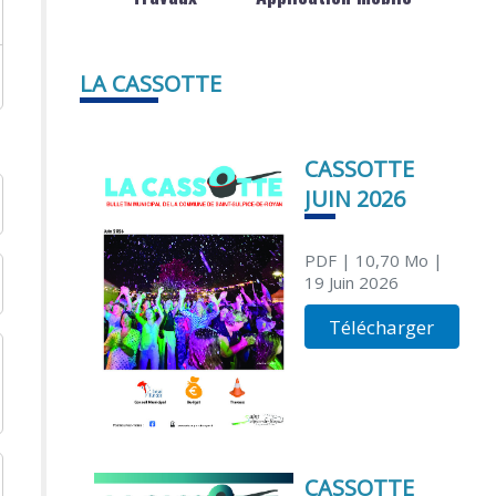
LA CASSOTTE
CASSOTTE
JUIN 2026
PDF
| 10,70 Mo
|
19 Juin 2026
Télécharger
CASSOTTE