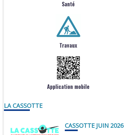
Santé
Travaux
Application mobile
LA CASSOTTE
CASSOTTE JUIN 2026