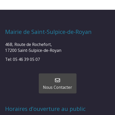
Mairie de Saint-Sulpice-de-Royan
46B, Route de Rochefort,
17200 Saint-Sulpice-de-Royan
Tel: 05 46 39 05 07
Nous Contacter
Horaires d’ouverture au public