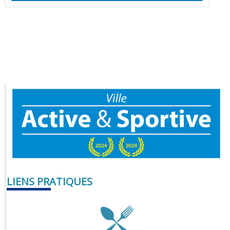
LIENS PRATIQUES