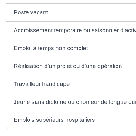
Poste vacant
Accroissement temporaire ou saisonnier d'activ
Emploi à temps non complet
Réalisation d'un projet ou d'une opération
Travailleur handicapé
Jeune sans diplôme ou chômeur de longue du
Emplois supérieurs hospitaliers