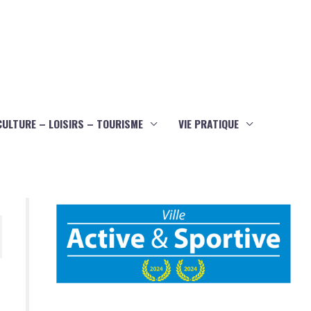
CULTURE – LOISIRS – TOURISME
VIE PRATIQUE