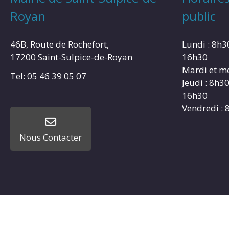
Royan
public
46B, Route de Rochefort,
Lundi : 8h3
17200 Saint-Sulpice-de-Royan
16h30
Mardi et me
Tel: 05 46 39 05 07
Jeudi : 8h3
16h30
Vendredi : 
Nous Contacter