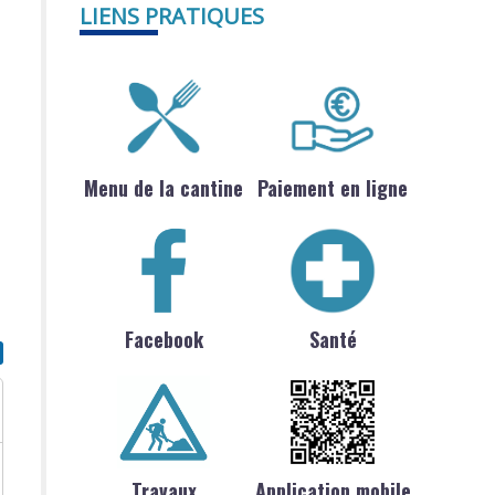
LIENS PRATIQUES
Menu de la cantine
Paiement en ligne
Facebook
Santé
Travaux
Application mobile