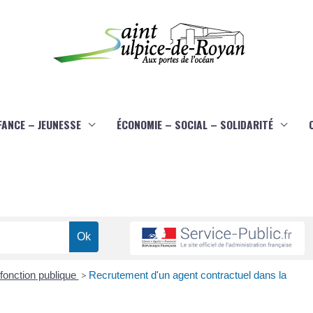
FANCE – JEUNESSE
ÉCONOMIE – SOCIAL – SOLIDARITÉ
fonction publique
>
Recrutement d'un agent contractuel dans la