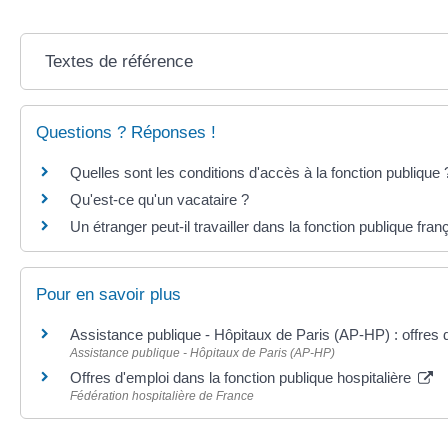
Textes de référence
Questions ? Réponses !
Quelles sont les conditions d'accès à la fonction publique
Qu'est-ce qu'un vacataire ?
Un étranger peut-il travailler dans la fonction publique fran
Pour en savoir plus
Assistance publique - Hôpitaux de Paris (AP-HP) : offres 
Assistance publique - Hôpitaux de Paris (AP-HP)
Offres d'emploi dans la fonction publique hospitalière
Fédération hospitalière de France