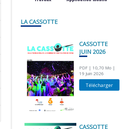
LA CASSOTTE
CASSOTTE
JUIN 2026
PDF
| 10,70 Mo
|
19 Juin 2026
Télécharger
CASSOTTE