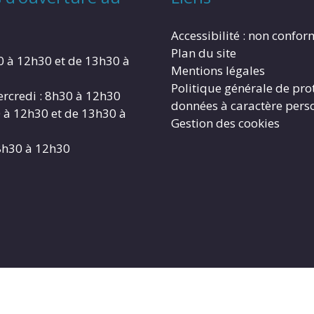
Accessibilité : non confo
Plan du site
0 à 12h30 et de 13h30 à
Mentions légales
Politique générale de pro
rcredi : 8h30 à 12h30
données à caractère pers
0 à 12h30 et de 13h30 à
Gestion des cookies
8h30 à 12h30