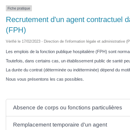
Fiche pratique
Recrutement d'un agent contractuel da
(FPH)
Vérifié le 17/02/2023 - Direction de l'information légale et administrative (
Les emplois de la fonction publique hospitalière (FPH) sont norm
Toutefois, dans certains cas, un établissement public de santé peu
La durée du contrat (déterminée ou indéterminée) dépend du moti
Nous vous présentons les cas possibles.
Absence de corps ou fonctions particulières
Remplacement temporaire d'un agent