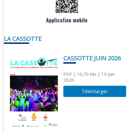
Application mobile
LA CASSOTTE
CASSOTTE JUIN 2026
PDF
| 10,70 Mo
| 19 Juin
2026
Télécharger