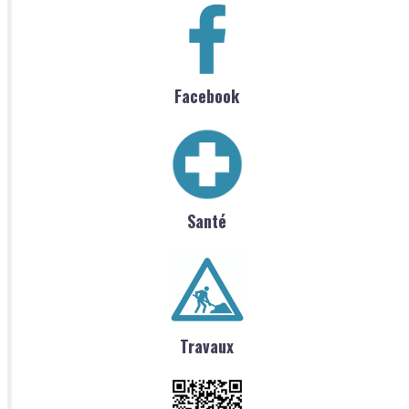
Facebook
Santé
Travaux