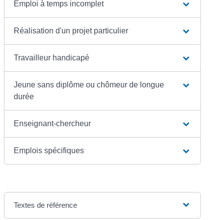
Emploi à temps incomplet
Réalisation d'un projet particulier
Travailleur handicapé
Jeune sans diplôme ou chômeur de longue
durée
Enseignant-chercheur
Emplois spécifiques
Textes de référence