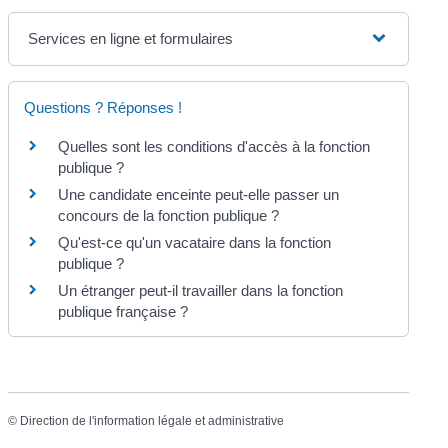
Services en ligne et formulaires
Questions ? Réponses !
Quelles sont les conditions d'accès à la fonction
publique ?
Une candidate enceinte peut-elle passer un
concours de la fonction publique ?
Qu'est-ce qu'un vacataire dans la fonction
publique ?
Un étranger peut-il travailler dans la fonction
publique française ?
©
Direction de l'information légale et administrative