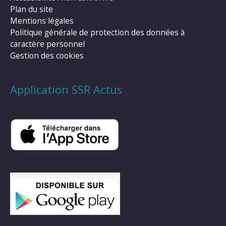
Plan du site
Mentions légales
Politique générale de protection des données à
caractère personnel
Gestion des cookies
Application SSR Actus