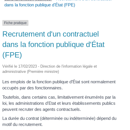
dans la fonction publique d'État (FPE)
Fiche pratique
Recrutement d'un contractuel
dans la fonction publique d'État
(FPE)
Vérifié le 17/02/2023 - Direction de l'information légale et
administrative (Première ministre)
Les emplois de la fonction publique d’État sont normalement
occupés par des fonctionnaires.
Toutefois, dans certains cas, limitativement énumérés par la
loi, les administrations d'Etat et leurs établissements publics
peuvent recruter des agents contractuels.
La durée du contrat (déterminée ou indéterminée) dépend du
motif du recrutement.