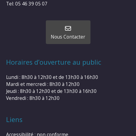
Tel: 05 46 39 05 07
Nous Contacter
Horaires d’ouverture au public
Lundi : 8h30 à 12h30 et de 13h30 à 16h30
Mardi et mercredi : 8h30 à 12h30
Jeudi : 8h30 à 12h30 et de 13h30 à 16h30
Vendredi : 8h30 à 12h30
Liens
Accessibilité : non conforme