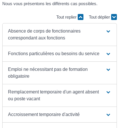
Nous vous présentons les différents cas possibles.
Tout replier
Tout déplier
Absence de corps de fonctionnaires
correspondant aux fonctions
Fonctions particulières ou besoins du service
Emploi ne nécessitant pas de formation
obligatoire
Remplacement temporaire d'un agent absent
ou poste vacant
Accroissement temporaire d'activité