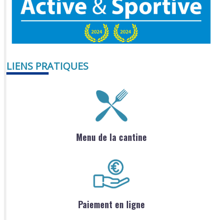
LIENS PRATIQUES
Menu de la cantine
Paiement en ligne