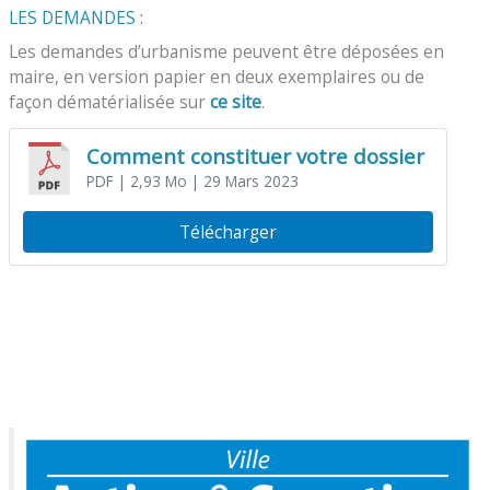
LES DEMANDES :
Les demandes d’urbanisme peuvent être déposées en
maire, en version papier en deux exemplaires ou de
façon dématérialisée sur
ce site
.
Comment constituer votre dossier
PDF
| 2,93 Mo
| 29 Mars 2023
Télécharger