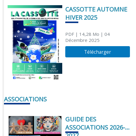
CASSOTTE AUTOMNE
HIVER 2025
PDF
| 14,28 Mo
| 04
Décembre 2025
Télécharger
ASSOCIATIONS
GUIDE DES
ASSOCIATIONS 2026-
2027