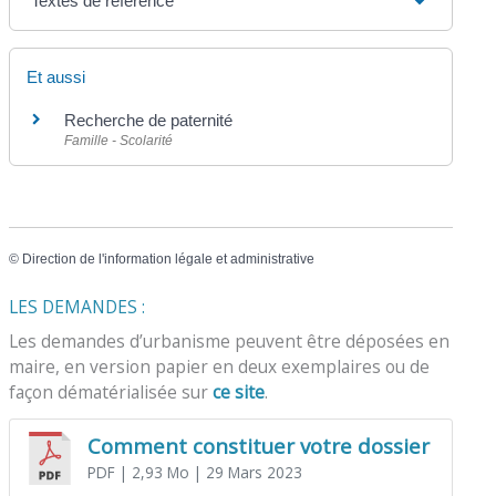
Textes de référence
Et aussi
Recherche de paternité
Famille - Scolarité
©
Direction de l'information légale et administrative
LES DEMANDES :
Les demandes d’urbanisme peuvent être déposées en
maire, en version papier en deux exemplaires ou de
façon dématérialisée sur
ce site
.
Comment constituer votre dossier
PDF
| 2,93 Mo
| 29 Mars 2023