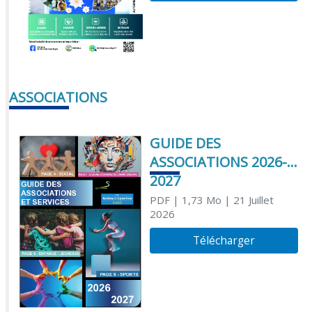
ASSOCIATIONS
GUIDE DES
ASSOCIATIONS 2026-
2027
PDF
| 1,73 Mo
| 21 Juillet
2026
Télécharger