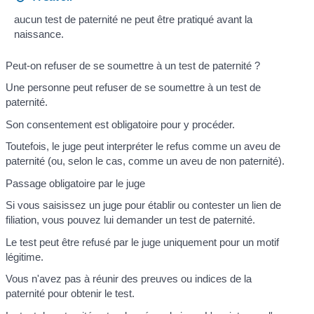
aucun test de paternité ne peut être pratiqué avant la
naissance.
Peut-on refuser de se soumettre à un test de paternité ?
Une personne peut refuser de se soumettre à un test de
paternité.
Son consentement est obligatoire pour y procéder.
Toutefois, le juge peut interpréter le refus comme un aveu de
paternité (ou, selon le cas, comme un aveu de non paternité).
Passage obligatoire par le juge
Si vous saisissez un juge pour établir ou contester un lien de
filiation, vous pouvez lui demander un test de paternité.
Le test peut être refusé par le juge uniquement pour un motif
légitime.
Vous n'avez pas à réunir des preuves ou indices de la
paternité pour obtenir le test.