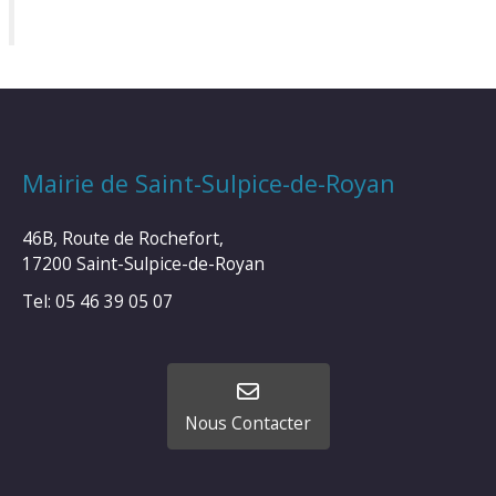
Mairie de Saint-Sulpice-de-Royan
46B, Route de Rochefort,
17200 Saint-Sulpice-de-Royan
Tel: 05 46 39 05 07
Nous Contacter