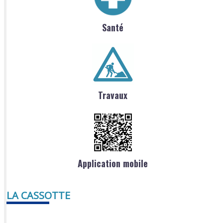
Santé
Travaux
Application mobile
LA CASSOTTE