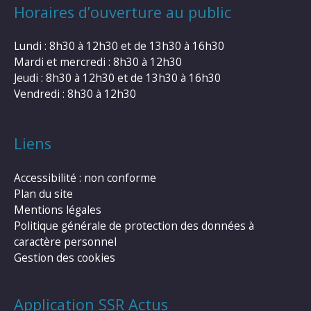
Horaires d’ouverture au public
Lundi : 8h30 à 12h30 et de 13h30 à 16h30
Mardi et mercredi : 8h30 à 12h30
Jeudi : 8h30 à 12h30 et de 13h30 à 16h30
Vendredi : 8h30 à 12h30
Liens
Accessibilité : non conforme
Plan du site
Mentions légales
Politique générale de protection des données à
caractère personnel
Gestion des cookies
Application SSR Actus