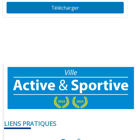
Télécharger
LIENS PRATIQUES