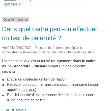
paternité ?
Question-réponse
Dans quel cadre peut-on effectuer
un test de paternité ?
Vérifié le 02/02/2022 - Direction de l'information légale et
administrative (Première ministre), Ministère chargé de la justice
Un test génétique est autorisé
uniquement dans le cadre
d'une procédure judiciaire
visant l'un des objectifs
suivants :
Établir ou contester un lien de
filiation
Recevoir ou supprimer une contribution financière (aussi
appelée
subsides
)
Établir l'identité d'une personne décédée, dans le cadre
d'une enquête de police
À savoir