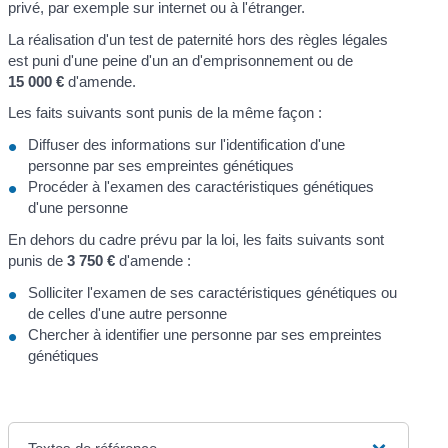
privé, par exemple sur internet ou à l'étranger.
La réalisation d'un test de paternité hors des règles légales
est puni d'une peine d'un an d'emprisonnement ou de
15 000 €
d'amende.
Les faits suivants sont punis de la même façon :
Diffuser des informations sur l'identification d'une
personne par ses empreintes génétiques
Procéder à l'examen des caractéristiques génétiques
d'une personne
En dehors du cadre prévu par la loi, les faits suivants sont
punis de
3 750 €
d'amende :
Solliciter l'examen de ses caractéristiques génétiques ou
de celles d'une autre personne
Chercher à identifier une personne par ses empreintes
génétiques