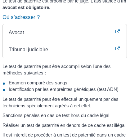
Le test de paternité est ordonné par le juge. L'assistance d'
un
avocat est obligatoire
.
Où s’adresser ?
Avocat
Tribunal judiciaire
Le test de paternité peut être accompli selon l'une des
méthodes suivantes :
Examen comparé des sangs
Identification par les empreintes génétiques (test ADN)
Le test de paternité peut être effectué uniquement par des
techniciens spécialement agréés à cet effet.
Sanctions pénales en cas de test hors du cadre légal
Réaliser un test de paternité en dehors de ce cadre est illégal.
Il est interdit de procéder à un test de paternité dans un cadre