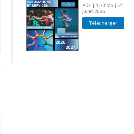
PDF
| 1,73 Mo
| 21
Juillet 2026
Télécharger