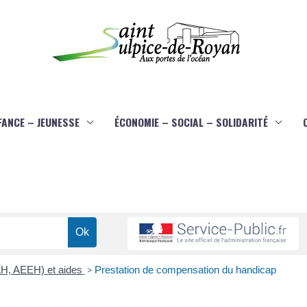
FANCE – JEUNESSE
ÉCONOMIE – SOCIAL – SOLIDARITÉ
AAH, AEEH) et aides
>
Prestation de compensation du handicap