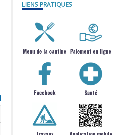
LIENS PRATIQUES
Menu de la cantine
Paiement en ligne
Facebook
Santé
Travaux
Application mobile