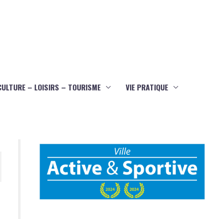
CULTURE – LOISIRS – TOURISME
VIE PRATIQUE