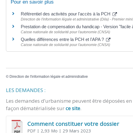
Pour en savoir plus
Référentiel des activités pour l'accès à la PCH
Direction de l'information légale et administrative (Dila) - Premier mini
Prestation de compensation du handicap - Version "facile à
Caisse nationale de solidarité pour l'autonomie (CNSA)
Quelles différences entre la PCH et l'APA ?
Caisse nationale de solidarité pour l'autonomie (CNSA)
©
Direction de l'information légale et administrative
LES DEMANDES :
Les demandes d’urbanisme peuvent être déposées en m
façon dématérialisée sur
ce site
.
Comment constituer votre dossier
PDF
| 2,93 Mo
| 29 Mars 2023