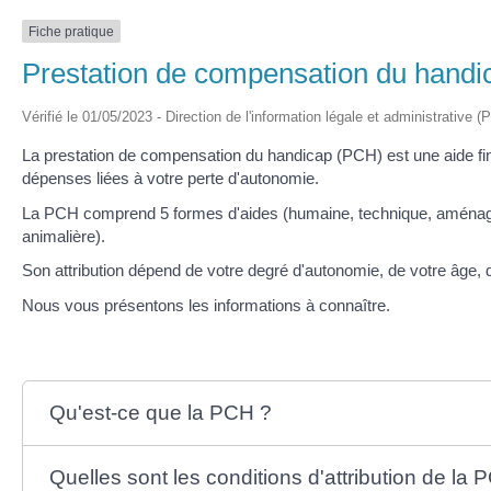
Fiche pratique
Prestation de compensation du hand
Vérifié le 01/05/2023 - Direction de l'information légale et administrative (
La prestation de compensation du handicap (PCH) est une aide fi
dépenses liées à votre perte d'autonomie.
La PCH comprend 5 formes d'aides (humaine, technique, aménagem
animalière).
Son attribution dépend de votre degré d'autonomie, de votre âge, 
Nous vous présentons les informations à connaître.
Qu'est-ce que la PCH ?
Quelles sont les conditions d'attribution de la 