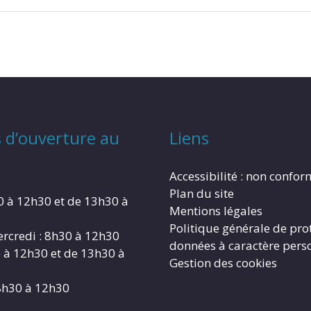
 d’ouverture au
Liens
Accessibilité : non confo
Plan du site
0 à 12h30 et de 13h30 à
Mentions légales
Politique générale de pro
rcredi : 8h30 à 12h30
données à caractère pers
0 à 12h30 et de 13h30 à
Gestion des cookies
8h30 à 12h30