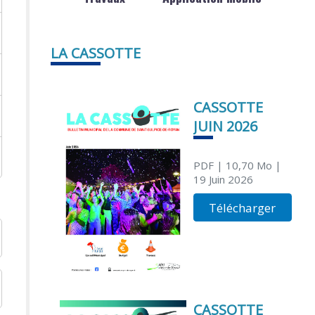
LA CASSOTTE
CASSOTTE
JUIN 2026
PDF
| 10,70 Mo
|
19 Juin 2026
Télécharger
CASSOTTE