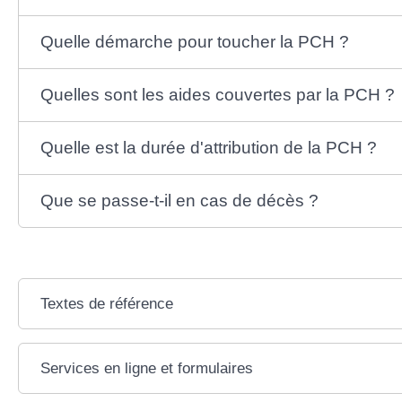
Quelle démarche pour toucher la PCH ?
Quelles sont les aides couvertes par la PCH ?
Quelle est la durée d'attribution de la PCH ?
Que se passe-t-il en cas de décès ?
Textes de référence
Services en ligne et formulaires