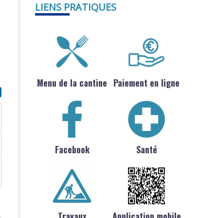
LIENS PRATIQUES
Menu de la cantine
Paiement en ligne
Facebook
Santé
Travaux
Application mobile