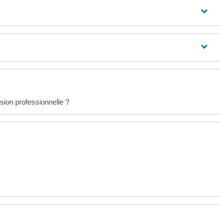
sion professionnelle ?