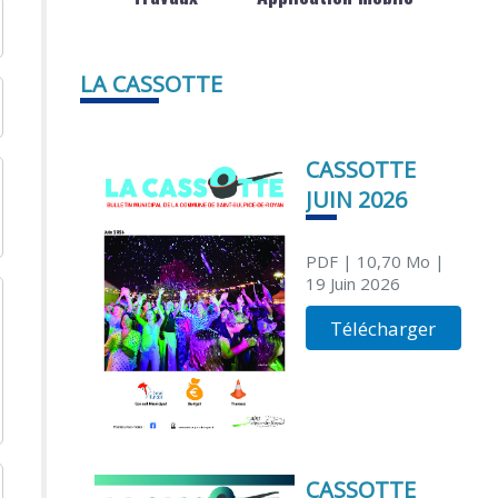
LA CASSOTTE
CASSOTTE
JUIN 2026
PDF
| 10,70 Mo
|
19 Juin 2026
Télécharger
CASSOTTE