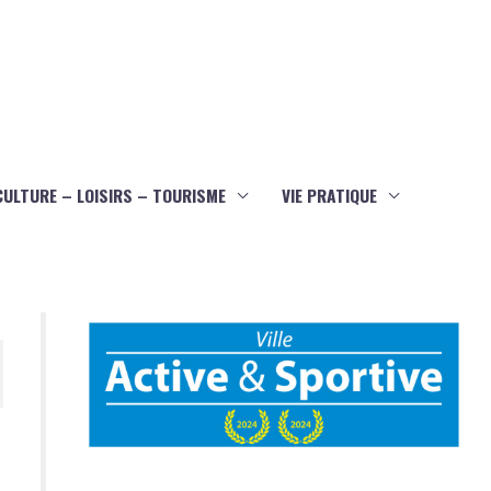
CULTURE – LOISIRS – TOURISME
VIE PRATIQUE