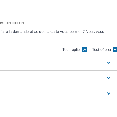
Première ministre)
 faire la demande et ce que la carte vous permet ? Nous vous
Tout replier
Tout déplier