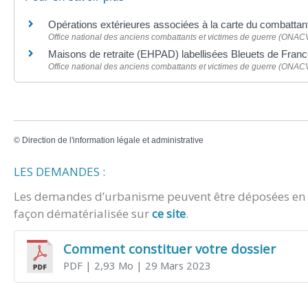
Opérations extérieures associées à la carte du combatta
Office national des anciens combattants et victimes de guerre (ONA
Maisons de retraite (EHPAD) labellisées Bleuets de Fran
Office national des anciens combattants et victimes de guerre (ONA
©
Direction de l'information légale et administrative
LES DEMANDES :
Les demandes d’urbanisme peuvent être déposées en m
façon dématérialisée sur
ce site
.
Comment constituer votre dossier
PDF
| 2,93 Mo
| 29 Mars 2023