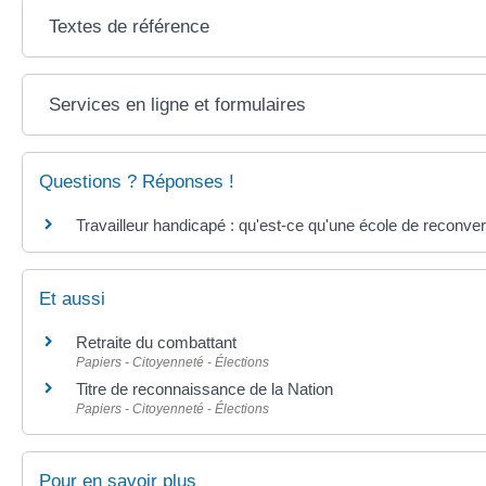
Textes de référence
Services en ligne et formulaires
Questions ? Réponses !
Travailleur handicapé : qu'est-ce qu'une école de reconver
Et aussi
Retraite du combattant
Papiers - Citoyenneté - Élections
Titre de reconnaissance de la Nation
Papiers - Citoyenneté - Élections
Pour en savoir plus