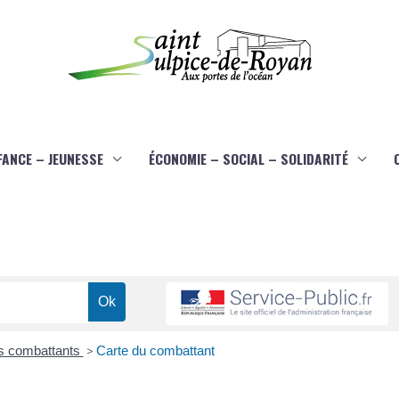
FANCE – JEUNESSE
ÉCONOMIE – SOCIAL – SOLIDARITÉ
s combattants
>
Carte du combattant