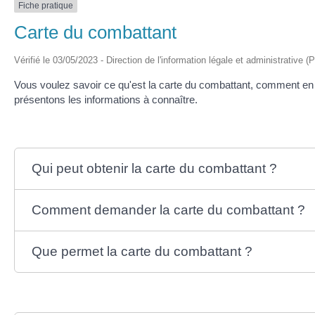
Fiche pratique
Carte du combattant
Vérifié le 03/05/2023 - Direction de l'information légale et administrative (
Vous voulez savoir ce qu'est la carte du combattant, comment en
présentons les informations à connaître.
Qui peut obtenir la carte du combattant ?
Comment demander la carte du combattant ?
Que permet la carte du combattant ?