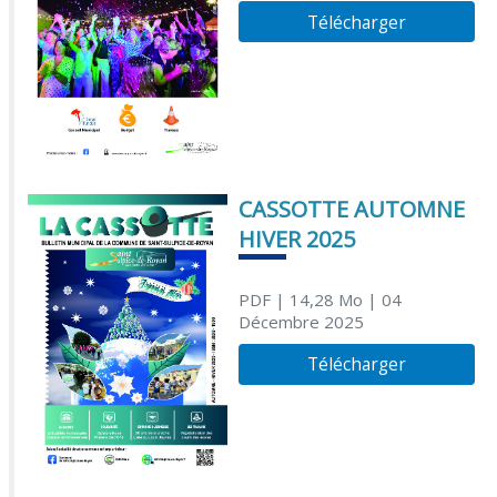
Télécharger
CASSOTTE AUTOMNE
HIVER 2025
PDF
| 14,28 Mo
| 04
Décembre 2025
Télécharger