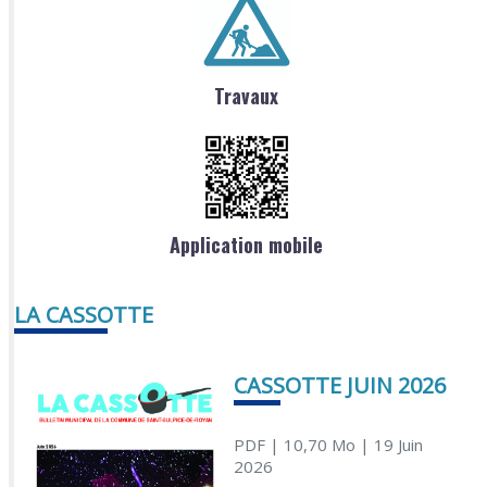
Travaux
Application mobile
LA CASSOTTE
CASSOTTE JUIN 2026
PDF
| 10,70 Mo
| 19 Juin
2026