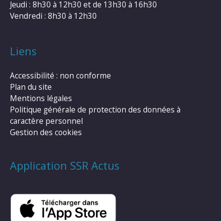
Jeudi : 8h30 à 12h30 et de 13h30 à 16h30
Vendredi : 8h30 à 12h30
Liens
Accessibilité : non conforme
Plan du site
Mentions légales
Politique générale de protection des données à
caractère personnel
Gestion des cookies
Application SSR Actus