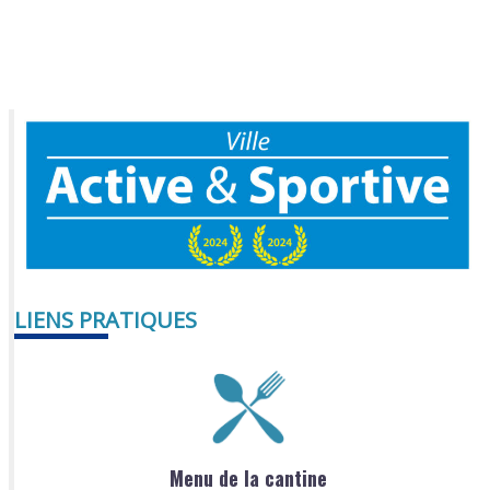
LIENS PRATIQUES
Menu de la cantine