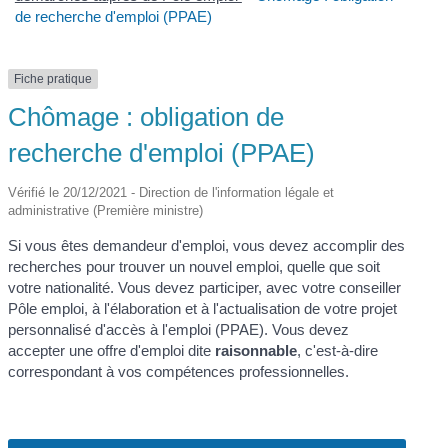
de recherche d'emploi (PPAE)
Fiche pratique
Chômage : obligation de
recherche d'emploi (PPAE)
Vérifié le 20/12/2021 - Direction de l'information légale et
administrative (Première ministre)
Si vous êtes demandeur d'emploi, vous devez accomplir des
recherches pour trouver un nouvel emploi, quelle que soit
votre nationalité. Vous devez participer, avec votre conseiller
Pôle emploi, à l'élaboration et à l'actualisation de votre projet
personnalisé d'accès à l'emploi (PPAE). Vous devez
accepter une offre d'emploi dite
raisonnable
, c'est-à-dire
correspondant à vos compétences professionnelles.