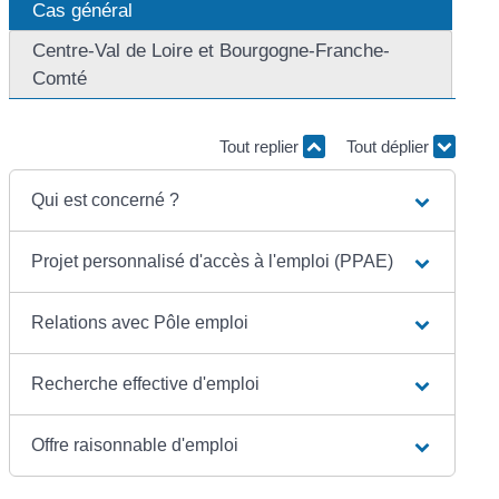
Cas général
Centre-Val de Loire et Bourgogne-Franche-
Comté
Tout replier
Tout déplier
Qui est concerné ?
Projet personnalisé d'accès à l'emploi (PPAE)
Relations avec Pôle emploi
Recherche effective d'emploi
Offre raisonnable d'emploi