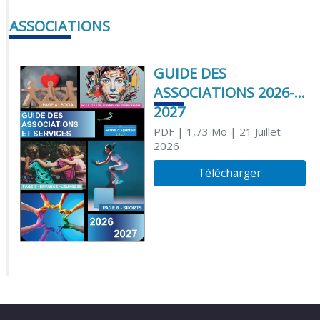
ASSOCIATIONS
GUIDE DES
ASSOCIATIONS 2026-
2027
PDF
| 1,73 Mo
| 21 Juillet
2026
Télécharger