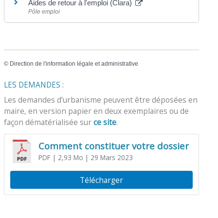
Aides de retour à l'emploi (Clara)
Pôle emploi
©
Direction de l'information légale et administrative
LES DEMANDES :
Les demandes d’urbanisme peuvent être déposées en
maire, en version papier en deux exemplaires ou de
façon dématérialisée sur
ce site
.
Comment constituer votre dossier
PDF
| 2,93 Mo
| 29 Mars 2023
Télécharger