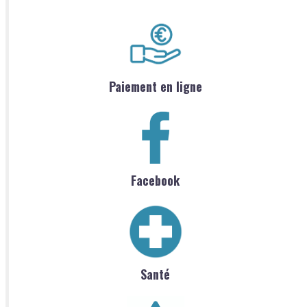
Paiement en ligne
Facebook
Santé