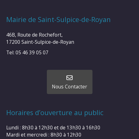
Mairie de Saint-Sulpice-de-Royan
46B, Route de Rochefort,
17200 Saint-Sulpice-de-Royan
Tel: 05 46 39 05 07
Nous Contacter
Horaires d’ouverture au public
Lundi : 8h30 à 12h30 et de 13h30 à 16h30
Mardi et mercredi : 8h30 à 12h30