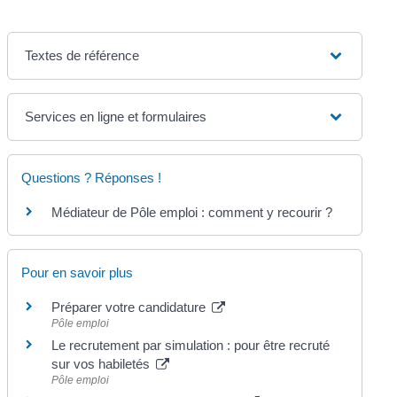
Textes de référence
Services en ligne et formulaires
Questions ? Réponses !
Médiateur de Pôle emploi : comment y recourir ?
Pour en savoir plus
Préparer votre candidature
Pôle emploi
Le recrutement par simulation : pour être recruté
sur vos habiletés
Pôle emploi