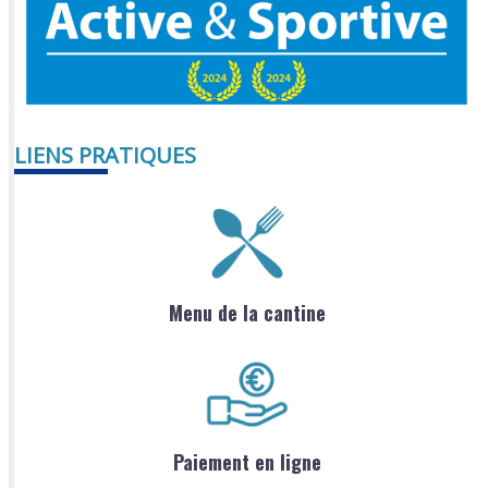
LIENS PRATIQUES
Menu de la cantine
Paiement en ligne