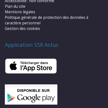
Accessibilité : non conforme
Plan du site
Mentions légales
Politique générale de protection des données à
caractère personnel
Gestion des cookies
Application SSR Actus