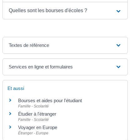
Quelles sont les bourses d'écoles ?
Textes de référence
Services en ligne et formulaires
Et aussi
Bourses et aides pour l'étudiant
Famille - Scolarité
Étudier à l'étranger
Famille - Scolarité
Voyager en Europe
Étranger - Europe