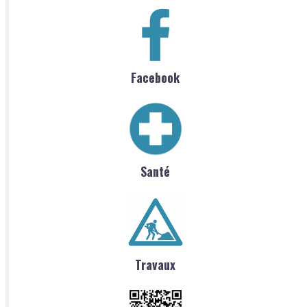
Facebook
Santé
Travaux