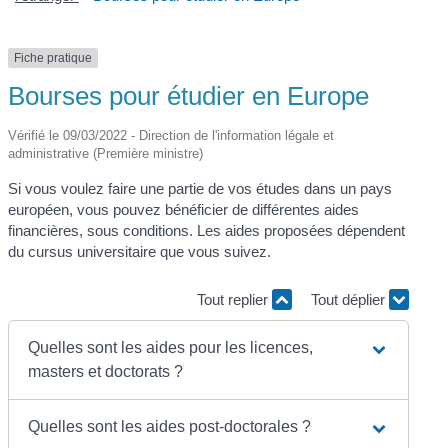
Fiche pratique
Bourses pour étudier en Europe
Vérifié le 09/03/2022 - Direction de l'information légale et
administrative (Première ministre)
Si vous voulez faire une partie de vos études dans un pays
européen, vous pouvez bénéficier de différentes aides
financières, sous conditions. Les aides proposées dépendent
du cursus universitaire que vous suivez.
Tout replier
Tout déplier
Quelles sont les aides pour les licences,
masters et doctorats ?
Quelles sont les aides post-doctorales ?