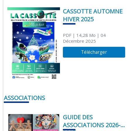
CASSOTTE AUTOMNE
HIVER 2025
PDF
| 14,28 Mo
| 04
Décembre 2025
Télécharger
ASSOCIATIONS
GUIDE DES
ASSOCIATIONS 2026-