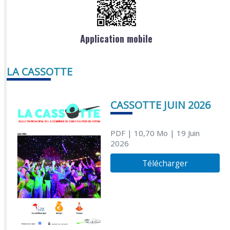
Application mobile
LA CASSOTTE
CASSOTTE JUIN 2026
PDF
| 10,70 Mo
| 19 Juin
2026
Télécharger