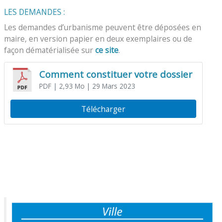
LES DEMANDES :
Les demandes d’urbanisme peuvent être déposées en
maire, en version papier en deux exemplaires ou de
façon dématérialisée sur
ce site
.
Comment constituer votre dossier
PDF
| 2,93 Mo
| 29 Mars 2023
Télécharger