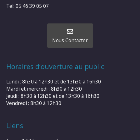
Tel: 05 46 39 05 07
Nous Contacter
Horaires d’ouverture au public
Lundi : 8h30 à 12h30 et de 13h30 à 16h30
Mardi et mercredi : 8h30 à 12h30
Jeudi : 8h30 à 12h30 et de 13h30 à 16h30
Vendredi : 8h30 à 12h30
Liens