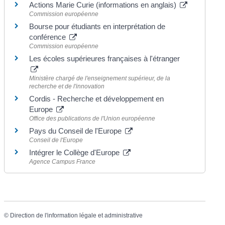
Actions Marie Curie (informations en anglais)
Commission européenne
Bourse pour étudiants en interprétation de
conférence
Commission européenne
Les écoles supérieures françaises à l'étranger
Ministère chargé de l'enseignement supérieur, de la
recherche et de l'innovation
Cordis - Recherche et développement en
Europe
Office des publications de l'Union européenne
Pays du Conseil de l'Europe
Conseil de l'Europe
Intégrer le Collège d'Europe
Agence Campus France
©
Direction de l'information légale et administrative