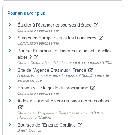
Pour en savoir plus
Étudier à l'étranger et bourses d'étude
Commission européenne
Stages en Europe : les aides financières
Commission européenne
Bourse Erasmus+ et logement étudiant : quelles
aides ?
Centre d'information et de documentation jeunesse (CIDJ)
Site de l'Agence Erasmus+ France
Agence Erasmus+ France Jeunesse et Sport/Agence du
service civique
Erasmus + : le guide du programme
Commission européenne
Aides à la mobilité vers un pays germanophone
Centre interdisciplinaire d'études et de recherches sur
l'Allemagne (CIERA)
Bourses de l'Entente Cordiale
British Council