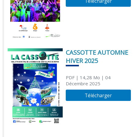
Télécharger
CASSOTTE AUTOMNE
HIVER 2025
PDF
| 14,28 Mo
| 04
Décembre 2025
Télécharger