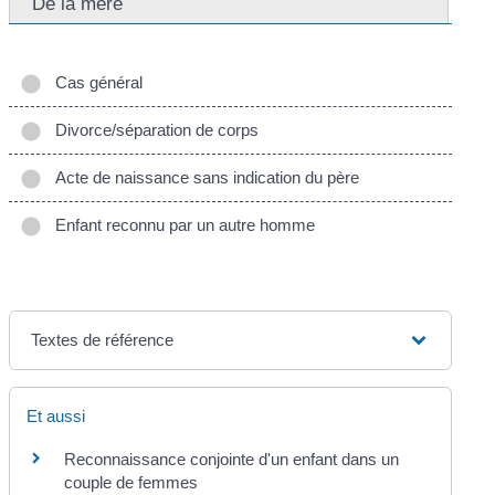
De la mère
Cas général
Divorce/séparation de corps
Acte de naissance sans indication du père
Enfant reconnu par un autre homme
Textes de référence
Et aussi
Reconnaissance conjointe d'un enfant dans un
couple de femmes