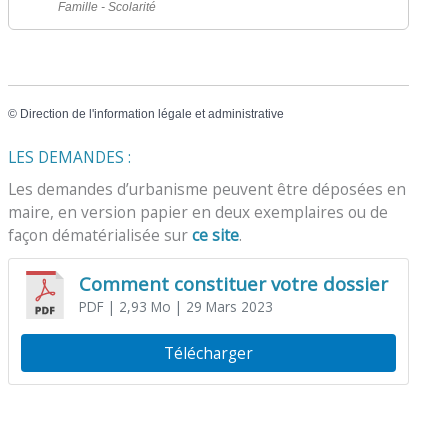
Famille - Scolarité
©
Direction de l'information légale et administrative
LES DEMANDES :
Les demandes d’urbanisme peuvent être déposées en
maire, en version papier en deux exemplaires ou de
façon dématérialisée sur
ce site
.
Comment constituer votre dossier
PDF
| 2,93 Mo
| 29 Mars 2023
Télécharger