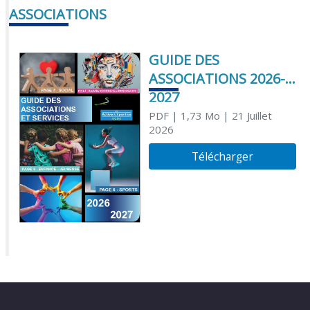
ASSOCIATIONS
GUIDE DES
ASSOCIATIONS 2026-
2027
PDF
| 1,73 Mo
| 21 Juillet
2026
Télécharger