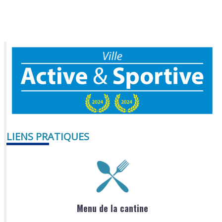
LIENS PRATIQUES
Menu de la cantine