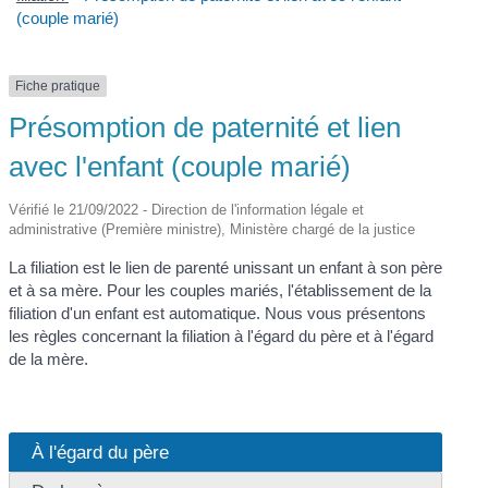
(couple marié)
Fiche pratique
Présomption de paternité et lien
avec l'enfant (couple marié)
Vérifié le 21/09/2022 - Direction de l'information légale et
administrative (Première ministre), Ministère chargé de la justice
La filiation est le lien de parenté unissant un enfant à son père
et à sa mère. Pour les couples mariés, l'établissement de la
filiation d'un enfant est automatique. Nous vous présentons
les règles concernant la filiation à l'égard du père et à l'égard
de la mère.
À l'égard du père