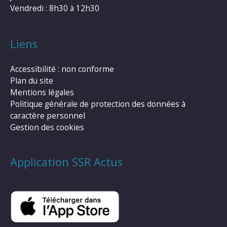
Vendredi : 8h30 à 12h30
Liens
Accessibilité : non conforme
Plan du site
Mentions légales
Politique générale de protection des données à
caractère personnel
Gestion des cookies
Application SSR Actus