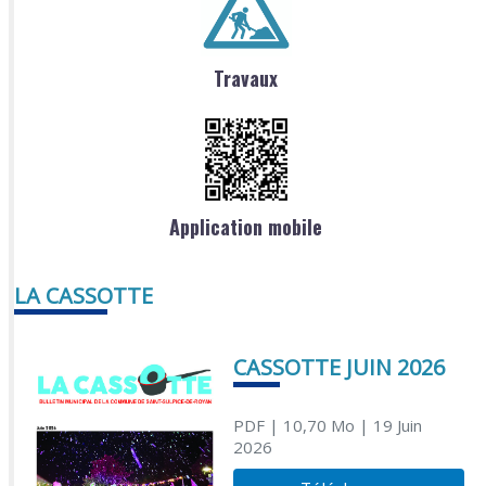
Travaux
Application mobile
LA CASSOTTE
CASSOTTE JUIN 2026
PDF
| 10,70 Mo
| 19 Juin
2026