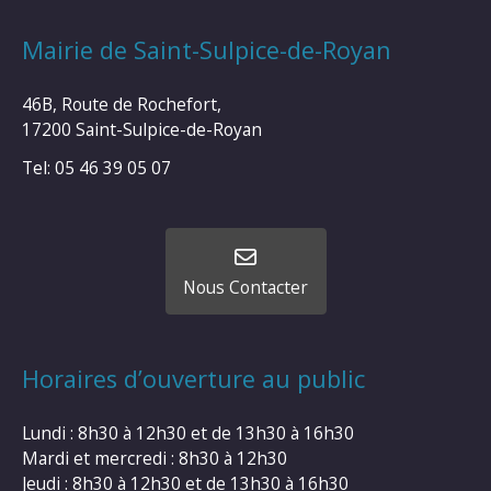
Mairie de Saint-Sulpice-de-Royan
46B, Route de Rochefort,
17200 Saint-Sulpice-de-Royan
Tel: 05 46 39 05 07
Nous Contacter
Horaires d’ouverture au public
Lundi : 8h30 à 12h30 et de 13h30 à 16h30
Mardi et mercredi : 8h30 à 12h30
Jeudi : 8h30 à 12h30 et de 13h30 à 16h30