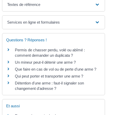
Textes de référence
Services en ligne et formulaires
Questions ? Réponses !
Permis de chasser perdu, volé ou abîmé :
comment demander un duplicata ?
Un mineur peut-il détenir une arme ?
Que faire en cas de vol ou de perte d'une arme ?
Qui peut porter et transporter une arme ?
Détention d'une arme : faut-il signaler son
changement d'adresse ?
Et aussi