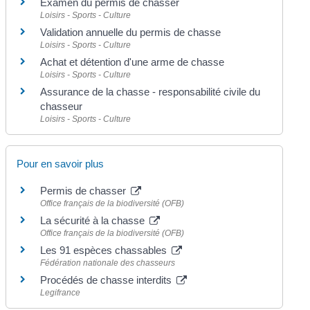
Examen du permis de chasser
Loisirs - Sports - Culture
Validation annuelle du permis de chasse
Loisirs - Sports - Culture
Achat et détention d'une arme de chasse
Loisirs - Sports - Culture
Assurance de la chasse - responsabilité civile du
chasseur
Loisirs - Sports - Culture
Pour en savoir plus
Permis de chasser
Office français de la biodiversité (OFB)
La sécurité à la chasse
Office français de la biodiversité (OFB)
Les 91 espèces chassables
Fédération nationale des chasseurs
Procédés de chasse interdits
Legifrance