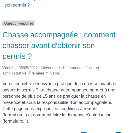
son permis ?
Question-réponse
Chasse accompagnée : comment
chasser avant d'obtenir son
permis ?
Vérifié le 06/05/2022 - Direction de l'information légale et
administrative (Première ministre)
Vous souhaitez découvrir la pratique de la chasse avant de
passer le permis ? La chasse accompagnée permet à une
personne de plus de 15 ans de pratiquer la chasse en
présence et sous la responsabilité d'un accompagnateur.
Cette page vous explique les conditions à remplir
(formation...) et comment faire la demande d'autorisation
(formulaire...).