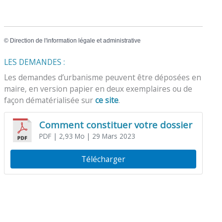
©
Direction de l'information légale et administrative
LES DEMANDES :
Les demandes d’urbanisme peuvent être déposées en
maire, en version papier en deux exemplaires ou de
façon dématérialisée sur
ce site
.
Comment constituer votre dossier
PDF
| 2,93 Mo
| 29 Mars 2023
Télécharger