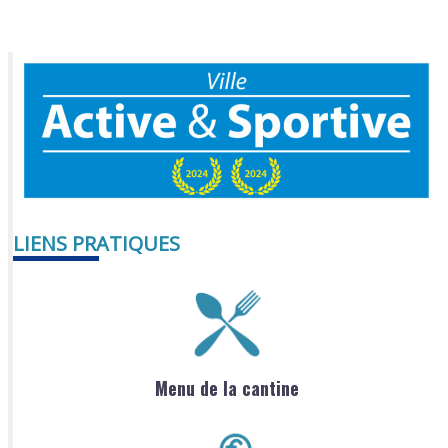
LIENS PRATIQUES
Menu de la cantine