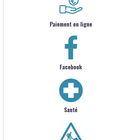
Paiement en ligne
Facebook
Santé