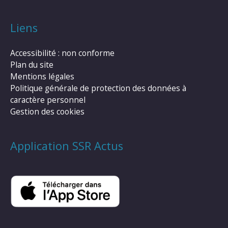
Liens
Accessibilité : non conforme
Plan du site
Mentions légales
Politique générale de protection des données à
caractère personnel
Gestion des cookies
Application SSR Actus