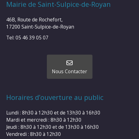
Mairie de Saint-Sulpice-de-Royan
46B, Route de Rochefort,
17200 Saint-Sulpice-de-Royan
Tel: 05 46 39 05 07
Nous Contacter
Horaires d’ouverture au public
Lundi : 8h30 à 12h30 et de 13h30 à 16h30
Mardi et mercredi : 8h30 à 12h30
Jeudi : 8h30 à 12h30 et de 13h30 à 16h30
Vendredi : 8h30 à 12h30