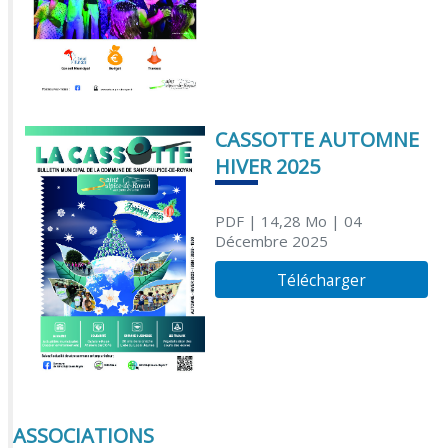
CASSOTTE AUTOMNE
HIVER 2025
PDF
| 14,28 Mo
| 04
Décembre 2025
Télécharger
ASSOCIATIONS