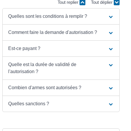
Tout replier
Tout déplier
Quelles sont les conditions à remplir ?
Comment faire la demande d'autorisation ?
Est-ce payant ?
Quelle est la durée de validité de
l'autorisation ?
Combien d'armes sont autorisées ?
Quelles sanctions ?