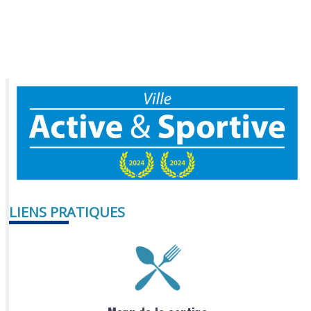
LIENS PRATIQUES