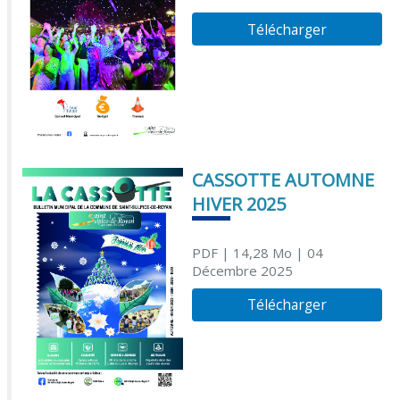
Télécharger
CASSOTTE AUTOMNE
HIVER 2025
PDF
| 14,28 Mo
| 04
Décembre 2025
Télécharger