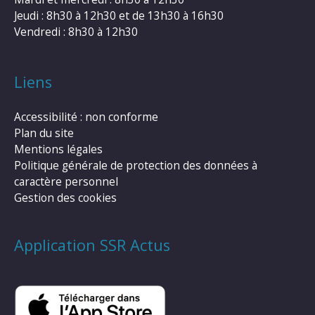
Jeudi : 8h30 à 12h30 et de 13h30 à 16h30
Vendredi : 8h30 à 12h30
Liens
Accessibilité : non conforme
Plan du site
Mentions légales
Politique générale de protection des données à
caractère personnel
Gestion des cookies
Application SSR Actus