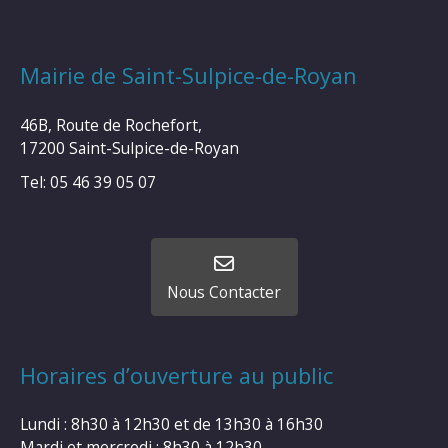
Mairie de Saint-Sulpice-de-Royan
46B, Route de Rochefort,
17200 Saint-Sulpice-de-Royan
Tel: 05 46 39 05 07
Nous Contacter
Horaires d’ouverture au public
Lundi : 8h30 à 12h30 et de 13h30 à 16h30
Mardi et mercredi : 8h30 à 12h30