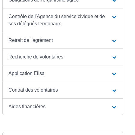
Contrôle de l'Agence du service civique et de
ses délégués territoriaux
Retrait de l'agrément
Recherche de volontaires
Application Elisa
Contrat des volontaires
Aides financières