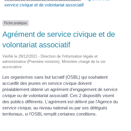
service civique et de volontariat associatif
Fiche pratique
Agrément de service civique et de
volontariat associatif
Vérifié le 29/12/2021 - Direction de l'information légale et
administrative (Première ministre), Ministère chargé de la vie
associative
Les organismes sans but lucratif (OSBL) qui souhaitent
accueillir des jeunes en service civique doivent
préalablement obtenir un agrément d'engagement de service
civique ou de volontariat associatif. Ces 2 dispositifs visent
des publics différents. L'agrément est délivré par l'Agence du
service civique, au niveau national ou par ses délégués
territoriaux, si l'OSBL remplit certaines conditions.