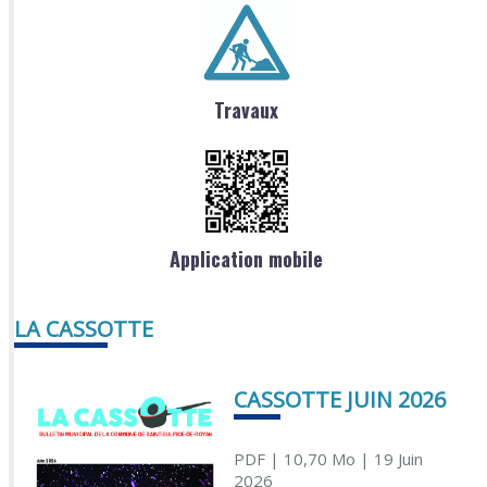
Travaux
Application mobile
LA CASSOTTE
CASSOTTE JUIN 2026
PDF
| 10,70 Mo
| 19 Juin
2026