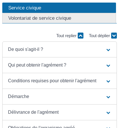
Service civique
Volontariat de service civique
Tout replier
Tout déplier
De quoi s'agit-il ?
Qui peut obtenir l'agrément ?
Conditions requises pour obtenir l'agrément
Démarche
Délivrance de l'agrément
Obligations de l'organisme agréé