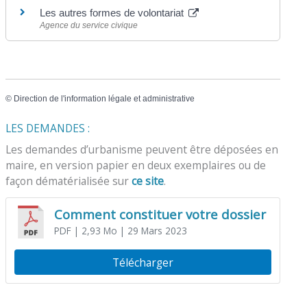
Les autres formes de volontariat
Agence du service civique
©
Direction de l'information légale et administrative
LES DEMANDES :
Les demandes d’urbanisme peuvent être déposées en
maire, en version papier en deux exemplaires ou de
façon dématérialisée sur
ce site
.
Comment constituer votre dossier
PDF
| 2,93 Mo
| 29 Mars 2023
Télécharger