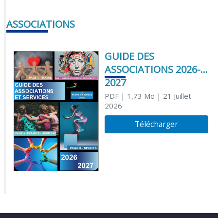
ASSOCIATIONS
GUIDE DES
ASSOCIATIONS 2026-
2027
PDF
| 1,73 Mo
| 21 Juillet
2026
Télécharger