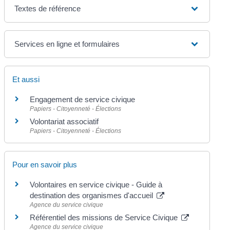
Textes de référence
Services en ligne et formulaires
Et aussi
Engagement de service civique
Papiers - Citoyenneté - Élections
Volontariat associatif
Papiers - Citoyenneté - Élections
Pour en savoir plus
Volontaires en service civique - Guide à
destination des organismes d'accueil
Agence du service civique
Référentiel des missions de Service Civique
Agence du service civique