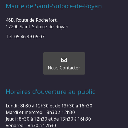
Mairie de Saint-Sulpice-de-Royan
46B, Route de Rochefort,
17200 Saint-Sulpice-de-Royan
Tel: 05 46 39 05 07
Nous Contacter
Horaires d’ouverture au public
Lundi : 8h30 à 12h30 et de 13h30 à 16h30
Mardi et mercredi : 8h30 à 12h30
Jeudi : 8h30 à 12h30 et de 13h30 à 16h30
Vendredi : 8h30 à 12h30