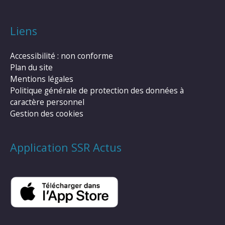
Liens
Accessibilité : non conforme
Plan du site
Mentions légales
Politique générale de protection des données à
caractère personnel
Gestion des cookies
Application SSR Actus