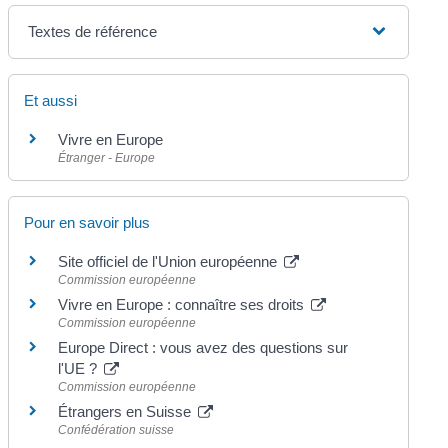
Textes de référence
Et aussi
Vivre en Europe
Étranger - Europe
Pour en savoir plus
Site officiel de l'Union européenne
Commission européenne
Vivre en Europe : connaître ses droits
Commission européenne
Europe Direct : vous avez des questions sur
l'UE ?
Commission européenne
Étrangers en Suisse
Confédération suisse