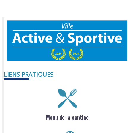
LIENS PRATIQUES
Menu de la cantine