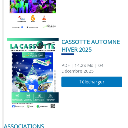
CASSOTTE AUTOMNE
HIVER 2025
PDF
| 14,28 Mo
| 04
Décembre 2025
Télécharger
ASSOCIATIONS