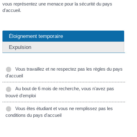
vous représentez une menace pour la sécurité du pays
d'accueil.
Éloignement temporaire
Expulsion
Vous travaillez et ne respectez pas les règles du pays
d'accueil
Au bout de 6 mois de recherche, vous n'avez pas
trouvé d'emploi
Vous êtes étudiant et vous ne remplissez pas les
conditions du pays d'accueil