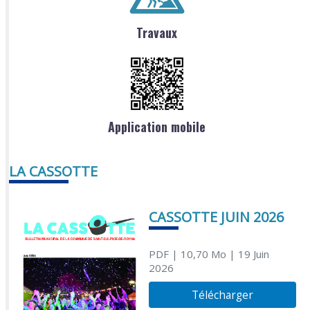
Travaux
Application mobile
LA CASSOTTE
CASSOTTE JUIN 2026
PDF
| 10,70 Mo
| 19 Juin
2026
Télécharger