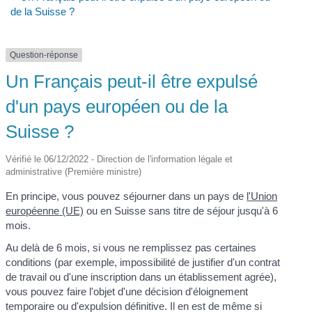
de la Suisse ?
Question-réponse
Un Français peut-il être expulsé
d'un pays européen ou de la
Suisse ?
Vérifié le 06/12/2022 - Direction de l'information légale et
administrative (Première ministre)
En principe, vous pouvez séjourner dans un pays de
l'Union
européenne (UE)
ou en Suisse sans titre de séjour jusqu'à 6
mois.
Au delà de 6 mois, si vous ne remplissez pas certaines
conditions (par exemple, impossibilité de justifier d'un contrat
de travail ou d'une inscription dans un établissement agrée),
vous pouvez faire l'objet d'une décision d'éloignement
temporaire ou d'expulsion définitive. Il en est de même si