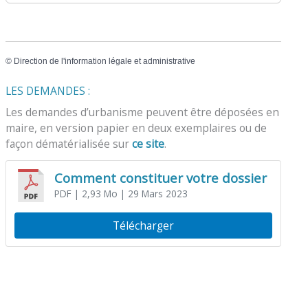
©
Direction de l'information légale et administrative
LES DEMANDES :
Les demandes d’urbanisme peuvent être déposées en
maire, en version papier en deux exemplaires ou de
façon dématérialisée sur
ce site
.
Comment constituer votre dossier
PDF
| 2,93 Mo
| 29 Mars 2023
Télécharger