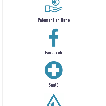
Paiement en ligne
Facebook
Santé