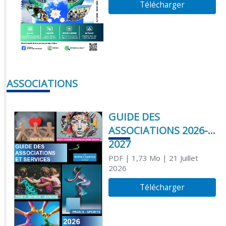
Télécharger
ASSOCIATIONS
GUIDE DES
ASSOCIATIONS 2026-
2027
PDF
| 1,73 Mo
| 21 Juillet
2026
Télécharger