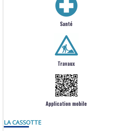
Santé
Travaux
Application mobile
LA CASSOTTE