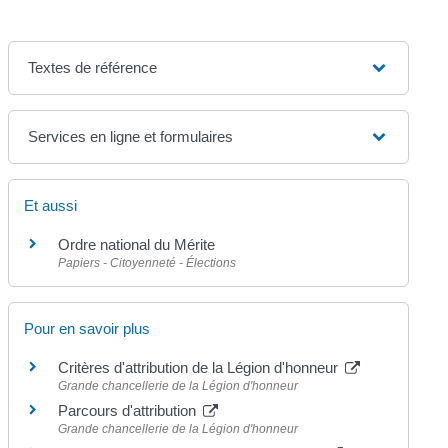
Textes de référence
Services en ligne et formulaires
Et aussi
Ordre national du Mérite
Papiers - Citoyenneté - Élections
Pour en savoir plus
Critères d'attribution de la Légion d'honneur
Grande chancellerie de la Légion d'honneur
Parcours d'attribution
Grande chancellerie de la Légion d'honneur