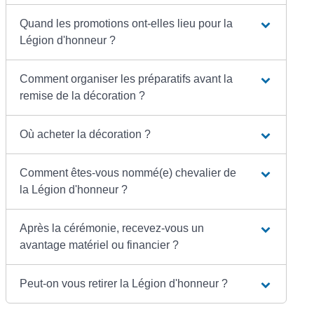
Quand les promotions ont-elles lieu pour la
Légion d'honneur ?
Comment organiser les préparatifs avant la
remise de la décoration ?
Où acheter la décoration ?
Comment êtes-vous nommé(e) chevalier de
la Légion d'honneur ?
Après la cérémonie, recevez-vous un
avantage matériel ou financier ?
Peut-on vous retirer la Légion d'honneur ?