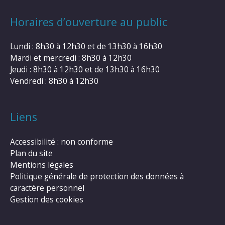
Horaires d’ouverture au public
Lundi : 8h30 à 12h30 et de 13h30 à 16h30
Mardi et mercredi : 8h30 à 12h30
Jeudi : 8h30 à 12h30 et de 13h30 à 16h30
Vendredi : 8h30 à 12h30
Liens
Accessibilité : non conforme
Plan du site
Mentions légales
Politique générale de protection des données à
caractère personnel
Gestion des cookies