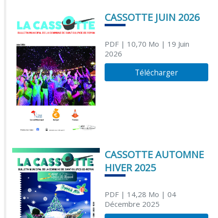
CASSOTTE JUIN 2026
PDF
| 10,70 Mo
| 19 Juin
2026
Télécharger
CASSOTTE AUTOMNE
HIVER 2025
PDF
| 14,28 Mo
| 04
Décembre 2025