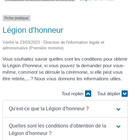
Fiche pratique
Légion d'honneur
Vérifié le 23/03/2023 - Direction de l'information légale et
administrative (Première ministre)
Vous souhaitez savoir quelles sont les conditions pour obtenir
la Légion d'honneur, si vous pouvez la demander pour vous-
même, comment se déroule la cérémonie, si elle peut vous
être retirée,... ? Nous vous donnons les informations utiles.
Tout replier
Tout déplier
Qu'est-ce que la Légion d'honneur ?
Quelles sont les conditions d'obtention de la
Légion d'honneur ?