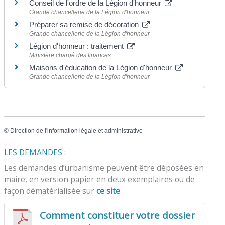
Conseil de l'ordre de la Légion d'honneur
Grande chancellerie de la Légion d'honneur
Préparer sa remise de décoration
Grande chancellerie de la Légion d'honneur
Légion d'honneur : traitement
Ministère chargé des finances
Maisons d'éducation de la Légion d'honneur
Grande chancellerie de la Légion d'honneur
©
Direction de l'information légale et administrative
LES DEMANDES :
Les demandes d’urbanisme peuvent être déposées en
maire, en version papier en deux exemplaires ou de
façon dématérialisée sur
ce site
.
Comment constituer votre dossier