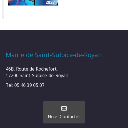
Mairie de Saint-Sulpice-de-Royan
46B, Route de Rochefort,
17200 Saint-Sulpice-de-Royan
Tel: 05 46 39 05 07
Nous Contacter