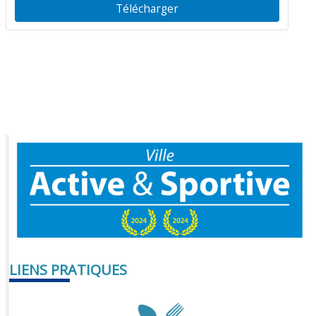
Télécharger
LIENS PRATIQUES