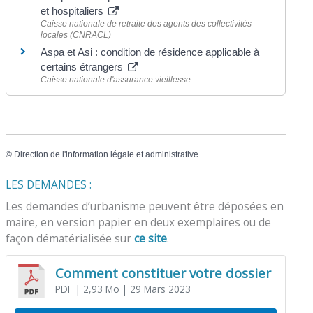
et hospitaliers
Caisse nationale de retraite des agents des collectivités
locales (CNRACL)
Aspa et Asi : condition de résidence applicable à
certains étrangers
Caisse nationale d'assurance vieillesse
©
Direction de l'information légale et administrative
LES DEMANDES :
Les demandes d’urbanisme peuvent être déposées en
maire, en version papier en deux exemplaires ou de
façon dématérialisée sur
ce site
.
Comment constituer votre dossier
PDF
| 2,93 Mo
| 29 Mars 2023