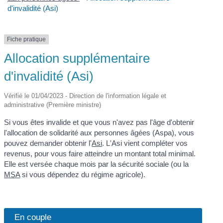
d'invalidité (Asi)
Fiche pratique
Allocation supplémentaire
d'invalidité (Asi)
Vérifié le 01/04/2023 - Direction de l'information légale et
administrative (Première ministre)
Si vous êtes invalide et que vous n'avez pas l'âge d'obtenir
l'allocation de solidarité aux personnes âgées (Aspa), vous
pouvez demander obtenir l'
Asi
. L'Asi vient compléter vos
revenus, pour vous faire atteindre un montant total minimal.
Elle est versée chaque mois par la sécurité sociale (ou la
MSA
si vous dépendez du régime agricole).
En couple