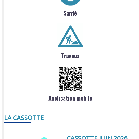
Santé
Travaux
Application mobile
LA CASSOTTE
CASSOTTE JUIN 2026