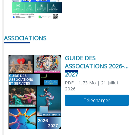
ASSOCIATIONS
GUIDE DES
ASSOCIATIONS 2026-
2027
PDF
| 1,73 Mo
| 21 Juillet
2026
Télécharger