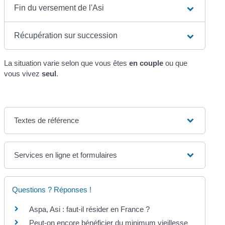
Fin du versement de l'Asi
Récupération sur succession
La situation varie selon que vous êtes
en couple
ou que
vous vivez
seul
.
Textes de référence
Services en ligne et formulaires
Questions ? Réponses !
Aspa, Asi : faut-il résider en France ?
Peut-on encore bénéficier du minimum vieillesse