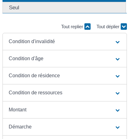
Seul
Tout replier
Tout déplier
Condition d'invalidité
Condition d'âge
Condition de résidence
Condition de ressources
Montant
Démarche