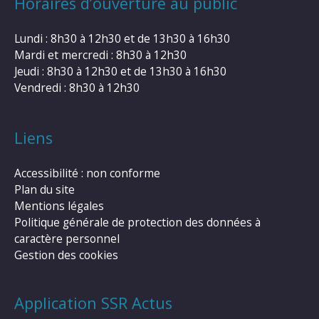
Horaires d’ouverture au public
Lundi : 8h30 à 12h30 et de 13h30 à 16h30
Mardi et mercredi : 8h30 à 12h30
Jeudi : 8h30 à 12h30 et de 13h30 à 16h30
Vendredi : 8h30 à 12h30
Liens
Accessibilité : non conforme
Plan du site
Mentions légales
Politique générale de protection des données à
caractère personnel
Gestion des cookies
Application SSR Actus