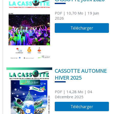
PDF
| 10,70 Mo
| 19 Juin
2026
Télécharger
CASSOTTE AUTOMNE
HIVER 2025
PDF
| 14,28 Mo
| 04
Décembre 2025
Télécharger