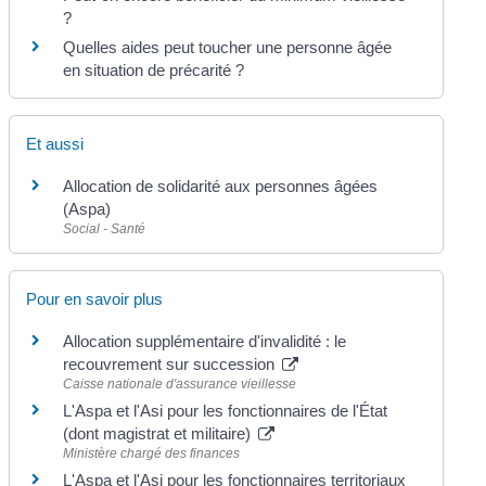
?
Quelles aides peut toucher une personne âgée
en situation de précarité ?
Et aussi
Allocation de solidarité aux personnes âgées
(Aspa)
Social - Santé
Pour en savoir plus
Allocation supplémentaire d'invalidité : le
recouvrement sur succession
Caisse nationale d'assurance vieillesse
L'Aspa et l'Asi pour les fonctionnaires de l'État
(dont magistrat et militaire)
Ministère chargé des finances
L'Aspa et l'Asi pour les fonctionnaires territoriaux