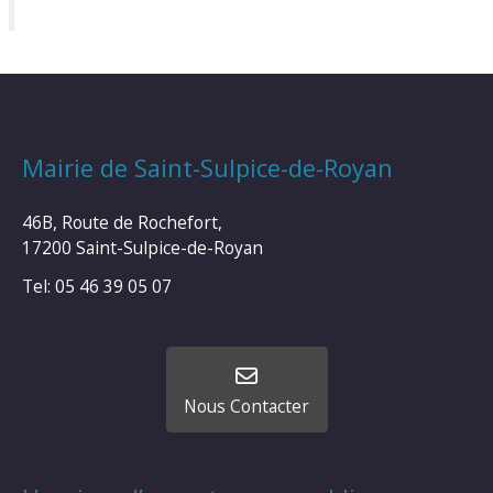
Mairie de Saint-Sulpice-de-Royan
46B, Route de Rochefort,
17200 Saint-Sulpice-de-Royan
Tel: 05 46 39 05 07
Nous Contacter