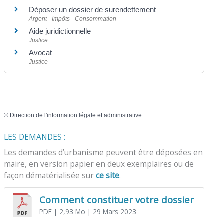
Déposer un dossier de surendettement
Argent - Impôts - Consommation
Aide juridictionnelle
Justice
Avocat
Justice
©
Direction de l'information légale et administrative
LES DEMANDES :
Les demandes d’urbanisme peuvent être déposées en
maire, en version papier en deux exemplaires ou de
façon dématérialisée sur
ce site
.
Comment constituer votre dossier
PDF
| 2,93 Mo
| 29 Mars 2023