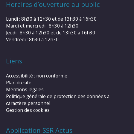
Horaires d’ouverture au public
Lundi : 8h30 à 12h30 et de 13h30 à 16h30
Mardi et mercredi : 8h30 à 12h30
Jeudi : 8h30 à 12h30 et de 13h30 à 16h30
Vendredi : 8h30 à 12h30
Liens
Accessibilité : non conforme
Plan du site
Mentions légales
Politique générale de protection des données à
caractère personnel
Gestion des cookies
Application SSR Actus