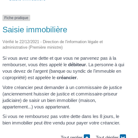
Fiche pratique
Saisie immobilière
Vérifié le 22/12/2021 - Direction de l'information légale et
administrative (Première ministre)
Si vous avez une dette et que vous ne parvenez pas à la
rembourser, vous êtes appelé le
débiteur
. La personne à qui
vous devez de l'argent (banque ou syndic de l'immeuble en
copropriété) est appelée le
créancier
.
Votre créancier peut demander à un commissaire de justice
(anciennement huissier de justice et commissaire-priseur
judiciaire) de saisir un bien immobilier (maison,
appartement...) vous appartenant.
Si vous ne remboursez pas votre dette dans les 8 jours, le
bien immobilier peut être vendu pour payer votre créancier.
Tout replier
Tout déplier