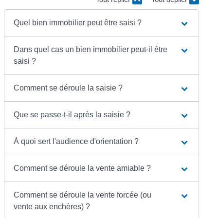
Quel bien immobilier peut être saisi ?
Dans quel cas un bien immobilier peut-il être
saisi ?
Comment se déroule la saisie ?
Que se passe-t-il après la saisie ?
À quoi sert l'audience d'orientation ?
Comment se déroule la vente amiable ?
Comment se déroule la vente forcée (ou
vente aux enchères) ?