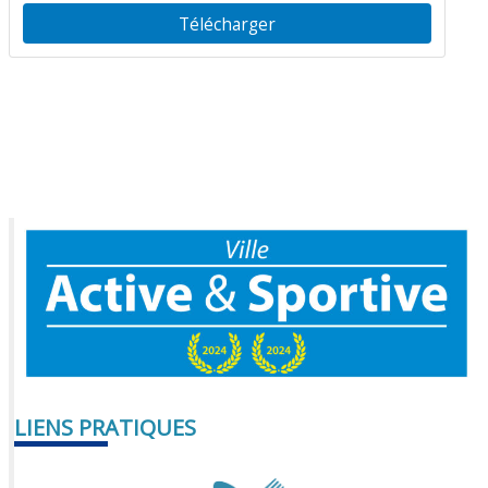
Télécharger
LIENS PRATIQUES