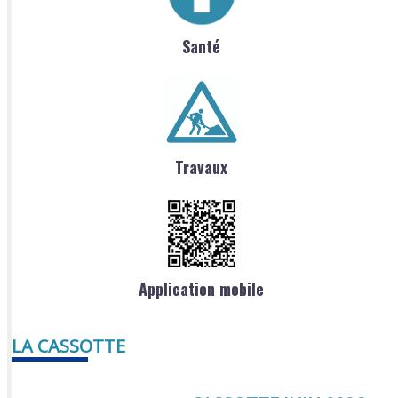
Santé
Travaux
Application mobile
LA CASSOTTE