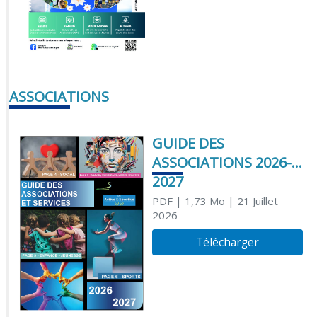
ASSOCIATIONS
GUIDE DES
ASSOCIATIONS 2026-
2027
PDF
| 1,73 Mo
| 21 Juillet
2026
Télécharger