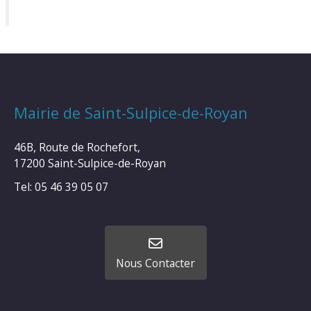
Mairie de Saint-Sulpice-de-Royan
46B, Route de Rochefort,
17200 Saint-Sulpice-de-Royan
Tel: 05 46 39 05 07
Nous Contacter