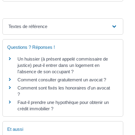
Textes de référence
Questions ? Réponses !
Un huissier (à présent appelé commissaire de
justice) peut-il entrer dans un logement en
l'absence de son occupant ?
Comment consulter gratuitement un avocat ?
Comment sont fixés les honoraires d'un avocat
?
Faut-il prendre une hypothèque pour obtenir un
crédit immobilier ?
Et aussi