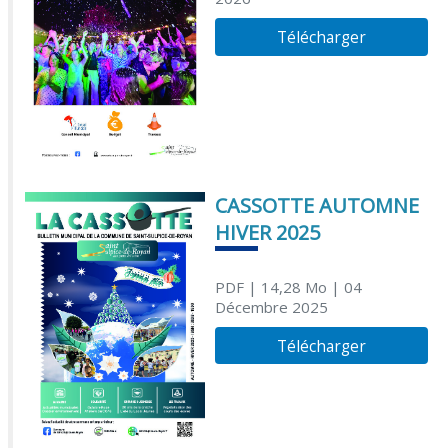
Télécharger
CASSOTTE AUTOMNE
HIVER 2025
PDF
| 14,28 Mo
| 04
Décembre 2025
Télécharger