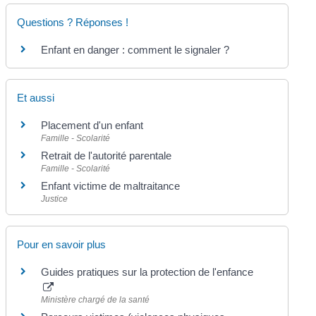
Questions ? Réponses !
Enfant en danger : comment le signaler ?
Et aussi
Placement d'un enfant
Famille - Scolarité
Retrait de l'autorité parentale
Famille - Scolarité
Enfant victime de maltraitance
Justice
Pour en savoir plus
Guides pratiques sur la protection de l'enfance
Ministère chargé de la santé