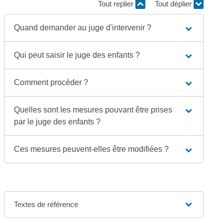
Tout replier
Tout déplier
Quand demander au juge d'intervenir ?
Qui peut saisir le juge des enfants ?
Comment procéder ?
Quelles sont les mesures pouvant être prises
par le juge des enfants ?
Ces mesures peuvent-elles être modifiées ?
Textes de référence