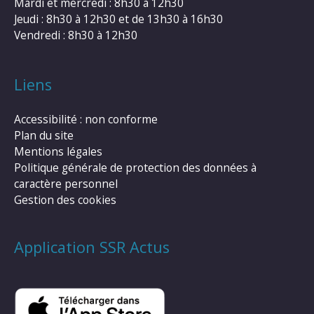
Mardi et mercredi : 8h30 à 12h30
Jeudi : 8h30 à 12h30 et de 13h30 à 16h30
Vendredi : 8h30 à 12h30
Liens
Accessibilité : non conforme
Plan du site
Mentions légales
Politique générale de protection des données à
caractère personnel
Gestion des cookies
Application SSR Actus