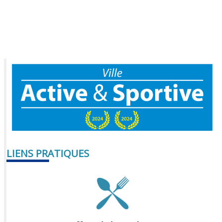
LIENS PRATIQUES