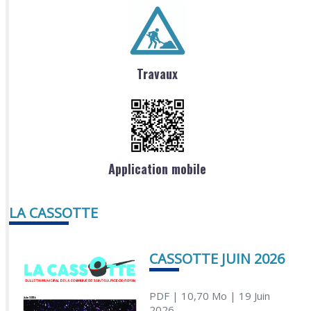
Travaux
Application mobile
LA CASSOTTE
CASSOTTE JUIN 2026
PDF
| 10,70 Mo
| 19 Juin
2026