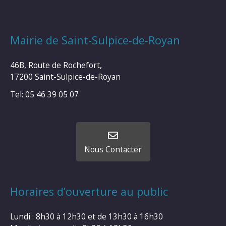
Mairie de Saint-Sulpice-de-Royan
46B, Route de Rochefort,
17200 Saint-Sulpice-de-Royan
Tel: 05 46 39 05 07
Nous Contacter
Horaires d’ouverture au public
Lundi : 8h30 à 12h30 et de 13h30 à 16h30