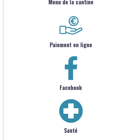
Menu de la cantine
Paiement en ligne
Facebook
Santé