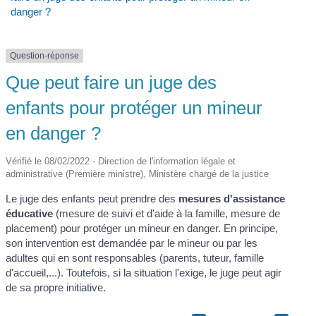
danger ?
Question-réponse
Que peut faire un juge des
enfants pour protéger un mineur
en danger ?
Vérifié le 08/02/2022 - Direction de l'information légale et
administrative (Première ministre), Ministère chargé de la justice
Le juge des enfants peut prendre des
mesures d'assistance
éducative
(mesure de suivi et d'aide à la famille, mesure de
placement) pour protéger un mineur en danger. En principe,
son intervention est demandée par le mineur ou par les
adultes qui en sont responsables (parents, tuteur, famille
d'accueil,...). Toutefois, si la situation l'exige, le juge peut agir
de sa propre initiative.