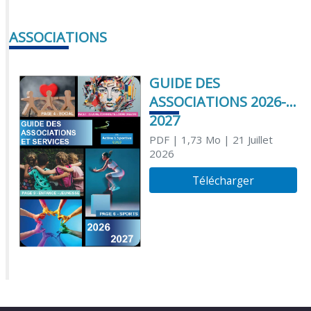
ASSOCIATIONS
GUIDE DES
ASSOCIATIONS 2026-
2027
PDF
| 1,73 Mo
| 21 Juillet
2026
Télécharger