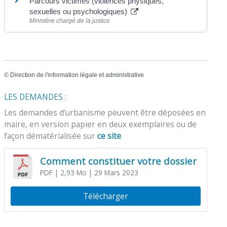
Parcours victimes (violences physiques,
sexuelles ou psychologiques)
Ministère chargé de la justice
©
Direction de l'information légale et administrative
LES DEMANDES :
Les demandes d’urbanisme peuvent être déposées en
maire, en version papier en deux exemplaires ou de
façon dématérialisée sur
ce site
.
Comment constituer votre dossier
PDF
| 2,93 Mo
| 29 Mars 2023
Télécharger