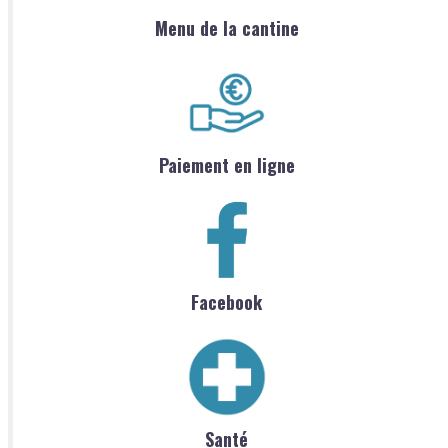
Menu de la cantine
Paiement en ligne
Facebook
Santé