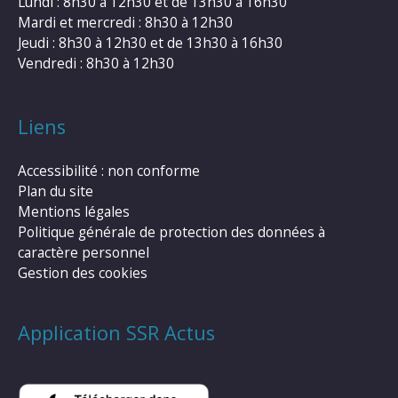
Lundi : 8h30 à 12h30 et de 13h30 à 16h30
Mardi et mercredi : 8h30 à 12h30
Jeudi : 8h30 à 12h30 et de 13h30 à 16h30
Vendredi : 8h30 à 12h30
Liens
Accessibilité : non conforme
Plan du site
Mentions légales
Politique générale de protection des données à
caractère personnel
Gestion des cookies
Application SSR Actus