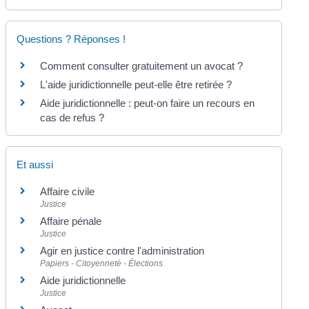
Questions ? Réponses !
Comment consulter gratuitement un avocat ?
L'aide juridictionnelle peut-elle être retirée ?
Aide juridictionnelle : peut-on faire un recours en
cas de refus ?
Et aussi
Affaire civile
Justice
Affaire pénale
Justice
Agir en justice contre l'administration
Papiers - Citoyenneté - Élections
Aide juridictionnelle
Justice