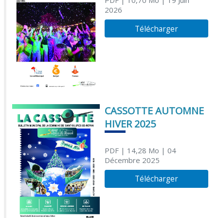
2026
Télécharger
CASSOTTE AUTOMNE
HIVER 2025
PDF
| 14,28 Mo
| 04
Décembre 2025
Télécharger