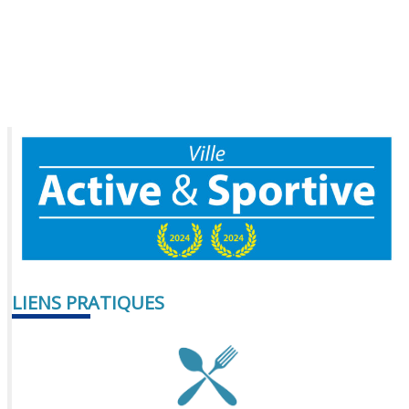
LIENS PRATIQUES