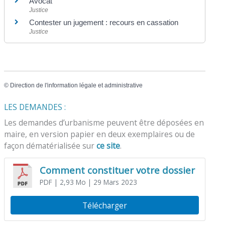
Avocat
Justice
Contester un jugement : recours en cassation
Justice
©
Direction de l'information légale et administrative
LES DEMANDES :
Les demandes d’urbanisme peuvent être déposées en
maire, en version papier en deux exemplaires ou de
façon dématérialisée sur
ce site
.
Comment constituer votre dossier
PDF
| 2,93 Mo
| 29 Mars 2023
Télécharger