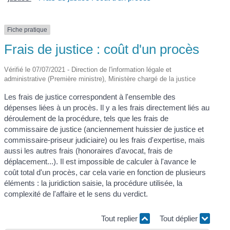
Fiche pratique
Frais de justice : coût d'un procès
Vérifié le 07/07/2021 - Direction de l'information légale et
administrative (Première ministre), Ministère chargé de la justice
Les frais de justice correspondent à l'ensemble des
dépenses liées à un procès. Il y a les frais directement liés au
déroulement de la procédure, tels que les frais de
commissaire de justice (anciennement huissier de justice et
commissaire-priseur judiciaire) ou les frais d'expertise, mais
aussi les autres frais (honoraires d'avocat, frais de
déplacement...). Il est impossible de calculer à l'avance le
coût total d'un procès, car cela varie en fonction de plusieurs
éléments : la juridiction saisie, la procédure utilisée, la
complexité de l'affaire et le sens du verdict.
Tout replier
Tout déplier