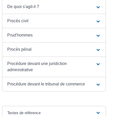
De quoi s'agit-il ?
Procès civil
Prud'hommes
Procès pénal
Procédure devant une juridiction
administrative
Procédure devant le tribunal de commerce
Textes de référence