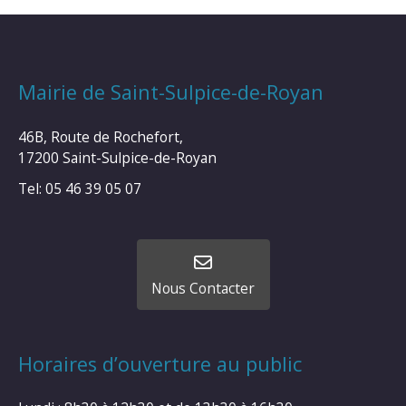
Mairie de Saint-Sulpice-de-Royan
46B, Route de Rochefort,
17200 Saint-Sulpice-de-Royan
Tel: 05 46 39 05 07
Nous Contacter
Horaires d’ouverture au public