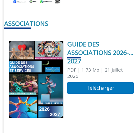
ASSOCIATIONS
GUIDE DES
ASSOCIATIONS 2026-
2027
PDF
| 1,73 Mo
| 21 Juillet
2026
Télécharger