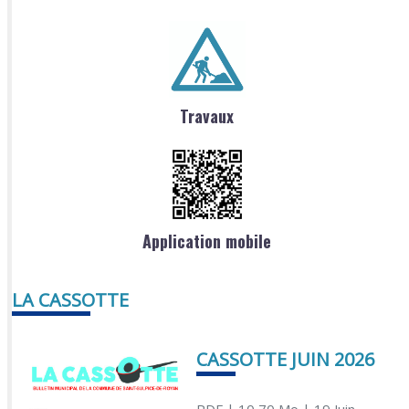
Travaux
Application mobile
LA CASSOTTE
CASSOTTE JUIN 2026
PDF
| 10,70 Mo
| 19 Juin