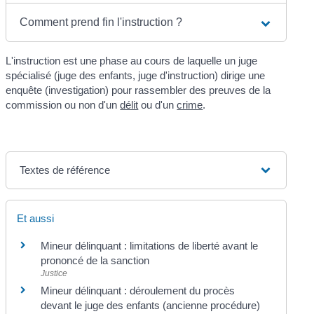
Comment prend fin l'instruction ?
L'instruction est une phase au cours de laquelle un juge
spécialisé (juge des enfants, juge d'instruction) dirige une
enquête (investigation) pour rassembler des preuves de la
commission ou non d'un
délit
ou d'un
crime
.
Textes de référence
Et aussi
Mineur délinquant : limitations de liberté avant le
prononcé de la sanction
Justice
Mineur délinquant : déroulement du procès
devant le juge des enfants (ancienne procédure)