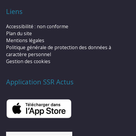
Liens
Accessibilité : non conforme
Plan du site
Mentions légales
Politique générale de protection des données à
caractère personnel
Gestion des cookies
Application SSR Actus