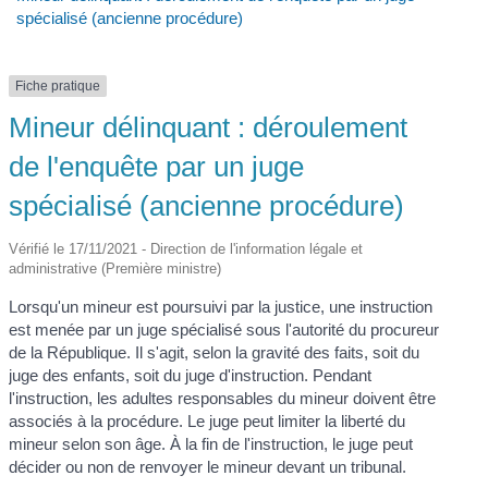
spécialisé (ancienne procédure)
Fiche pratique
Mineur délinquant : déroulement
de l'enquête par un juge
spécialisé (ancienne procédure)
Vérifié le 17/11/2021 - Direction de l'information légale et
administrative (Première ministre)
Lorsqu'un mineur est poursuivi par la justice, une instruction
est menée par un juge spécialisé sous l'autorité du procureur
de la République. Il s'agit, selon la gravité des faits, soit du
juge des enfants, soit du juge d'instruction. Pendant
l'instruction, les adultes responsables du mineur doivent être
associés à la procédure. Le juge peut limiter la liberté du
mineur selon son âge. À la fin de l'instruction, le juge peut
décider ou non de renvoyer le mineur devant un tribunal.