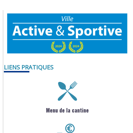
LIENS PRATIQUES
Menu de la cantine