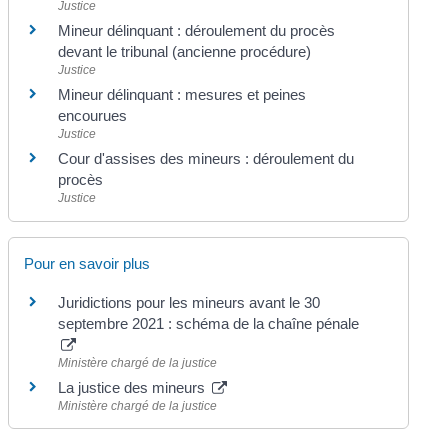
Justice
Mineur délinquant : déroulement du procès
devant le tribunal (ancienne procédure)
Justice
Mineur délinquant : mesures et peines
encourues
Justice
Cour d'assises des mineurs : déroulement du
procès
Justice
Pour en savoir plus
Juridictions pour les mineurs avant le 30
septembre 2021 : schéma de la chaîne pénale
Ministère chargé de la justice
La justice des mineurs
Ministère chargé de la justice