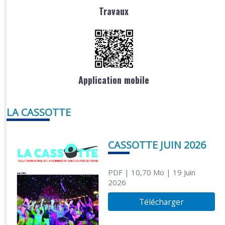
Travaux
Application mobile
LA CASSOTTE
CASSOTTE JUIN 2026
PDF
| 10,70 Mo
| 19 Juin
2026
Télécharger