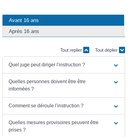
Avant 16 ans
Après 16 ans
Tout replier
Tout déplier
Quel juge peut diriger l'instruction ?
Quelles personnes doivent être être
informées ?
Comment se déroule l'instruction ?
Quelles mesures provisoires peuvent être
prises ?