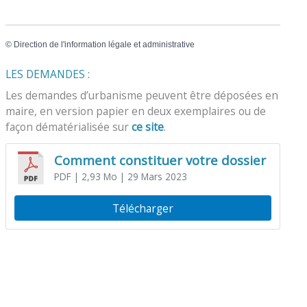
©
Direction de l'information légale et administrative
LES DEMANDES :
Les demandes d’urbanisme peuvent être déposées en
maire, en version papier en deux exemplaires ou de
façon dématérialisée sur
ce site
.
Comment constituer votre dossier
PDF
| 2,93 Mo
| 29 Mars 2023
Télécharger