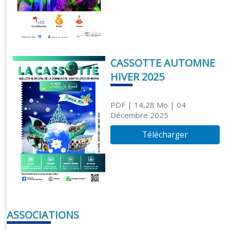
CASSOTTE AUTOMNE
HIVER 2025
PDF
| 14,28 Mo
| 04
Décembre 2025
Télécharger
ASSOCIATIONS