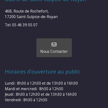
46B, Route de Rochefort,
17200 Saint-Sulpice-de-Royan
Tel: 05 46 39 05 07
Nous Contacter
Horaires d’ouverture au public
Lundi : 8h30 à 12h30 et de 13h30 à 16h30
Mardi et mercredi : 8h30 à 12h30
Jeudi : 8h30 à 12h30 et de 13h30 à 16h30
Vendredi : 8h30 à 12h30