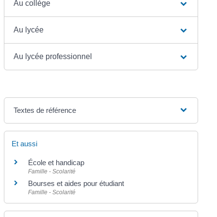
Au collège
Au lycée
Au lycée professionnel
Textes de référence
Et aussi
École et handicap
Famille - Scolarité
Bourses et aides pour étudiant
Famille - Scolarité