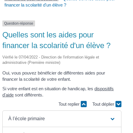
financer la scolarité d'un élève ?
Question-réponse
Quelles sont les aides pour
financer la scolarité d'un élève ?
Vérifié le 07/04/2022 - Direction de l'information légale et
administrative (Première ministre)
Oui, vous pouvez bénéficier de différentes aides pour
financer la scolarité de votre enfant.
Si votre enfant est en situation de handicap, les
dispositifs
d'aide
sont différents.
Tout replier
Tout déplier
À l'école primaire