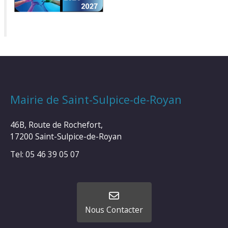
Mairie de Saint-Sulpice-de-Royan
46B, Route de Rochefort,
17200 Saint-Sulpice-de-Royan
Tel: 05 46 39 05 07
Nous Contacter