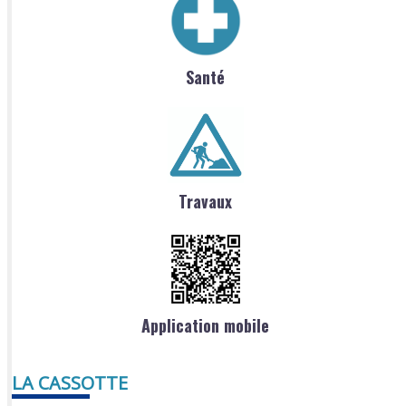
Santé
Travaux
Application mobile
LA CASSOTTE