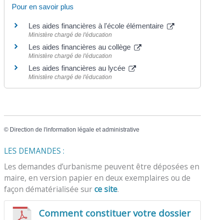
Pour en savoir plus
Les aides financières à l'école élémentaire
Ministère chargé de l'éducation
Les aides financières au collège
Ministère chargé de l'éducation
Les aides financières au lycée
Ministère chargé de l'éducation
©
Direction de l'information légale et administrative
LES DEMANDES :
Les demandes d’urbanisme peuvent être déposées en
maire, en version papier en deux exemplaires ou de
façon dématérialisée sur
ce site
.
Comment constituer votre dossier