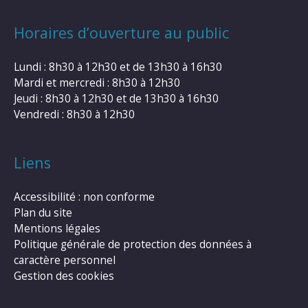
Horaires d’ouverture au public
Lundi : 8h30 à 12h30 et de 13h30 à 16h30
Mardi et mercredi : 8h30 à 12h30
Jeudi : 8h30 à 12h30 et de 13h30 à 16h30
Vendredi : 8h30 à 12h30
Liens
Accessibilité : non conforme
Plan du site
Mentions légales
Politique générale de protection des données à
caractère personnel
Gestion des cookies