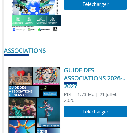
Télécharger
ASSOCIATIONS
GUIDE DES
ASSOCIATIONS 2026-
2027
PDF
| 1,73 Mo
| 21 Juillet
2026
Télécharger