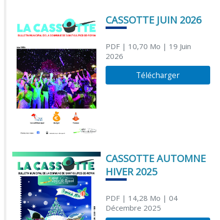
CASSOTTE JUIN 2026
PDF
| 10,70 Mo
| 19 Juin
2026
Télécharger
CASSOTTE AUTOMNE
HIVER 2025
PDF
| 14,28 Mo
| 04
Décembre 2025