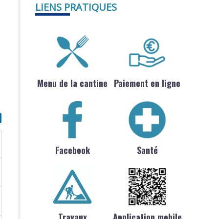
LIENS PRATIQUES
Menu de la cantine
Paiement en ligne
Facebook
Santé
Travaux
Application mobile