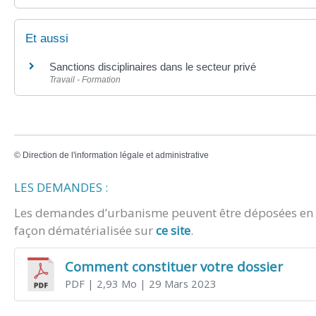
Et aussi
Sanctions disciplinaires dans le secteur privé
Travail - Formation
©
Direction de l'information légale et administrative
LES DEMANDES :
Les demandes d’urbanisme peuvent être déposées en m
façon dématérialisée sur
ce site
.
Comment constituer votre dossier
PDF
| 2,93 Mo
| 29 Mars 2023