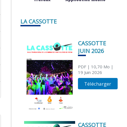
LA CASSOTTE
CASSOTTE
JUIN 2026
PDF
| 10,70 Mo
|
19 Juin 2026
Télécharger
CASSOTTE