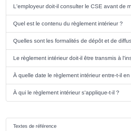
L'employeur doit-il consulter le CSE avant de m
Quel est le contenu du règlement intérieur ?
Quelles sont les formalités de dépôt et de diffu
Le règlement intérieur doit-il être transmis à l'i
À quelle date le règlement intérieur entre-t-il e
À qui le règlement intérieur s'applique-t-il ?
Textes de référence