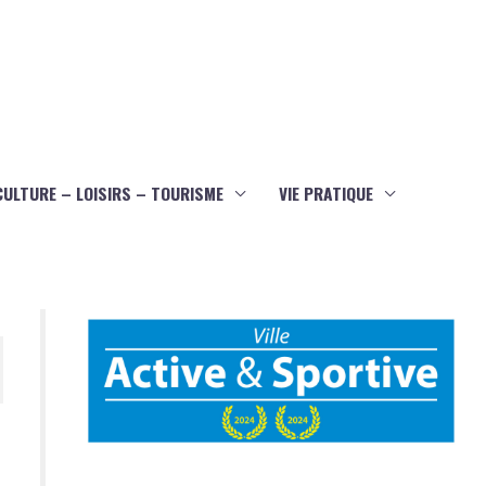
CULTURE – LOISIRS – TOURISME
VIE PRATIQUE