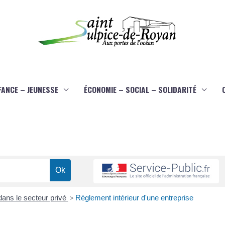
FANCE – JEUNESSE
ÉCONOMIE – SOCIAL – SOLIDARITÉ
 dans le secteur privé
>
Règlement intérieur d'une entreprise