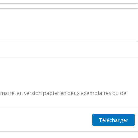
aire, en version papier en deux exemplaires ou de
Télécharger