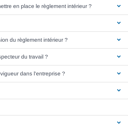
ettre en place le règlement intérieur ?
sion du règlement intérieur ?
nspecteur du travail ?
n vigueur dans l'entreprise ?