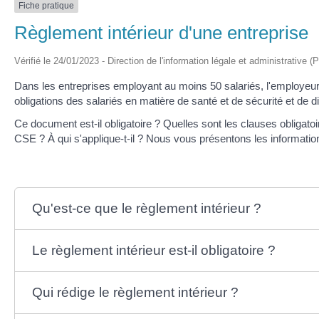
Fiche pratique
Règlement intérieur d'une entreprise
Vérifié le 24/01/2023 - Direction de l'information légale et administrative (
Dans les entreprises employant au moins 50 salariés, l'employeur do
obligations des salariés en matière de santé et de sécurité et de di
Ce document est-il obligatoire ? Quelles sont les clauses obligatoir
CSE ? À qui s'applique-t-il ? Nous vous présentons les information
Qu'est-ce que le règlement intérieur ?
Le règlement intérieur est-il obligatoire ?
Qui rédige le règlement intérieur ?