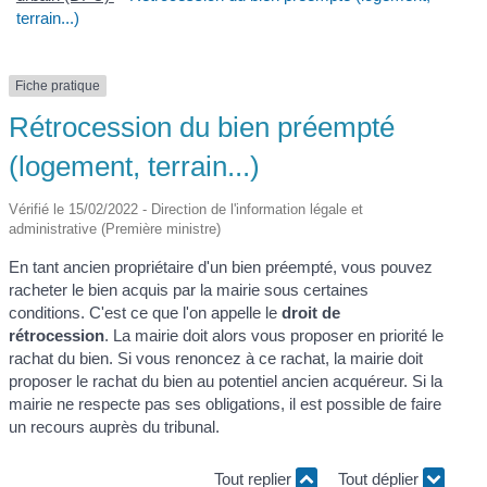
terrain...)
Fiche pratique
Rétrocession du bien préempté
(logement, terrain...)
Vérifié le 15/02/2022 - Direction de l'information légale et
administrative (Première ministre)
En tant ancien propriétaire d'un bien préempté, vous pouvez
racheter le bien acquis par la mairie sous certaines
conditions. C'est ce que l'on appelle le
droit de
rétrocession
. La mairie doit alors vous proposer en priorité le
rachat du bien. Si vous renoncez à ce rachat, la mairie doit
proposer le rachat du bien au potentiel ancien acquéreur. Si la
mairie ne respecte pas ses obligations, il est possible de faire
un recours auprès du tribunal.
Tout replier
Tout déplier