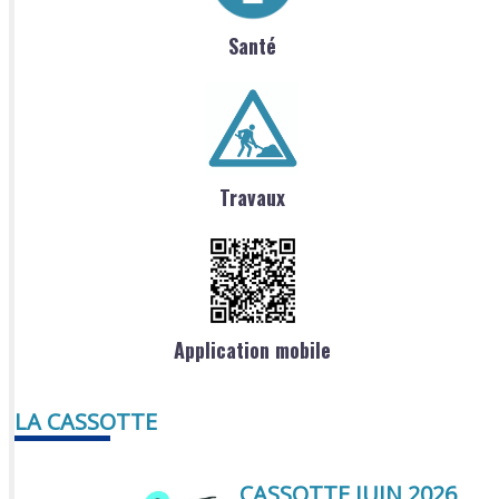
Santé
Travaux
Application mobile
LA CASSOTTE
CASSOTTE JUIN 2026