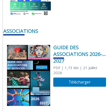
ASSOCIATIONS
GUIDE DES
ASSOCIATIONS 2026-
2027
PDF
| 1,73 Mo
| 21 Juillet
2026
Télécharger