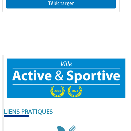
Télécharger
LIENS PRATIQUES