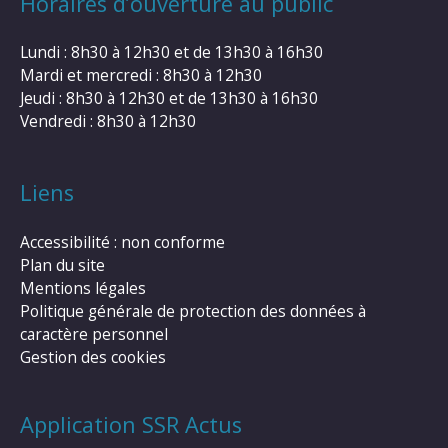
Horaires d’ouverture au public
Lundi : 8h30 à 12h30 et de 13h30 à 16h30
Mardi et mercredi : 8h30 à 12h30
Jeudi : 8h30 à 12h30 et de 13h30 à 16h30
Vendredi : 8h30 à 12h30
Liens
Accessibilité : non conforme
Plan du site
Mentions légales
Politique générale de protection des données à
caractère personnel
Gestion des cookies
Application SSR Actus