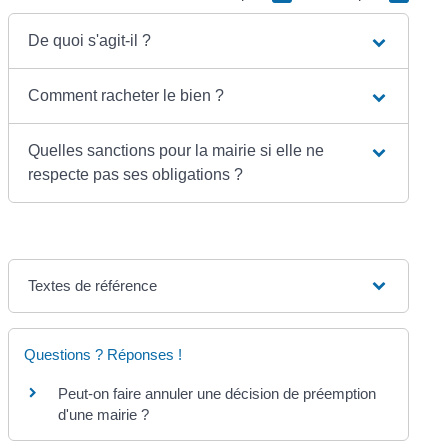
De quoi s'agit-il ?
Comment racheter le bien ?
Quelles sanctions pour la mairie si elle ne
respecte pas ses obligations ?
Textes de référence
Questions ? Réponses !
Peut-on faire annuler une décision de préemption
d'une mairie ?