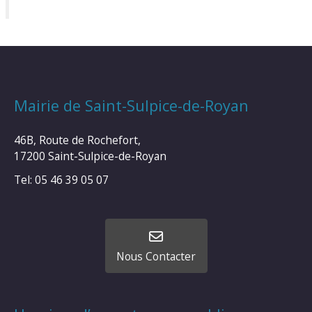
Mairie de Saint-Sulpice-de-Royan
46B, Route de Rochefort,
17200 Saint-Sulpice-de-Royan
Tel: 05 46 39 05 07
Nous Contacter