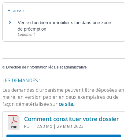
Et aussi
Vente d'un bien immobilier situé dans une zone
de préemption
Logement
©
Direction de l'information légale et administrative
LES DEMANDES :
Les demandes d’urbanisme peuvent être déposées en
maire, en version papier en deux exemplaires ou de
façon dématérialisée sur
ce site
.
Comment constituer votre dossier
PDF
| 2,93 Mo
| 29 Mars 2023