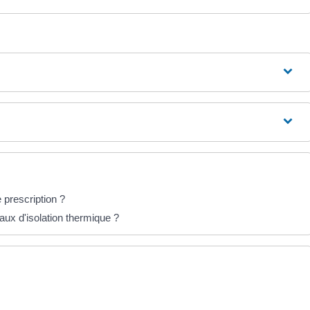
 prescription ?
aux d'isolation thermique ?