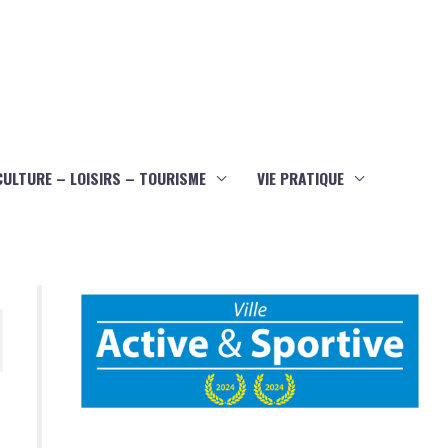
CULTURE – LOISIRS – TOURISME
VIE PRATIQUE