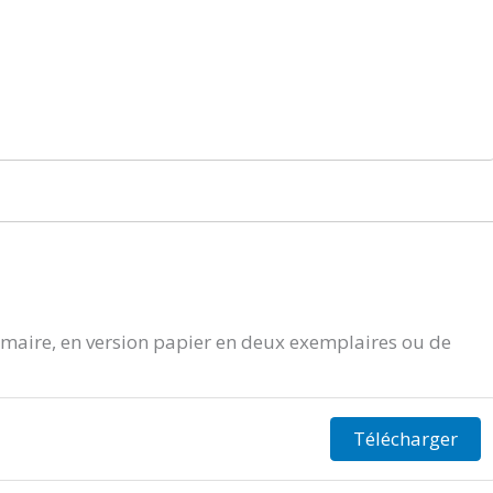
aire, en version papier en deux exemplaires ou de
Télécharger