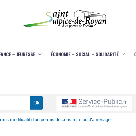
FANCE – JEUNESSE
ÉCONOMIE – SOCIAL – SOLIDARITÉ
rmis modificatif d'un permis de construire ou d'aménager