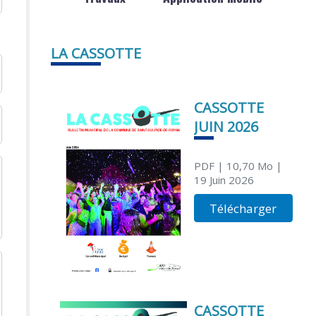
LA CASSOTTE
CASSOTTE
JUIN 2026
PDF
| 10,70 Mo
|
19 Juin 2026
Télécharger
CASSOTTE