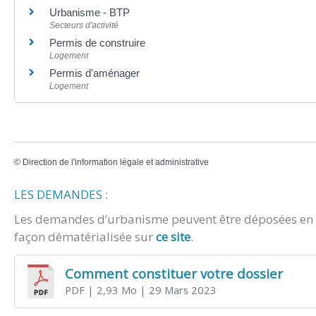
Urbanisme - BTP
Secteurs d'activité
Permis de construire
Logement
Permis d'aménager
Logement
©
Direction de l'information légale et administrative
LES DEMANDES :
Les demandes d’urbanisme peuvent être déposées en m
façon dématérialisée sur
ce site
.
Comment constituer votre dossier
PDF
| 2,93 Mo
| 29 Mars 2023