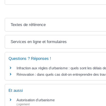
Textes de référence
Services en ligne et formulaires
Questions ? Réponses !
Infraction aux règles d'urbanisme : quels sont les délais de
Rénovation : dans quels cas doit-on entreprendre des trav
Et aussi
Autorisation d'urbanisme
Logement