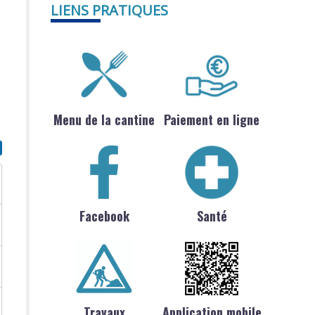
LIENS PRATIQUES
Menu de la cantine
Paiement en ligne
Facebook
Santé
Travaux
Application mobile