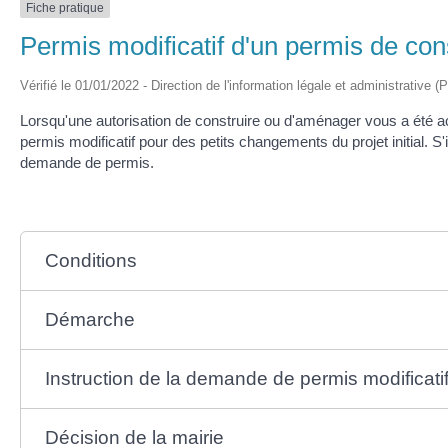
Fiche pratique
Permis modificatif d'un permis de co
Vérifié le 01/01/2022 - Direction de l'information légale et administrative (
Lorsqu'une autorisation de construire ou d'aménager vous a été a
permis modificatif pour des petits changements du projet initial. 
demande de permis.
Conditions
Démarche
Instruction de la demande de permis modificati
Décision de la mairie