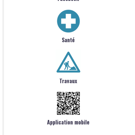
Santé
Travaux
Application mobile