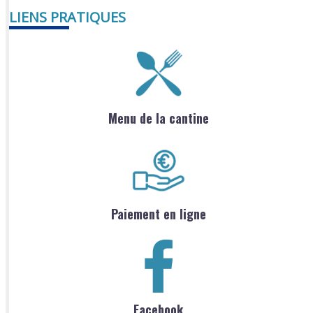
LIENS PRATIQUES
Menu de la cantine
Paiement en ligne
Facebook