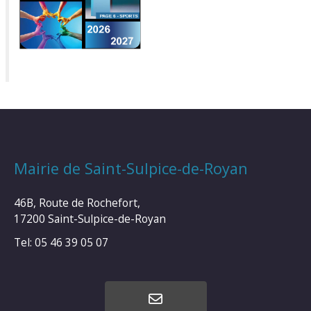
Mairie de Saint-Sulpice-de-Royan
46B, Route de Rochefort,
17200 Saint-Sulpice-de-Royan
Tel: 05 46 39 05 07