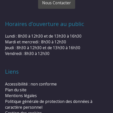
Nous Contacter
Horaires d’ouverture au public
Lundi : 8h30 à 12h30 et de 13h30 à 16h30
Mardi et mercredi : 8h30 à 12h30
Jeudi : 8h30 à 12h30 et de 13h30 à 16h30
Vendredi : 8h30 à 12h30
Liens
Accessibilité : non conforme
Plan du site
Mentions légales
Politique générale de protection des données à
caractère personnel
Gestion des cookies