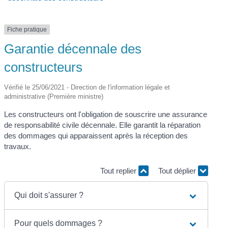
Fiche pratique
Garantie décennale des
constructeurs
Vérifié le 25/06/2021 - Direction de l'information légale et
administrative (Première ministre)
Les constructeurs ont l'obligation de souscrire une assurance
de responsabilité civile décennale. Elle garantit la réparation
des dommages qui apparaissent après la réception des
travaux.
Tout replier
Tout déplier
Qui doit s'assurer ?
Pour quels dommages ?