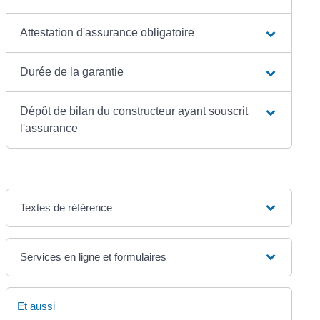
Attestation d'assurance obligatoire
Durée de la garantie
Dépôt de bilan du constructeur ayant souscrit
l'assurance
Textes de référence
Services en ligne et formulaires
Et aussi