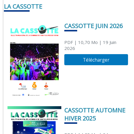
LA CASSOTTE
CASSOTTE JUIN 2026
PDF
| 10,70 Mo
| 19 Juin
2026
Télécharger
CASSOTTE AUTOMNE
HIVER 2025