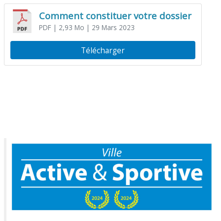
Comment constituer votre dossier
PDF
| 2,93 Mo
| 29 Mars 2023
Télécharger