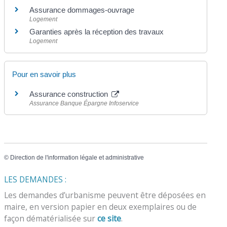
Assurance dommages-ouvrage
Logement
Garanties après la réception des travaux
Logement
Pour en savoir plus
Assurance construction
Assurance Banque Épargne Infoservice
©
Direction de l'information légale et administrative
LES DEMANDES :
Les demandes d’urbanisme peuvent être déposées en
maire, en version papier en deux exemplaires ou de
façon dématérialisée sur
ce site
.