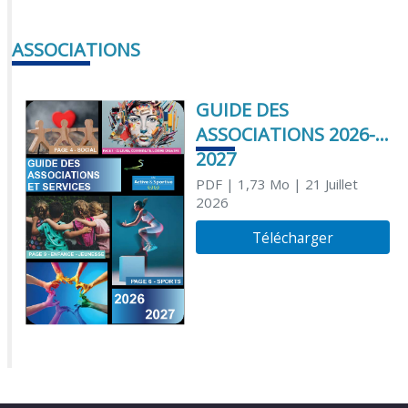
ASSOCIATIONS
GUIDE DES
ASSOCIATIONS 2026-
2027
PDF
| 1,73 Mo
| 21 Juillet
2026
Télécharger