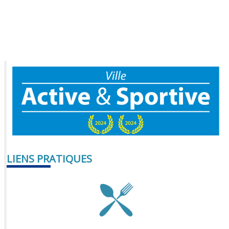
LIENS PRATIQUES