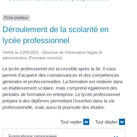
Fiche pratique
Déroulement de la scolarité en
lycée professionnel
Vérifié le 12/05/2021 - Direction de l'information légale et
administrative (Première ministre)
Le lycée professionnel est accessible après la 3
e
. Il vous
permet d'acquérir des connaissances et des compétences
générales et professionnelles. La formation est réalisée dans
un établissement scolaire, mais comprend également des
périodes de formation en entreprise. Le lycée professionnel
prépare à des diplômes permettant l'insertion dans la vie
professionnelle, mais aussi la poursuite des études.
Tout replier
Tout déplier
Formations proposées