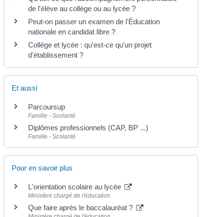
de l'élève au collège ou au lycée ?
Peut-on passer un examen de l'Éducation
nationale en candidat libre ?
Collège et lycée : qu'est-ce qu'un projet
d'établissement ?
Et aussi
Parcoursup
Famille - Scolarité
Diplômes professionnels (CAP, BP ...)
Famille - Scolarité
Pour en savoir plus
L'orientation scolaire au lycée
Ministère chargé de l'éducation
Que faire après le baccalauréat ?
Ministère chargé de l'éducation