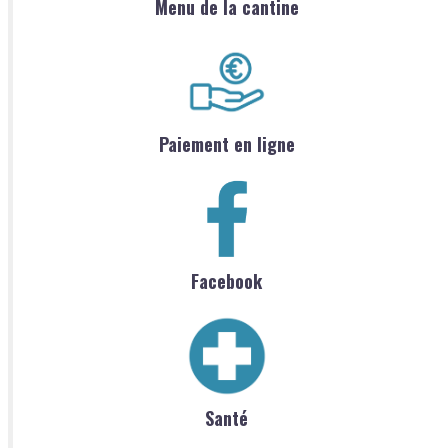
Menu de la cantine
Paiement en ligne
Facebook
Santé