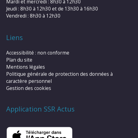
Mardi et mercredi : 8h30 à 12h30
Jeudi : 8h30 à 12h30 et de 13h30 à 16h30
Vendredi : 8h30 à 12h30
Liens
Accessibilité : non conforme
Plan du site
Mentions légales
Politique générale de protection des données à
caractère personnel
Gestion des cookies
Application SSR Actus