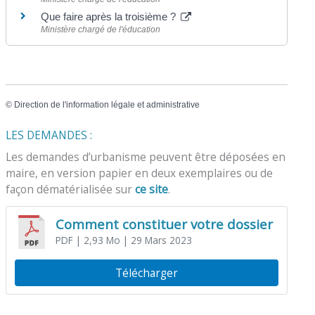
Que faire après la troisième ?
Ministère chargé de l'éducation
©
Direction de l'information légale et administrative
LES DEMANDES :
Les demandes d’urbanisme peuvent être déposées en
maire, en version papier en deux exemplaires ou de
façon dématérialisée sur
ce site
.
Comment constituer votre dossier
PDF
| 2,93 Mo
| 29 Mars 2023
Télécharger