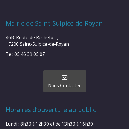
Mairie de Saint-Sulpice-de-Royan
46B, Route de Rochefort,
17200 Saint-Sulpice-de-Royan
Tel: 05 46 39 05 07
Nous Contacter
Horaires d’ouverture au public
Lundi : 8h30 à 12h30 et de 13h30 à 16h30