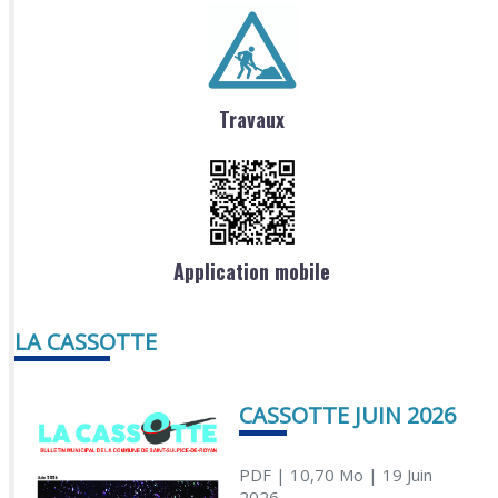
Travaux
Application mobile
LA CASSOTTE
CASSOTTE JUIN 2026
PDF
| 10,70 Mo
| 19 Juin
2026