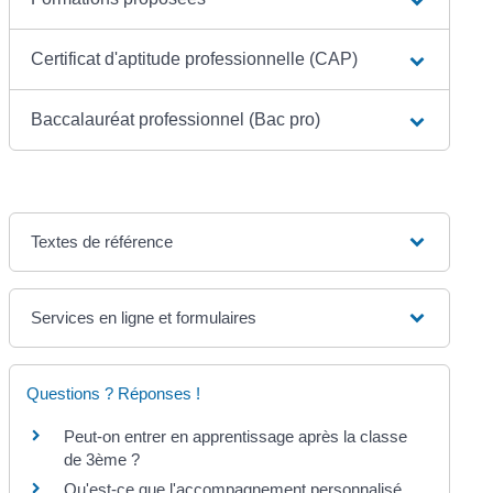
Certificat d'aptitude professionnelle (CAP)
Baccalauréat professionnel (Bac pro)
Textes de référence
Services en ligne et formulaires
Questions ? Réponses !
Peut-on entrer en apprentissage après la classe
de 3ème ?
Qu'est-ce que l'accompagnement personnalisé