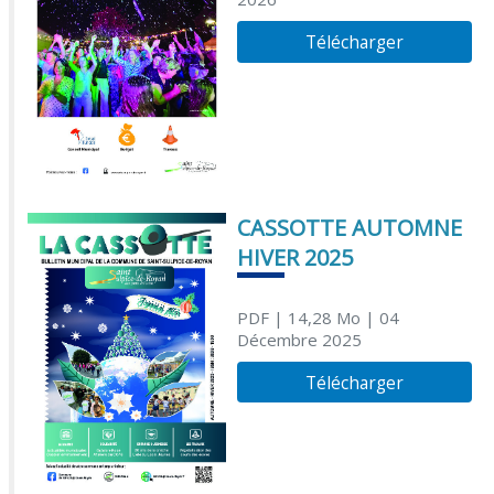
Télécharger
CASSOTTE AUTOMNE
HIVER 2025
PDF
| 14,28 Mo
| 04
Décembre 2025
Télécharger