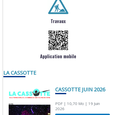
Travaux
Application mobile
LA CASSOTTE
CASSOTTE JUIN 2026
PDF
| 10,70 Mo
| 19 Juin
2026