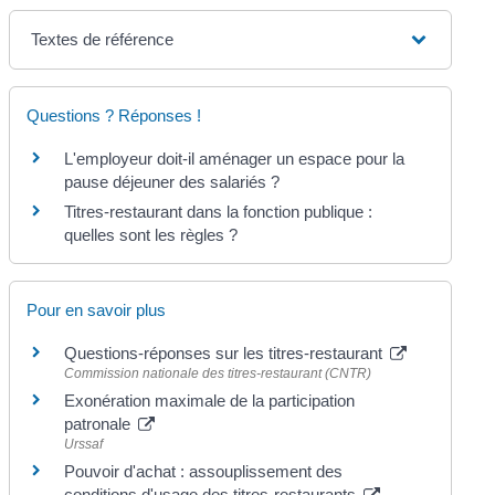
Textes de référence
Questions ? Réponses !
L'employeur doit-il aménager un espace pour la
pause déjeuner des salariés ?
Titres-restaurant dans la fonction publique :
quelles sont les règles ?
Pour en savoir plus
Questions-réponses sur les titres-restaurant
Commission nationale des titres-restaurant (CNTR)
Exonération maximale de la participation
patronale
Urssaf
Pouvoir d'achat : assouplissement des
conditions d'usage des titres-restaurants