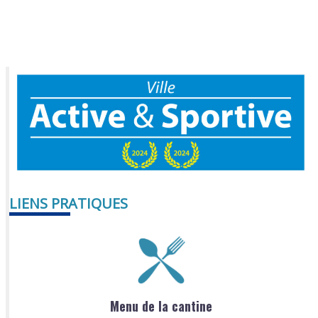
LIENS PRATIQUES
Menu de la cantine