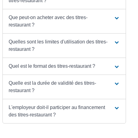
titres-restaurant ?
Que peut-on acheter avec des titres-
restaurant ?
Quelles sont les limites d'utilisation des titres-
restaurant ?
Quel est le format des titres-restaurant ?
Quelle est la durée de validité des titres-
restaurant ?
L'employeur doit-il participer au financement
des titres-restaurant ?