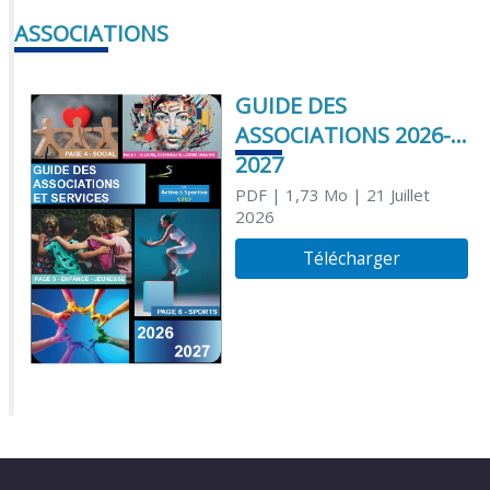
ASSOCIATIONS
GUIDE DES
ASSOCIATIONS 2026-
2027
PDF
| 1,73 Mo
| 21 Juillet
2026
Télécharger