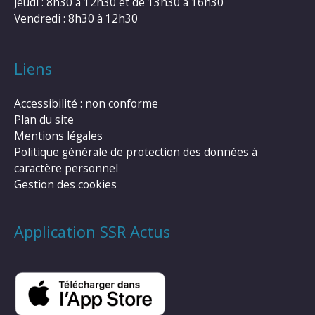
Jeudi : 8h30 à 12h30 et de 13h30 à 16h30
Vendredi : 8h30 à 12h30
Liens
Accessibilité : non conforme
Plan du site
Mentions légales
Politique générale de protection des données à
caractère personnel
Gestion des cookies
Application SSR Actus