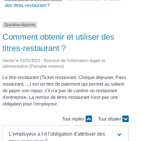
des titres-restaurant ?
Question-réponse
Comment obtenir et utiliser des
titres-restaurant ?
Vérifié le 01/01/2023 - Direction de l'information légale et
administrative (Première ministre)
Le titre-restaurant (Ticket restaurant, Chèque déjeuner, Pass
restaurant, ...) est un titre de paiement qui permet au salarié
de payer son repas, s'il n'a pas de cantine ou restaurant
d'entreprise. La remise de titres-restaurant n'est pas une
obligation pour l'employeur.
Tout replier
Tout déplier
L'employeur a t-il l'obligation d'attribuer des