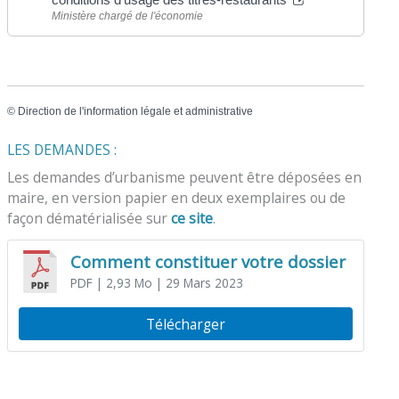
Ministère chargé de l'économie
©
Direction de l'information légale et administrative
LES DEMANDES :
Les demandes d’urbanisme peuvent être déposées en
maire, en version papier en deux exemplaires ou de
façon dématérialisée sur
ce site
.
Comment constituer votre dossier
PDF
| 2,93 Mo
| 29 Mars 2023
Télécharger