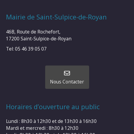
Mairie de Saint-Sulpice-de-Royan
46B, Route de Rochefort,
17200 Saint-Sulpice-de-Royan
Tel: 05 46 39 05 07
Nous Contacter
Horaires d’ouverture au public
Lundi : 8h30 à 12h30 et de 13h30 à 16h30
Mardi et mercredi : 8h30 à 12h30