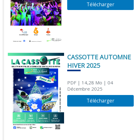
Télécharger
CASSOTTE AUTOMNE
HIVER 2025
PDF
| 14,28 Mo
| 04
Décembre 2025
Télécharger