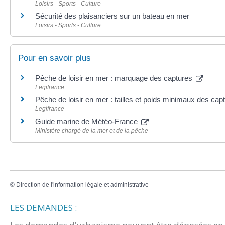
Loisirs - Sports - Culture
Sécurité des plaisanciers sur un bateau en mer
Loisirs - Sports - Culture
Pour en savoir plus
Pêche de loisir en mer : marquage des captures
Legifrance
Pêche de loisir en mer : tailles et poids minimaux des ca
Legifrance
Guide marine de Météo-France
Ministère chargé de la mer et de la pêche
©
Direction de l'information légale et administrative
LES DEMANDES :