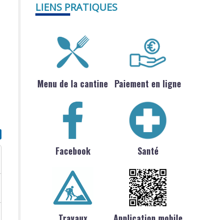
LIENS PRATIQUES
Menu de la cantine
Paiement en ligne
Facebook
Santé
Travaux
Application mobile