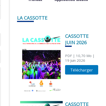
LA CASSOTTE
CASSOTTE
JUIN 2026
PDF
| 10,70 Mo
|
19 Juin 2026
Télécharger
CASSOTTE