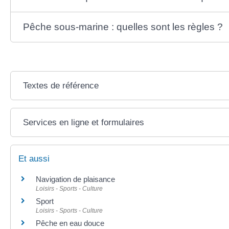
Pêche sous-marine : quelles sont les règles ?
Textes de référence
Services en ligne et formulaires
Et aussi
Navigation de plaisance
Loisirs - Sports - Culture
Sport
Loisirs - Sports - Culture
Pêche en eau douce