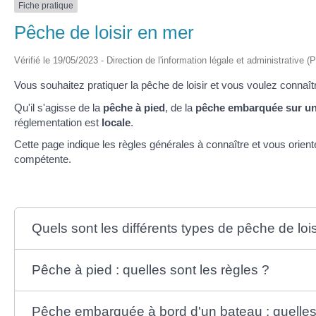
Fiche pratique
Pêche de loisir en mer
Vérifié le 19/05/2023 - Direction de l'information légale et administrative (
Vous souhaitez pratiquer la pêche de loisir et vous voulez connaît
Qu'il s'agisse de la
pêche à pied
, de la
pêche embarquée sur un
réglementation est
locale
.
Cette page indique les règles générales à connaître et vous oriente
compétente.
Quels sont les différents types de pêche de loi
Pêche à pied : quelles sont les règles ?
Pêche embarquée à bord d'un bateau : quelles 