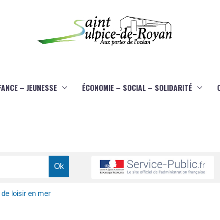
FANCE – JEUNESSE
ÉCONOMIE – SOCIAL – SOLIDARITÉ
de loisir en mer