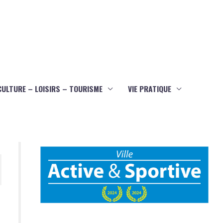
CULTURE – LOISIRS – TOURISME
VIE PRATIQUE