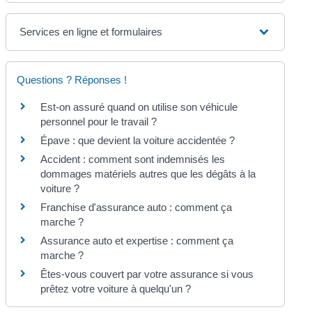
Services en ligne et formulaires
Questions ? Réponses !
Est-on assuré quand on utilise son véhicule
personnel pour le travail ?
Épave : que devient la voiture accidentée ?
Accident : comment sont indemnisés les
dommages matériels autres que les dégâts à la
voiture ?
Franchise d'assurance auto : comment ça
marche ?
Assurance auto et expertise : comment ça
marche ?
Êtes-vous couvert par votre assurance si vous
prêtez votre voiture à quelqu'un ?