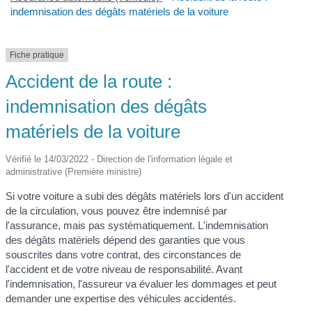
indemnisation des dégâts matériels de la voiture
Fiche pratique
Accident de la route :
indemnisation des dégâts
matériels de la voiture
Vérifié le 14/03/2022 - Direction de l'information légale et
administrative (Première ministre)
Si votre voiture a subi des dégâts matériels lors d'un accident
de la circulation, vous pouvez être indemnisé par
l'assurance, mais pas systématiquement. L'indemnisation
des dégâts matériels dépend des garanties que vous
souscrites dans votre contrat, des circonstances de
l'accident et de votre niveau de responsabilité. Avant
l'indemnisation, l'assureur va évaluer les dommages et peut
demander une expertise des véhicules accidentés.