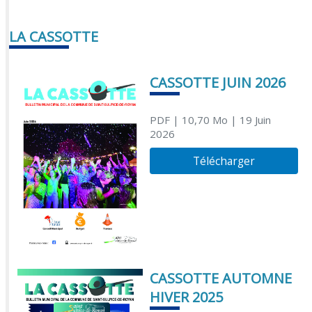
LA CASSOTTE
CASSOTTE JUIN 2026
PDF
| 10,70 Mo
| 19 Juin
2026
Télécharger
CASSOTTE AUTOMNE
HIVER 2025