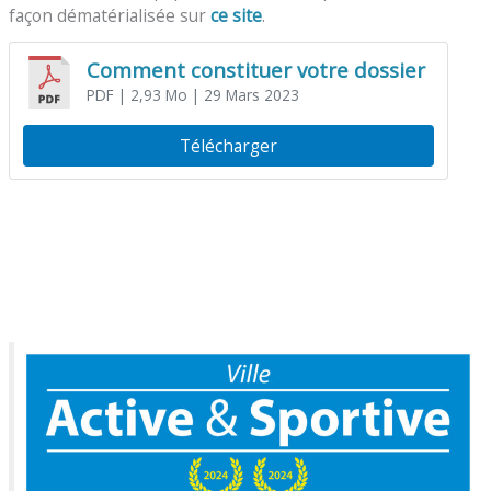
façon dématérialisée sur
ce site
.
Comment constituer votre dossier
PDF
| 2,93 Mo
| 29 Mars 2023
Télécharger