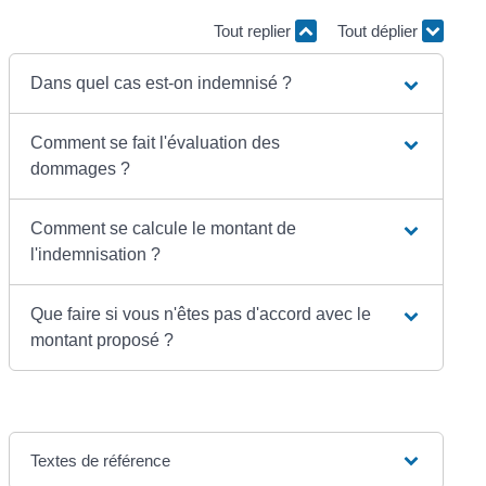
Tout replier
Tout déplier
Dans quel cas est-on indemnisé ?
Comment se fait l'évaluation des
dommages ?
Comment se calcule le montant de
l'indemnisation ?
Que faire si vous n'êtes pas d'accord avec le
montant proposé ?
Textes de référence