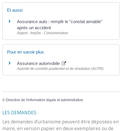
Et aussi
Assurance auto : remplir le "constat amiable"
après un accident
Argent - Impôts - Consommation
Pour en savoir plus
Assurance automobile
Autorité de contrôle prudentiel et de résolution (ACPR)
©
Direction de l'information légale et administrative
LES DEMANDES :
Les demandes d’urbanisme peuvent être déposées en
maire, en version papier en deux exemplaires ou de