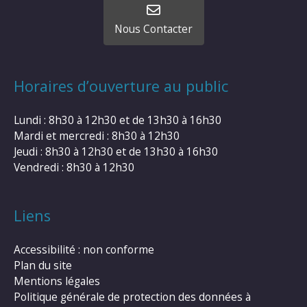
Nous Contacter
Horaires d’ouverture au public
Lundi : 8h30 à 12h30 et de 13h30 à 16h30
Mardi et mercredi : 8h30 à 12h30
Jeudi : 8h30 à 12h30 et de 13h30 à 16h30
Vendredi : 8h30 à 12h30
Liens
Accessibilité : non conforme
Plan du site
Mentions légales
Politique générale de protection des données à