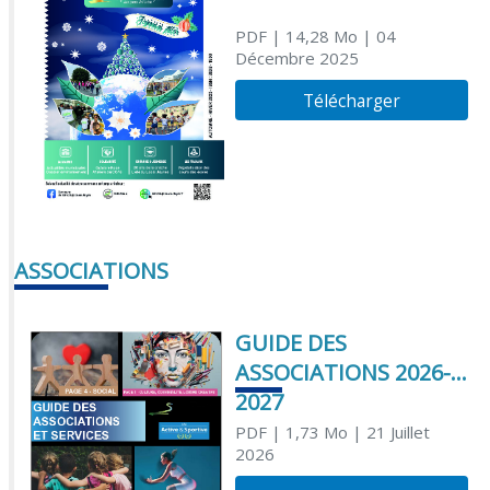
PDF
| 14,28 Mo
| 04
Décembre 2025
Télécharger
ASSOCIATIONS
GUIDE DES
ASSOCIATIONS 2026-
2027
PDF
| 1,73 Mo
| 21 Juillet
2026