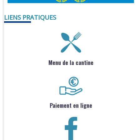
LIENS PRATIQUES
Menu de la cantine
Paiement en ligne