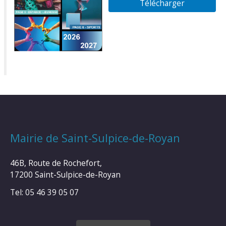
Télécharger
Mairie de Saint-Sulpice-de-Royan
46B, Route de Rochefort,
17200 Saint-Sulpice-de-Royan
Tel: 05 46 39 05 07