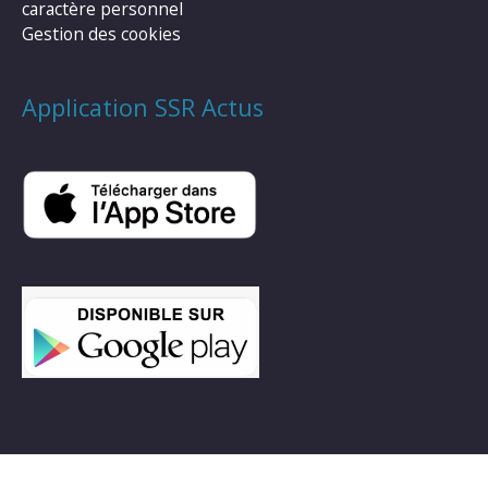
caractère personnel
Gestion des cookies
Application SSR Actus