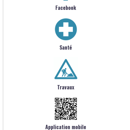
Facebook
Santé
Travaux
Application mobile