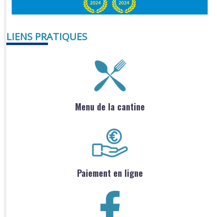
LIENS PRATIQUES
Menu de la cantine
Paiement en ligne