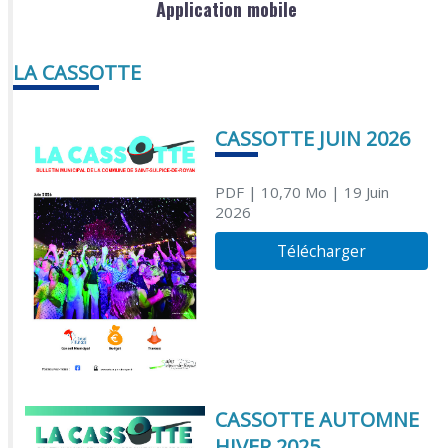
Application mobile
LA CASSOTTE
CASSOTTE JUIN 2026
PDF
| 10,70 Mo
| 19 Juin
2026
Télécharger
CASSOTTE AUTOMNE
HIVER 2025