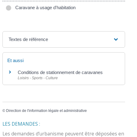
Caravane à usage d'habitation
Textes de référence
Et aussi
Conditions de stationnement de caravanes
Loisirs - Sports - Culture
©
Direction de l'information légale et administrative
LES DEMANDES :
Les demandes d’urbanisme peuvent être déposées en