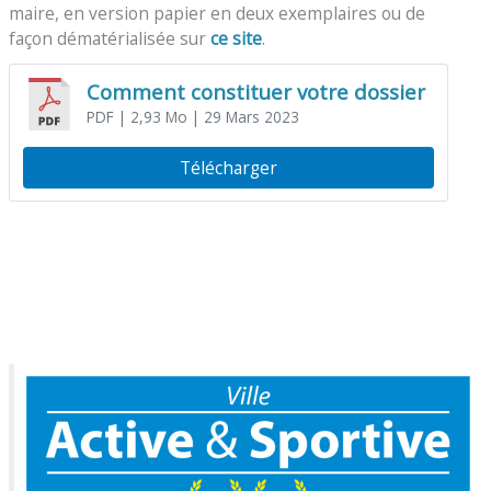
maire, en version papier en deux exemplaires ou de
façon dématérialisée sur
ce site
.
Comment constituer votre dossier
PDF
| 2,93 Mo
| 29 Mars 2023
Télécharger