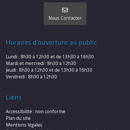
Nous Contacter
Horaires d’ouverture au public
Lundi : 8h30 à 12h30 et de 13h30 à 16h30
Mardi et mercredi : 8h30 à 12h30
Jeudi : 8h30 à 12h30 et de 13h30 à 16h30
Vendredi : 8h30 à 12h30
Liens
Accessibilité : non conforme
Plan du site
Mentions légales