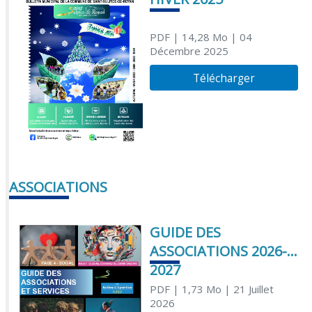
PDF
| 14,28 Mo
| 04
Décembre 2025
Télécharger
ASSOCIATIONS
GUIDE DES
ASSOCIATIONS 2026-
2027
PDF
| 1,73 Mo
| 21 Juillet
2026