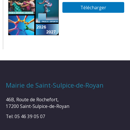
Télécharger
Mairie de Saint-Sulpice-de-Royan
46B, Route de Rochefort,
17200 Saint-Sulpice-de-Royan
Tel: 05 46 39 05 07