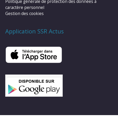
Politique générale de protection des données à
caractère personnel
Gestion des cookies
Application SSR Actus