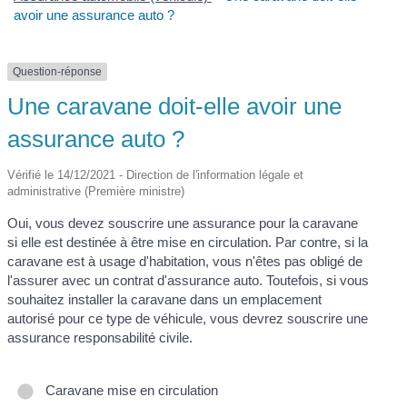
avoir une assurance auto ?
Question-réponse
Une caravane doit-elle avoir une
assurance auto ?
Vérifié le 14/12/2021 - Direction de l'information légale et
administrative (Première ministre)
Oui, vous devez souscrire une assurance pour la caravane
si elle est destinée à être mise en circulation. Par contre, si la
caravane est à usage d'habitation, vous n'êtes pas obligé de
l'assurer avec un contrat d'assurance auto. Toutefois, si vous
souhaitez installer la caravane dans un emplacement
autorisé pour ce type de véhicule, vous devrez souscrire une
assurance responsabilité civile.
Caravane mise en circulation