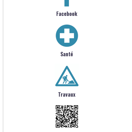
Facebook
Santé
Travaux