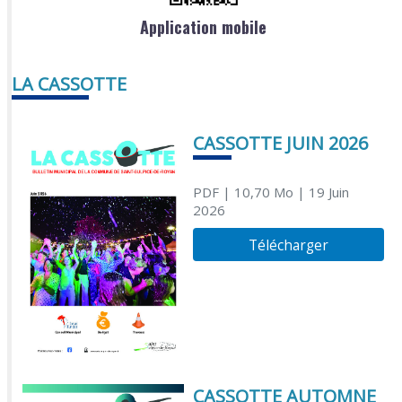
Application mobile
LA CASSOTTE
CASSOTTE JUIN 2026
PDF
| 10,70 Mo
| 19 Juin
2026
Télécharger
CASSOTTE AUTOMNE