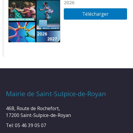
2026
Télécharger
Mairie de Saint-Sulpice-de-Royan
46B, Route de Rochefort,
17200 Saint-Sulpice-de-Royan
Tel: 05 46 39 05 07