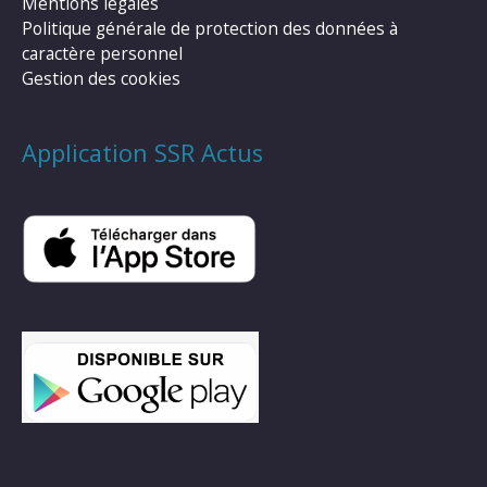
Mentions légales
Politique générale de protection des données à
caractère personnel
Gestion des cookies
Application SSR Actus