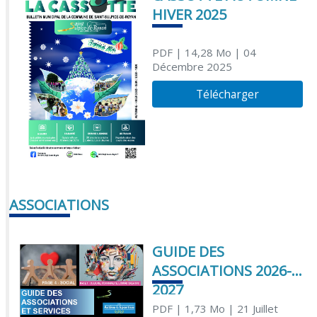
HIVER 2025
PDF
| 14,28 Mo
| 04
Décembre 2025
Télécharger
ASSOCIATIONS
GUIDE DES
ASSOCIATIONS 2026-
2027
PDF
| 1,73 Mo
| 21 Juillet