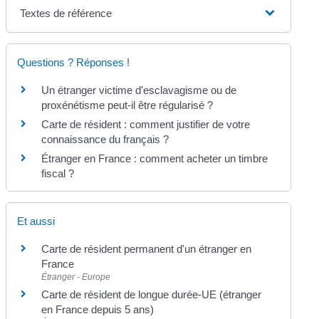
Textes de référence
Questions ? Réponses !
Un étranger victime d'esclavagisme ou de
proxénétisme peut-il être régularisé ?
Carte de résident : comment justifier de votre
connaissance du français ?
Étranger en France : comment acheter un timbre
fiscal ?
Et aussi
Carte de résident permanent d'un étranger en
France
Étranger - Europe
Carte de résident de longue durée-UE (étranger
en France depuis 5 ans)