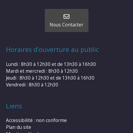
Nous Contacter
Horaires d’ouverture au public
Lundi : 8h30 à 12h30 et de 13h30 à 16h30
Mardi et mercredi : 8h30 à 12h30
Jeudi : 8h30 à 12h30 et de 13h30 à 16h30
Vendredi : 8h30 à 12h30
Liens
Accessibilité : non conforme
Plan du site