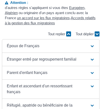
Attention :
d'autres règles s'appliquent si vous êtes
Européen
,
Algérien
ou originaire d'un pays ayant conclu avec la
France
un accord sur les flux migratoires
.
Accords relatifs
à la gestion des flux migratoires
Tout replier
Tout déplier
Époux de Français
Étranger entré par regroupement familial
Parent d'enfant français
Enfant et ascendant d'un ressortissant
français
Réfugié, apatride ou bénéficiaire de la