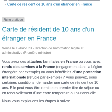
>
Carte de résident de 10 ans d'un étranger en France
Fiche pratique
Carte de résident de 10 ans d'un
étranger en France
Vérifié le 12/04/2023 - Direction de l'information légale et
administrative (Première ministre)
Vous avez des
attaches familiales en France
ou vous avez
rendu des services à la France
(engagement dans la Légion
étrangère par exemple) ou vous bénéficiez
d'une protection
internationale
(réfugié par exemple) ? Vous pouvez, sous
certaines conditions, demander une carte de résident de 10
ans. Elle peut vous être remise en premier titre de séjour ou
en renouvellement d'une carte temporaire ou pluriannuelle.
Nous vous expliquons les étapes à suivre.