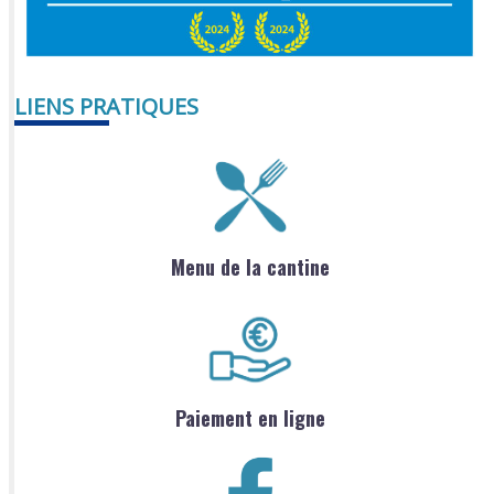
LIENS PRATIQUES
Menu de la cantine
Paiement en ligne