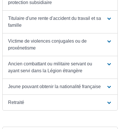
protection subsidiaire
Titulaire d'une rente d'accident du travail et sa
famille
Victime de violences conjugales ou de
proxénetisme
Ancien combattant ou militaire servant ou
ayant servi dans la Légion étrangère
Jeune pouvant obtenir la nationalité française
Retraité