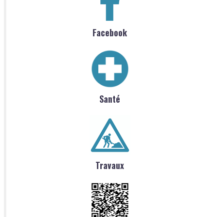
Facebook
Santé
Travaux