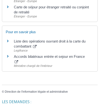
Étranger - Europe
Carte de séjour pour étranger retraité ou conjoint
de retraité
Étranger - Europe
Pour en savoir plus
Liste des opérations ouvrant droit à la carte du
combattant
Legifrance
Accords bilatéraux entrée et sejour en France
Ministère chargé de l'intérieur
©
Direction de l'information légale et administrative
LES DEMANDES :