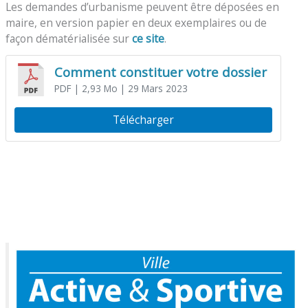
Les demandes d’urbanisme peuvent être déposées en
maire, en version papier en deux exemplaires ou de
façon dématérialisée sur
ce site
.
Comment constituer votre dossier
PDF
| 2,93 Mo
| 29 Mars 2023
Télécharger