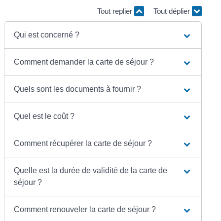
Tout replier
Tout déplier
Qui est concerné ?
Comment demander la carte de séjour ?
Quels sont les documents à fournir ?
Quel est le coût ?
Comment récupérer la carte de séjour ?
Quelle est la durée de validité de la carte de
séjour ?
Comment renouveler la carte de séjour ?