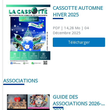
CASSOTTE AUTOMNE
HIVER 2025
PDF
| 14,28 Mo
| 04
Décembre 2025
Télécharger
ASSOCIATIONS
GUIDE DES
ASSOCIATIONS 2026-