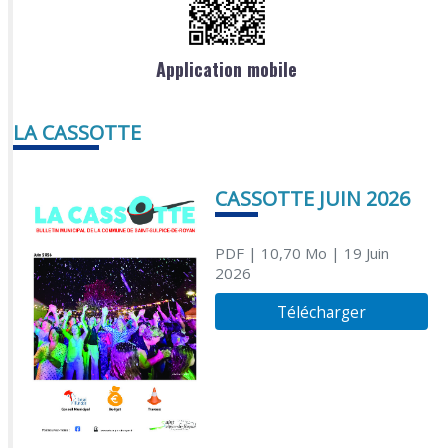
Application mobile
LA CASSOTTE
CASSOTTE JUIN 2026
PDF
| 10,70 Mo
| 19 Juin
2026
Télécharger