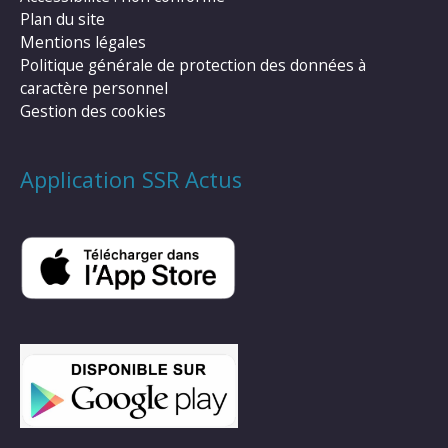
Plan du site
Mentions légales
Politique générale de protection des données à
caractère personnel
Gestion des cookies
Application SSR Actus