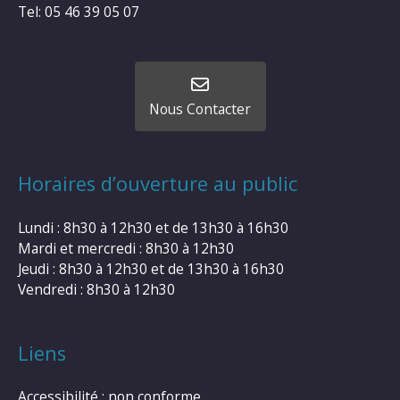
Tel: 05 46 39 05 07
Nous Contacter
Horaires d’ouverture au public
Lundi : 8h30 à 12h30 et de 13h30 à 16h30
Mardi et mercredi : 8h30 à 12h30
Jeudi : 8h30 à 12h30 et de 13h30 à 16h30
Vendredi : 8h30 à 12h30
Liens
Accessibilité : non conforme