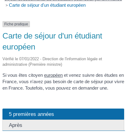
>
Carte de séjour d'un étudiant européen
Fiche pratique
Carte de séjour d'un étudiant
européen
Vérifié le 07/01/2022 - Direction de l'information légale et
administrative (Première ministre)
Si vous êtes citoyen
européen
et venez suivre des études en
France, vous n'avez pas besoin de carte de séjour pour vivre
en France. Toutefois, vous pouvez en demander une.
5 premières années
Après