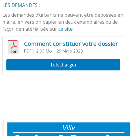
LES DEMANDES :
Les demandes d’urbanisme peuvent être déposées en
maire, en version papier en deux exemplaires ou de
façon dématérialisée sur
ce site
.
Comment constituer votre dossier
PDF
| 2,93 Mo
| 29 Mars 2023
Télécharger