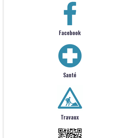
Facebook
Santé
Travaux