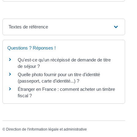
Textes de référence
Questions ? Réponses !
Qu'est-ce qu'un récépissé de demande de titre
de séjour ?
Quelle photo fournir pour un titre d'identité
(passeport, carte d'identité...) ?
Étranger en France : comment acheter un timbre
fiscal ?
©
Direction de l'information légale et administrative