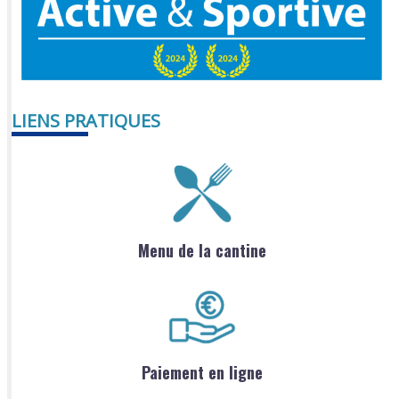
LIENS PRATIQUES
Menu de la cantine
Paiement en ligne