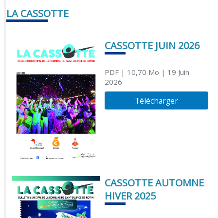
LA CASSOTTE
CASSOTTE JUIN 2026
PDF
| 10,70 Mo
| 19 Juin
2026
Télécharger
CASSOTTE AUTOMNE
HIVER 2025