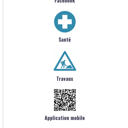
Facebook
Santé
Travaux
Application mobile