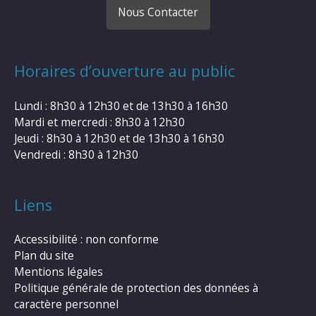
Nous Contacter
Horaires d’ouverture au public
Lundi : 8h30 à 12h30 et de 13h30 à 16h30
Mardi et mercredi : 8h30 à 12h30
Jeudi : 8h30 à 12h30 et de 13h30 à 16h30
Vendredi : 8h30 à 12h30
Liens
Accessibilité : non conforme
Plan du site
Mentions légales
Politique générale de protection des données à
caractère personnel