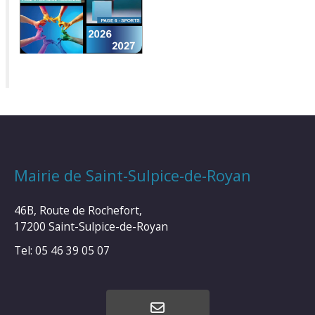
Mairie de Saint-Sulpice-de-Royan
46B, Route de Rochefort,
17200 Saint-Sulpice-de-Royan
Tel: 05 46 39 05 07