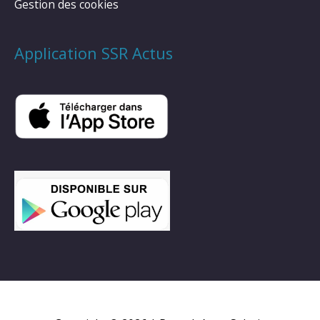
Gestion des cookies
Application SSR Actus