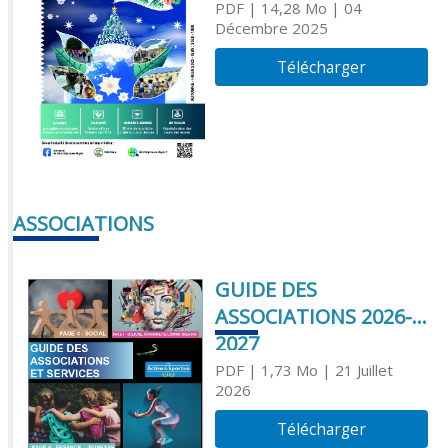
PDF
| 14,28 Mo
| 04
Décembre 2025
Télécharger
ASSOCIATIONS
GUIDE DES
ASSOCIATIONS 2026-
2027
PDF
| 1,73 Mo
| 21 Juillet
2026
Télécharger