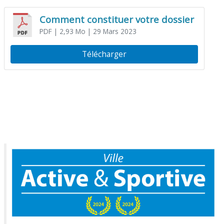
Comment constituer votre dossier
PDF
| 2,93 Mo
| 29 Mars 2023
Télécharger