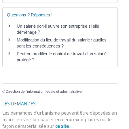
Questions ? Réponses !
Un salarié doit-il suivre son entreprise si elle
déménage ?
Modification du lieu de travail du salarié : quelles
sont les conséquences ?
Peut-on modifier le contrat de travail d'un salarié
protégé ?
©
Direction de l'information légale et administrative
LES DEMANDES :
Les demandes d’urbanisme peuvent être déposées en
maire, en version papier en deux exemplaires ou de
façon dématérialisée sur
ce site
.