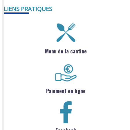
LIENS PRATIQUES
Menu de la cantine
Paiement en ligne