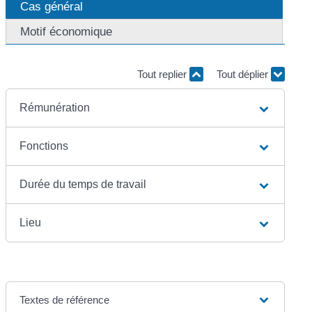
Cas général
Motif économique
Tout replier
Tout déplier
Rémunération
Fonctions
Durée du temps de travail
Lieu
Textes de référence