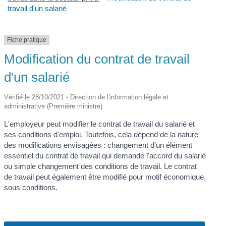
travail d'un salarié
Fiche pratique
Modification du contrat de travail
d'un salarié
Vérifié le 28/10/2021 - Direction de l'information légale et
administrative (Première ministre)
L'employeur peut modifier le contrat de travail du salarié et
ses conditions d'emploi. Toutefois, cela dépend de la nature
des modifications envisagées : changement d'un élément
essentiel du contrat de travail qui demande l'accord du salarié
ou simple changement des conditions de travail. Le contrat
de travail peut également être modifié pour motif économique,
sous conditions.