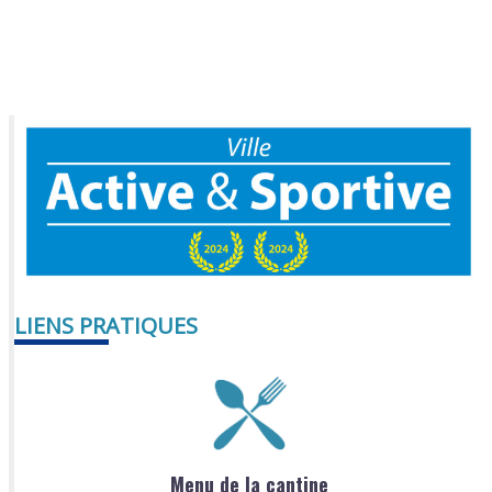
LIENS PRATIQUES
Menu de la cantine