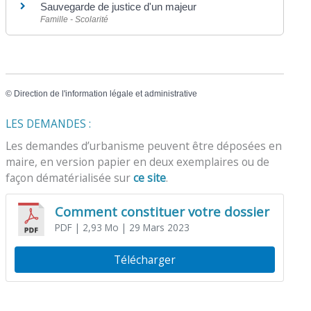
Sauvegarde de justice d'un majeur
Famille - Scolarité
©
Direction de l'information légale et administrative
LES DEMANDES :
Les demandes d’urbanisme peuvent être déposées en
maire, en version papier en deux exemplaires ou de
façon dématérialisée sur
ce site
.
Comment constituer votre dossier
PDF
| 2,93 Mo
| 29 Mars 2023
Télécharger