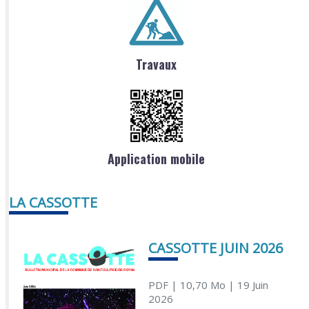
Travaux
Application mobile
LA CASSOTTE
CASSOTTE JUIN 2026
PDF
| 10,70 Mo
| 19 Juin
2026