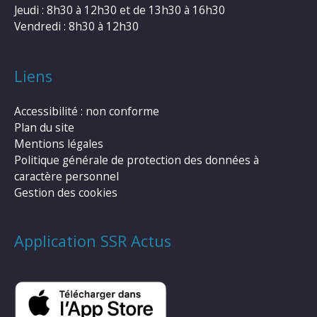
Jeudi : 8h30 à 12h30 et de 13h30 à 16h30
Vendredi : 8h30 à 12h30
Liens
Accessibilité : non conforme
Plan du site
Mentions légales
Politique générale de protection des données à
caractère personnel
Gestion des cookies
Application SSR Actus