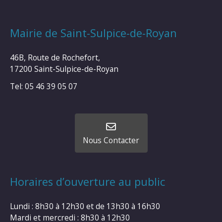
Mairie de Saint-Sulpice-de-Royan
46B, Route de Rochefort,
17200 Saint-Sulpice-de-Royan
Tel: 05 46 39 05 07
Nous Contacter
Horaires d’ouverture au public
Lundi : 8h30 à 12h30 et de 13h30 à 16h30
Mardi et mercredi : 8h30 à 12h30