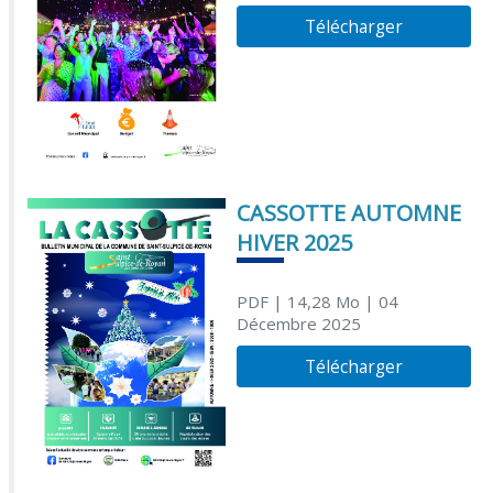
Télécharger
CASSOTTE AUTOMNE
HIVER 2025
PDF
| 14,28 Mo
| 04
Décembre 2025
Télécharger