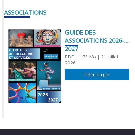
ASSOCIATIONS
GUIDE DES
ASSOCIATIONS 2026-
2027
PDF
| 1,73 Mo
| 21 Juillet
2026
Télécharger