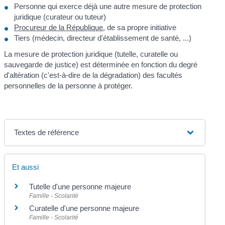
Personne qui exerce déjà une autre mesure de protection
juridique (curateur ou tuteur)
Procureur de la République
, de sa propre initiative
Tiers (médecin, directeur d'établissement de santé, ...)
La mesure de protection juridique (tutelle, curatelle ou
sauvegarde de justice) est déterminée en fonction du degré
d'altération (c'est-à-dire de la dégradation) des facultés
personnelles de la personne à protéger.
Textes de référence
Et aussi
Tutelle d'une personne majeure
Famille - Scolarité
Curatelle d'une personne majeure
Famille - Scolarité