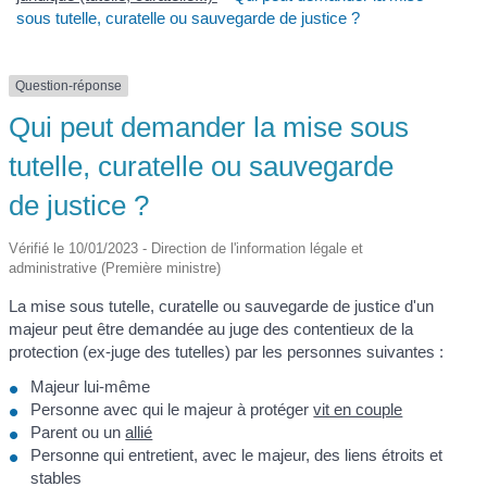
sous tutelle, curatelle ou sauvegarde de justice ?
Question-réponse
Qui peut demander la mise sous
tutelle, curatelle ou sauvegarde
de justice ?
Vérifié le 10/01/2023 - Direction de l'information légale et
administrative (Première ministre)
La mise sous tutelle, curatelle ou sauvegarde de justice d'un
majeur peut être demandée au juge des contentieux de la
protection (ex-juge des tutelles) par les personnes suivantes :
Majeur lui-même
Personne avec qui le majeur à protéger
vit en couple
Parent ou un
allié
Personne qui entretient, avec le majeur, des liens étroits et
stables