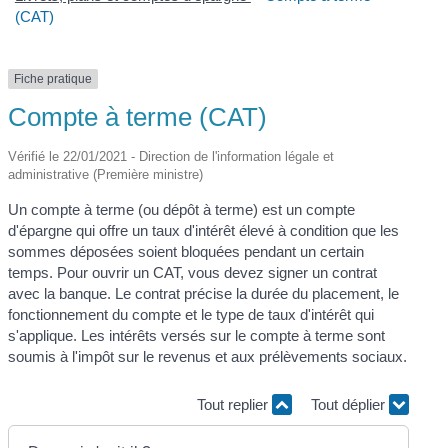
(CAT)
Fiche pratique
Compte à terme (CAT)
Vérifié le 22/01/2021 - Direction de l'information légale et
administrative (Première ministre)
Un compte à terme (ou dépôt à terme) est un compte
d'épargne qui offre un taux d'intérêt élevé à condition que les
sommes déposées soient bloquées pendant un certain
temps. Pour ouvrir un CAT, vous devez signer un contrat
avec la banque. Le contrat précise la durée du placement, le
fonctionnement du compte et le type de taux d'intérêt qui
s'applique. Les intérêts versés sur le compte à terme sont
soumis à l'impôt sur le revenus et aux prélèvements sociaux.
Tout replier
Tout déplier