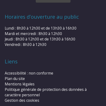
Horaires d’ouverture au public
Lundi : 8h30 à 12h30 et de 13h30 à 16h30
Mardi et mercredi : 8h30 à 12h30
Jeudi : 8h30 à 12h30 et de 13h30 à 16h30
Vendredi : 8h30 à 12h30
Liens
Accessibilité : non conforme
Plan du site
Mentions légales
Politique générale de protection des données à
caractère personnel
Gestion des cookies