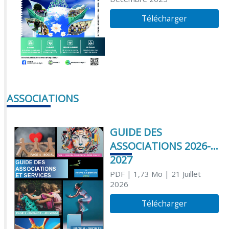
Télécharger
ASSOCIATIONS
GUIDE DES
ASSOCIATIONS 2026-
2027
PDF
| 1,73 Mo
| 21 Juillet
2026
Télécharger