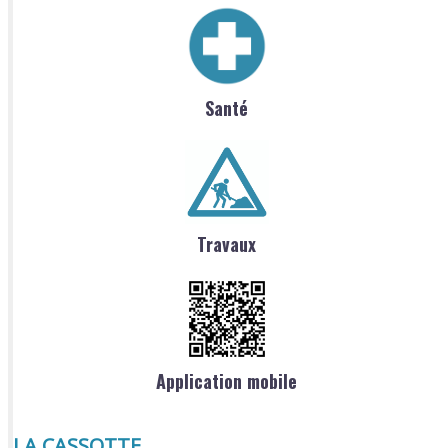
Santé
Travaux
Application mobile
LA CASSOTTE