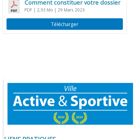
Comment constituer votre dossier
PDF
| 2,93 Mo
| 29 Mars 2023
Télécharger