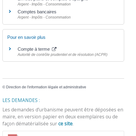
Argent - Impôts - Consommation
Comptes bancaires
Argent - Impôts - Consommation
Pour en savoir plus
Compte à terme
Autorité de contrôle prudentiel et de résolution (ACPR)
©
Direction de l'information légale et administrative
LES DEMANDES :
Les demandes d’urbanisme peuvent être déposées en
maire, en version papier en deux exemplaires ou de
façon dématérialisée sur
ce site
.