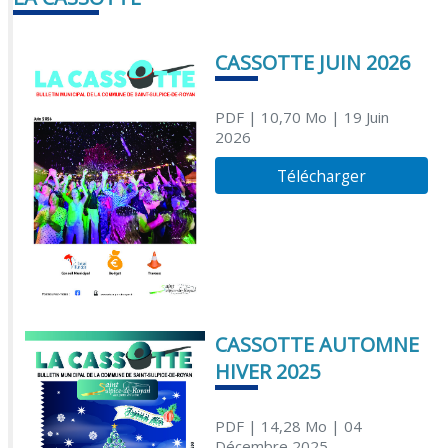
CASSOTTE JUIN 2026
PDF
| 10,70 Mo
| 19 Juin
2026
Télécharger
CASSOTTE AUTOMNE
HIVER 2025
PDF
| 14,28 Mo
| 04
Décembre 2025