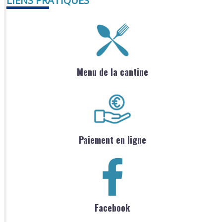
LIENS PRATIQUES
Menu de la cantine
Paiement en ligne
Facebook