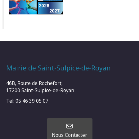
Mairie de Saint-Sulpice-de-Royan
46B, Route de Rochefort,
17200 Saint-Sulpice-de-Royan
Tel: 05 46 39 05 07
Nous Contacter