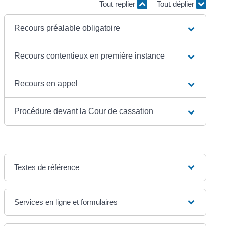
Tout replier
Tout déplier
Recours préalable obligatoire
Recours contentieux en première instance
Recours en appel
Procédure devant la Cour de cassation
Textes de référence
Services en ligne et formulaires