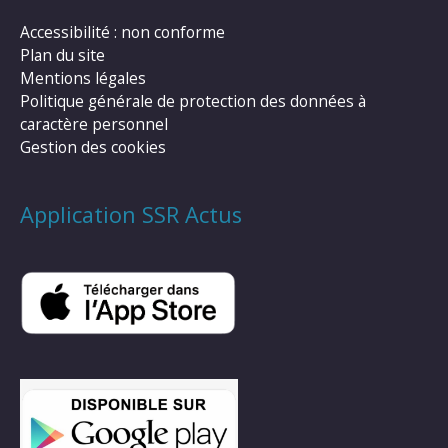
Accessibilité : non conforme
Plan du site
Mentions légales
Politique générale de protection des données à
caractère personnel
Gestion des cookies
Application SSR Actus