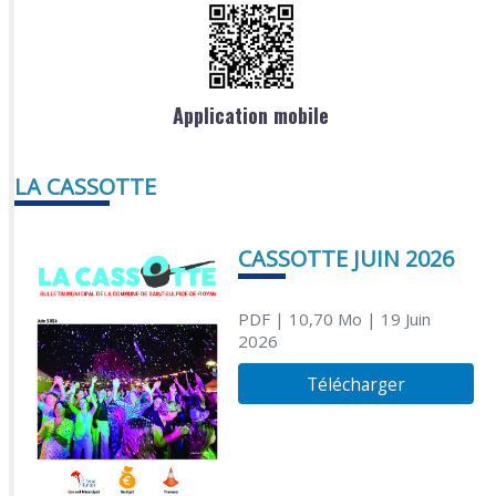
Application mobile
LA CASSOTTE
CASSOTTE JUIN 2026
PDF
| 10,70 Mo
| 19 Juin
2026
Télécharger