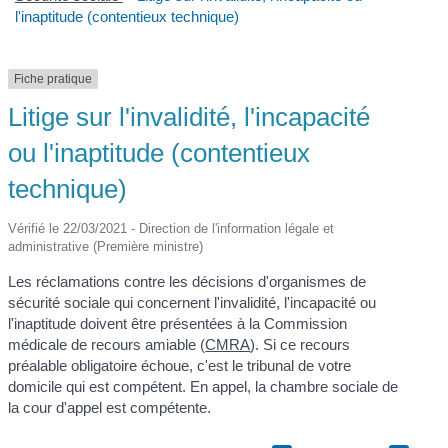
l'inaptitude (contentieux technique)
Fiche pratique
Litige sur l'invalidité, l'incapacité
ou l'inaptitude (contentieux
technique)
Vérifié le 22/03/2021 - Direction de l'information légale et
administrative (Première ministre)
Les réclamations contre les décisions d'organismes de
sécurité sociale qui concernent l'invalidité, l'incapacité ou
l'inaptitude doivent être présentées à la Commission
médicale de recours amiable (
CMRA
). Si ce recours
préalable obligatoire échoue, c'est le tribunal de votre
domicile qui est compétent. En appel, la chambre sociale de
la cour d'appel est compétente.