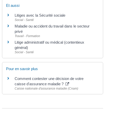
Et aussi
Litiges avec la Sécurité sociale
Social - Santé
Maladie ou accident du travail dans le secteur
privé
Travail - Formation
Litige administratif ou médical (contentieux
général)
Social - Santé
Pour en savoir plus
Comment contester une décision de votre
caisse d'assurance maladie ?
Caisse nationale d'assurance maladie (Cnam)