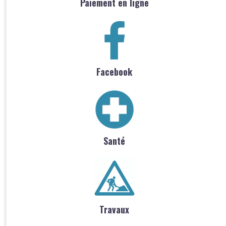
Paiement en ligne
Facebook
Santé
Travaux