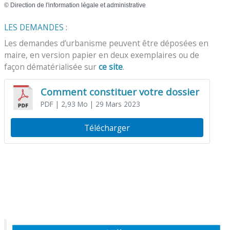
©
Direction de l'information légale et administrative
LES DEMANDES :
Les demandes d’urbanisme peuvent être déposées en
maire, en version papier en deux exemplaires ou de
façon dématérialisée sur
ce site
.
Comment constituer votre dossier
PDF
| 2,93 Mo
| 29 Mars 2023
Télécharger