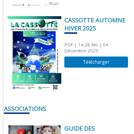
CASSOTTE AUTOMNE
HIVER 2025
PDF
| 14,28 Mo
| 04
Décembre 2025
Télécharger
ASSOCIATIONS
GUIDE DES