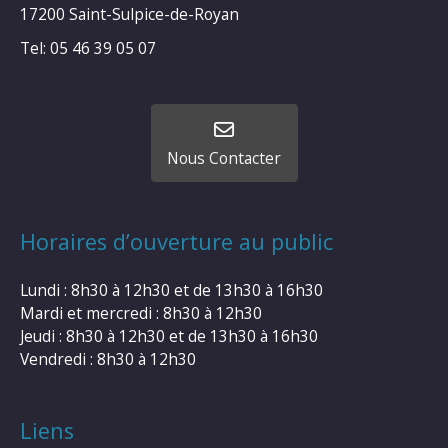
17200 Saint-Sulpice-de-Royan
Tel: 05 46 39 05 07
Nous Contacter
Horaires d’ouverture au public
Lundi : 8h30 à 12h30 et de 13h30 à 16h30
Mardi et mercredi : 8h30 à 12h30
Jeudi : 8h30 à 12h30 et de 13h30 à 16h30
Vendredi : 8h30 à 12h30
Liens