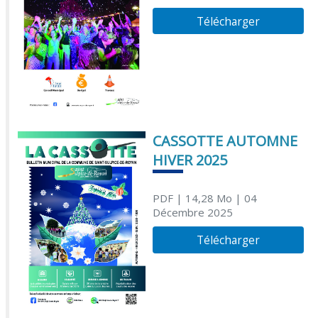
Télécharger
CASSOTTE AUTOMNE
HIVER 2025
PDF
| 14,28 Mo
| 04
Décembre 2025
Télécharger