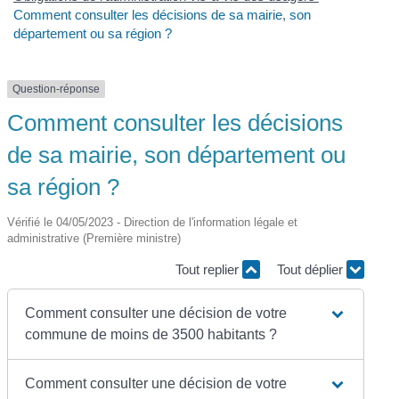
Comment consulter les décisions de sa mairie, son
département ou sa région ?
Question-réponse
Comment consulter les décisions
de sa mairie, son département ou
sa région ?
Vérifié le 04/05/2023 - Direction de l'information légale et
administrative (Première ministre)
Tout replier
Tout déplier
Comment consulter une décision de votre
commune de moins de 3500 habitants ?
Comment consulter une décision de votre