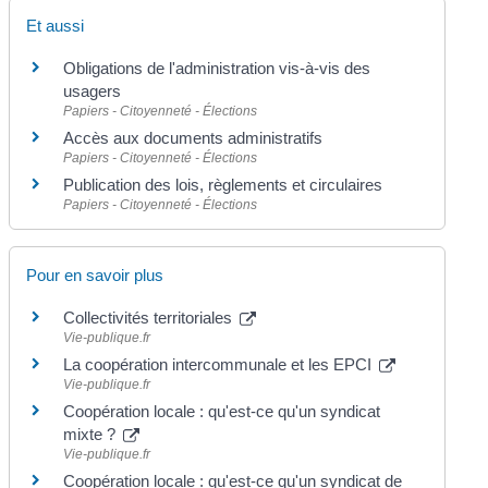
Et aussi
Obligations de l'administration vis-à-vis des
usagers
Papiers - Citoyenneté - Élections
Accès aux documents administratifs
Papiers - Citoyenneté - Élections
Publication des lois, règlements et circulaires
Papiers - Citoyenneté - Élections
Pour en savoir plus
Collectivités territoriales
Vie-publique.fr
La coopération intercommunale et les EPCI
Vie-publique.fr
Coopération locale : qu'est-ce qu'un syndicat
mixte ?
Vie-publique.fr
Coopération locale : qu'est-ce qu'un syndicat de