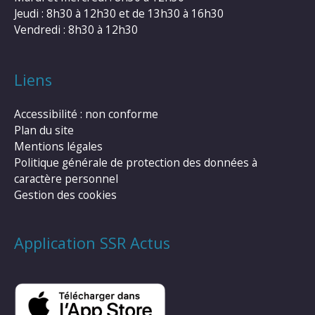
Jeudi : 8h30 à 12h30 et de 13h30 à 16h30
Vendredi : 8h30 à 12h30
Liens
Accessibilité : non conforme
Plan du site
Mentions légales
Politique générale de protection des données à
caractère personnel
Gestion des cookies
Application SSR Actus