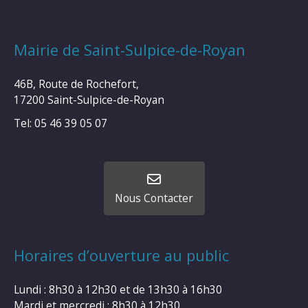
Mairie de Saint-Sulpice-de-Royan
46B, Route de Rochefort,
17200 Saint-Sulpice-de-Royan
Tel: 05 46 39 05 07
Nous Contacter
Horaires d’ouverture au public
Lundi : 8h30 à 12h30 et de 13h30 à 16h30
Mardi et mercredi : 8h30 à 12h30