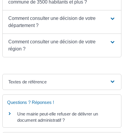
commune de 3500 habitants et plus ?
Comment consulter une décision de votre
département ?
Comment consulter une décision de votre
région ?
Textes de référence
Questions ? Réponses !
Une mairie peut-elle refuser de délivrer un
document administratif ?