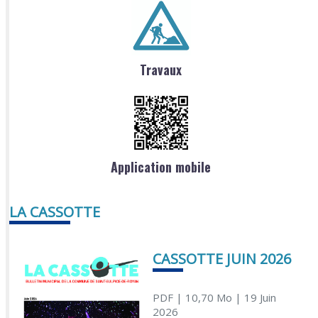
Travaux
Application mobile
LA CASSOTTE
CASSOTTE JUIN 2026
PDF
| 10,70 Mo
| 19 Juin
2026