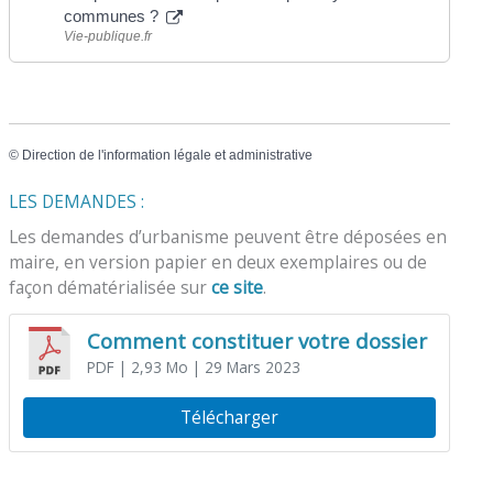
communes ?
Vie-publique.fr
©
Direction de l'information légale et administrative
LES DEMANDES :
Les demandes d’urbanisme peuvent être déposées en
maire, en version papier en deux exemplaires ou de
façon dématérialisée sur
ce site
.
Comment constituer votre dossier
PDF
| 2,93 Mo
| 29 Mars 2023
Télécharger