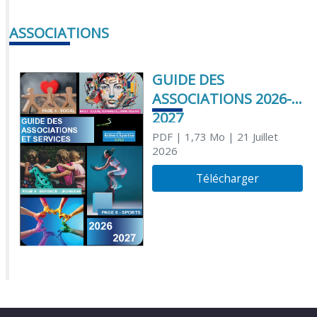
ASSOCIATIONS
GUIDE DES
ASSOCIATIONS 2026-
2027
PDF
| 1,73 Mo
| 21 Juillet
2026
Télécharger