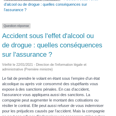
d'alcool ou de drogue : quelles conséquences sur
l'assurance ?
Question-réponse
Accident sous l'effet d'alcool ou
de drogue : quelles conséquences
sur l'assurance ?
Vérifié le 22/01/2021 - Direction de l'information légale et
administrative (Première ministre)
Le fait de prendre le volant en étant sous l'empire d'un état
alcoolique ou après voir consommé des stupéfiants vous
expose à des sanctions pénales. En cas d'accident,
l'assurance vous appliquera aussi des sanctions. La
compagnie peut augmenter le montant des cotisations ou
résilier le contrat. Elle peut aussi refuser de vous indemniser
pour les préjudices causés par l'accident. Mais la compagnie