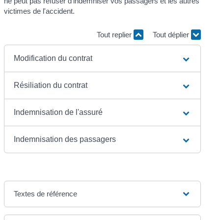
ne peut pas refuser d'indemniser vos passagers et les autres
victimes de l'accident.
Tout replier
Tout déplier
Modification du contrat
Résiliation du contrat
Indemnisation de l'assuré
Indemnisation des passagers
Textes de référence