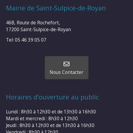
Mairie de Saint-Sulpice-de-Royan
46B, Route de Rochefort,
17200 Saint-Sulpice-de-Royan
Tel: 05 46 39 05 07
Nous Contacter
Horaires d’ouverture au public
Lundi : 8h30 à 12h30 et de 13h30 à 16h30
Mardi et mercredi : 8h30 à 12h30
Jeudi : 8h30 à 12h30 et de 13h30 à 16h30
Vendredi : 8h30 à 12h30