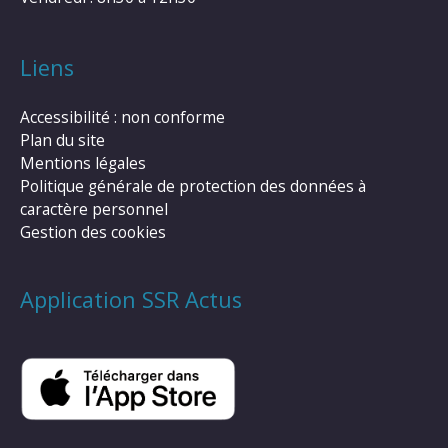
Liens
Accessibilité : non conforme
Plan du site
Mentions légales
Politique générale de protection des données à
caractère personnel
Gestion des cookies
Application SSR Actus