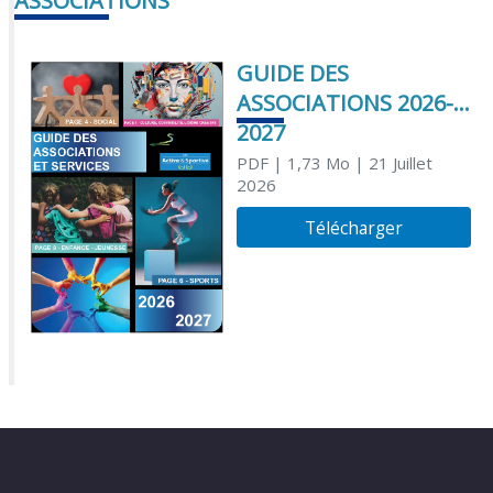
ASSOCIATIONS
GUIDE DES
ASSOCIATIONS 2026-
2027
PDF
| 1,73 Mo
| 21 Juillet
2026
Télécharger