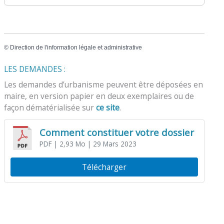
©
Direction de l'information légale et administrative
LES DEMANDES :
Les demandes d’urbanisme peuvent être déposées en
maire, en version papier en deux exemplaires ou de
façon dématérialisée sur
ce site
.
Comment constituer votre dossier
PDF
| 2,93 Mo
| 29 Mars 2023
Télécharger