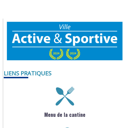
LIENS PRATIQUES
Menu de la cantine