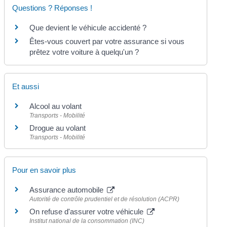
Questions ? Réponses !
Que devient le véhicule accidenté ?
Êtes-vous couvert par votre assurance si vous
prêtez votre voiture à quelqu'un ?
Et aussi
Alcool au volant
Transports - Mobilité
Drogue au volant
Transports - Mobilité
Pour en savoir plus
Assurance automobile
Autorité de contrôle prudentiel et de résolution (ACPR)
On refuse d'assurer votre véhicule
Institut national de la consommation (INC)