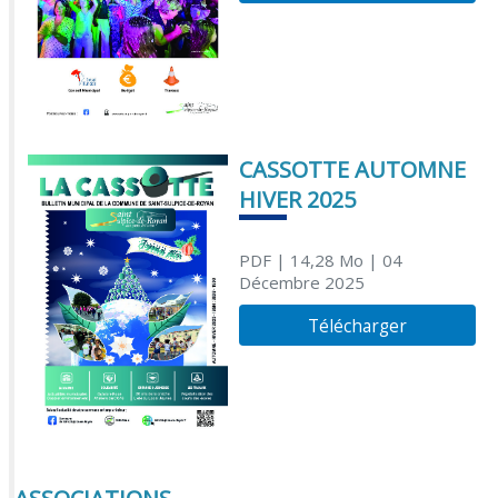
CASSOTTE AUTOMNE
HIVER 2025
PDF
| 14,28 Mo
| 04
Décembre 2025
Télécharger