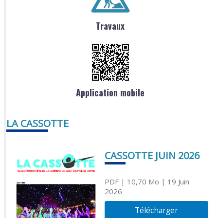
Travaux
Application mobile
LA CASSOTTE
CASSOTTE JUIN 2026
PDF
| 10,70 Mo
| 19 Juin
2026
Télécharger