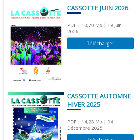
CASSOTTE JUIN 2026
PDF
| 10,70 Mo
| 19 Juin
2026
Télécharger
CASSOTTE AUTOMNE
HIVER 2025
PDF
| 14,28 Mo
| 04
Décembre 2025
Télécharger