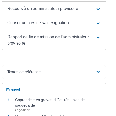
Recours à un administrateur provisoire
Conséquences de sa désignation
Rapport de fin de mission de l'administrateur
provisoire
Textes de référence
Et aussi
Copropriété en graves difficultés : plan de
sauvegarde
Logement