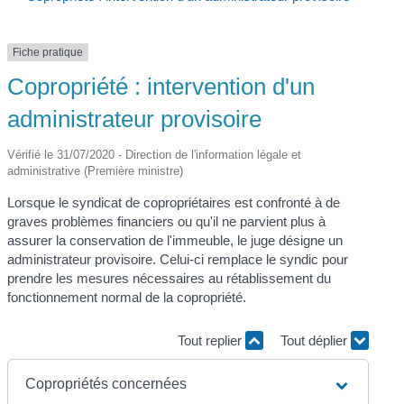
Fiche pratique
Copropriété : intervention d'un
administrateur provisoire
Vérifié le 31/07/2020 - Direction de l'information légale et
administrative (Première ministre)
Lorsque le syndicat de copropriétaires est confronté à de
graves problèmes financiers ou qu'il ne parvient plus à
assurer la conservation de l'immeuble, le juge désigne un
administrateur provisoire. Celui-ci remplace le syndic pour
prendre les mesures nécessaires au rétablissement du
fonctionnement normal de la copropriété.
Tout replier
Tout déplier
Copropriétés concernées