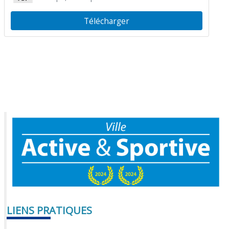
Télécharger
LIENS PRATIQUES