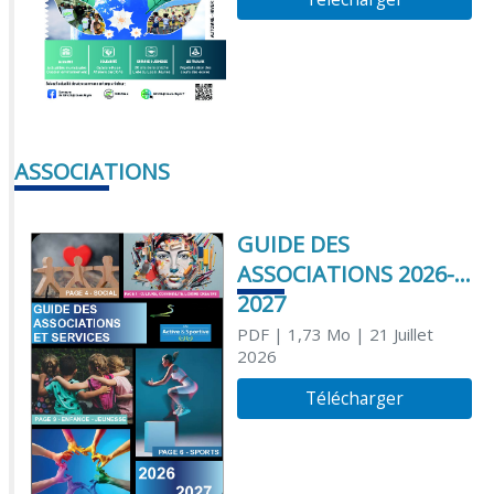
ASSOCIATIONS
GUIDE DES
ASSOCIATIONS 2026-
2027
PDF
| 1,73 Mo
| 21 Juillet
2026
Télécharger