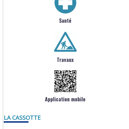
Santé
Travaux
Application mobile
LA CASSOTTE