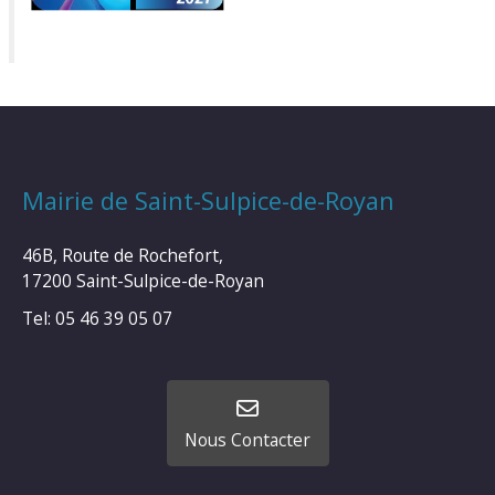
Mairie de Saint-Sulpice-de-Royan
46B, Route de Rochefort,
17200 Saint-Sulpice-de-Royan
Tel: 05 46 39 05 07
Nous Contacter