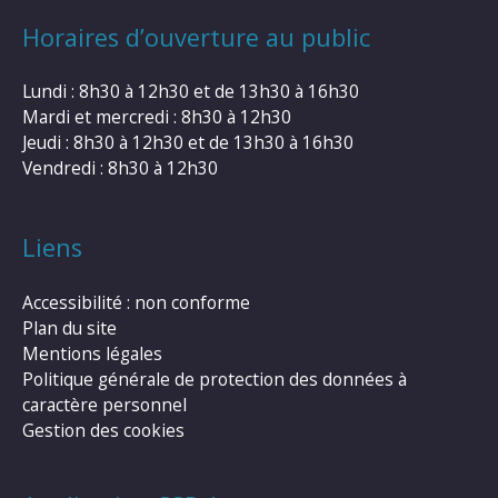
Horaires d’ouverture au public
Lundi : 8h30 à 12h30 et de 13h30 à 16h30
Mardi et mercredi : 8h30 à 12h30
Jeudi : 8h30 à 12h30 et de 13h30 à 16h30
Vendredi : 8h30 à 12h30
Liens
Accessibilité : non conforme
Plan du site
Mentions légales
Politique générale de protection des données à
caractère personnel
Gestion des cookies