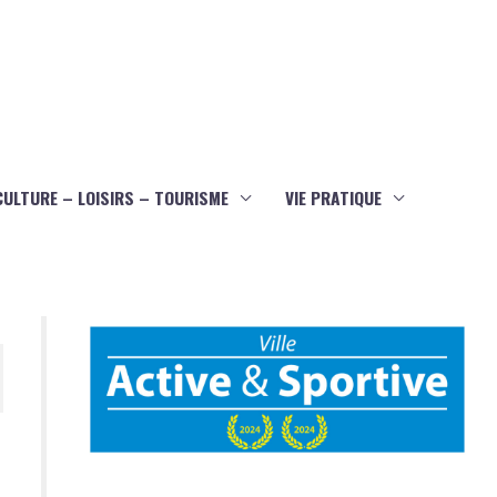
CULTURE – LOISIRS – TOURISME
VIE PRATIQUE