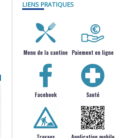
LIENS PRATIQUES
Menu de la cantine
Paiement en ligne
Facebook
Santé
Travaux
Application mobile