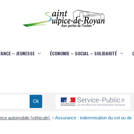
FANCE – JEUNESSE
ÉCONOMIE – SOCIAL – SOLIDARITÉ
nce automobile (véhicule)
>
Assurance : indemnisation du vol ou de