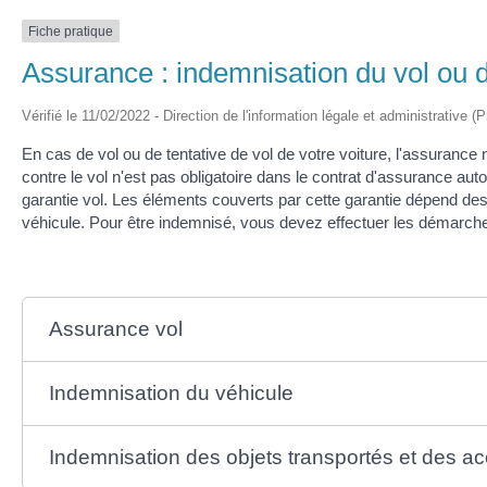
Fiche pratique
Assurance : indemnisation du vol ou de
Vérifié le 11/02/2022 - Direction de l'information légale et administrative (
En cas de vol ou de tentative de vol de votre voiture, l'assuranc
contre le vol n'est pas obligatoire dans le contrat d'assurance au
garantie vol. Les éléments couverts par cette garantie dépend des 
véhicule. Pour être indemnisé, vous devez effectuer les démarche
Assurance vol
Indemnisation du véhicule
Indemnisation des objets transportés et des a