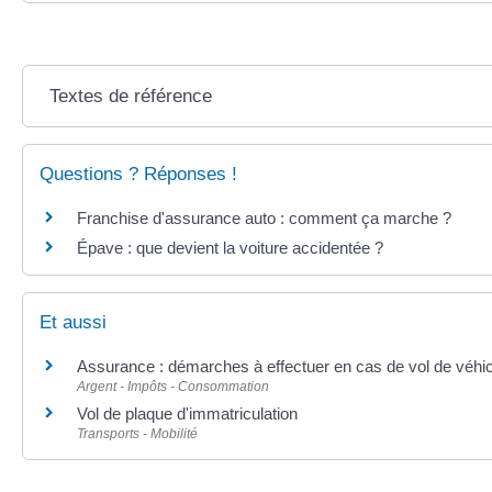
Textes de référence
Questions ? Réponses !
Franchise d'assurance auto : comment ça marche ?
Épave : que devient la voiture accidentée ?
Et aussi
Assurance : démarches à effectuer en cas de vol de véhi
Argent - Impôts - Consommation
Vol de plaque d'immatriculation
Transports - Mobilité