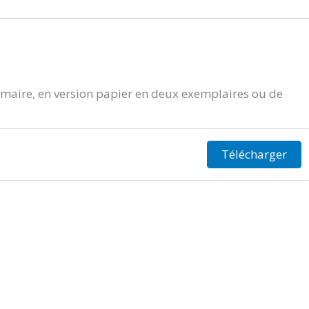
aire, en version papier en deux exemplaires ou de
Télécharger