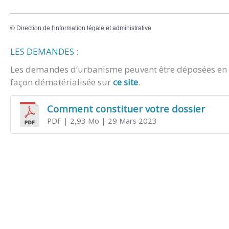
©
Direction de l'information légale et administrative
LES DEMANDES :
Les demandes d’urbanisme peuvent être déposées en m
façon dématérialisée sur
ce site
.
Comment constituer votre dossier
PDF
| 2,93 Mo
| 29 Mars 2023