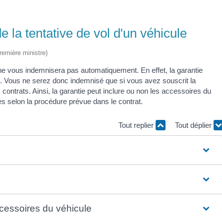
 la tentative de vol d'un véhicule
Première ministre)
e ne vous indemnisera pas automatiquement. En effet, la garantie
to. Vous ne serez donc indemnisé que si vous avez souscrit la
contrats. Ainsi, la garantie peut inclure ou non les accessoires du
s selon la procédure prévue dans le contrat.
Tout replier
Tout déplier
ccessoires du véhicule