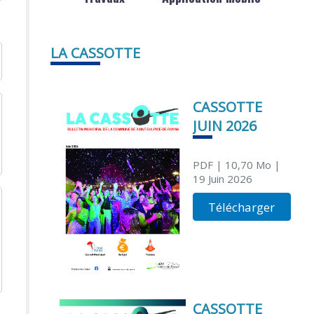
LA CASSOTTE
CASSOTTE
JUIN 2026
PDF
| 10,70 Mo
|
19 Juin 2026
Télécharger
CASSOTTE