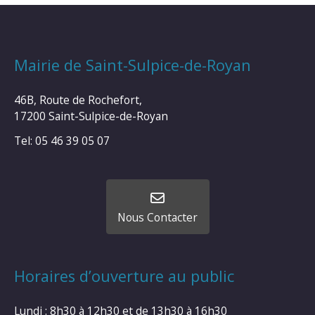
Mairie de Saint-Sulpice-de-Royan
46B, Route de Rochefort,
17200 Saint-Sulpice-de-Royan
Tel: 05 46 39 05 07
Nous Contacter
Horaires d’ouverture au public
Lundi : 8h30 à 12h30 et de 13h30 à 16h30