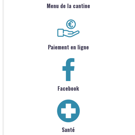
Menu de la cantine
Paiement en ligne
Facebook
Santé