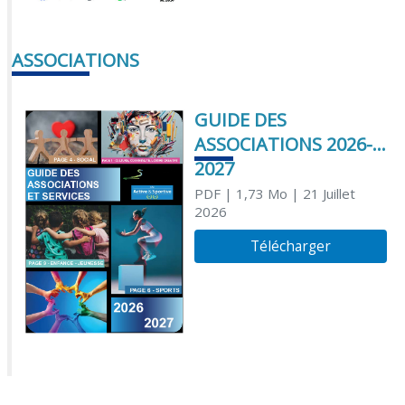
ASSOCIATIONS
GUIDE DES
ASSOCIATIONS 2026-
2027
PDF
| 1,73 Mo
| 21 Juillet
2026
Télécharger