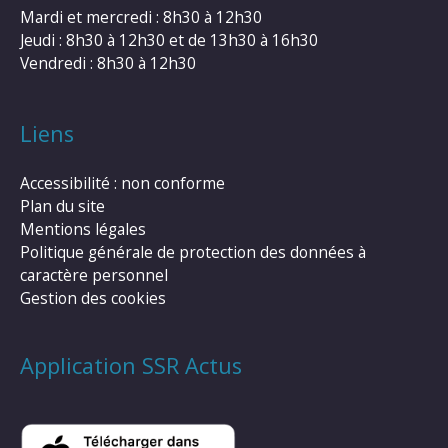
Mardi et mercredi : 8h30 à 12h30
Jeudi : 8h30 à 12h30 et de 13h30 à 16h30
Vendredi : 8h30 à 12h30
Liens
Accessibilité : non conforme
Plan du site
Mentions légales
Politique générale de protection des données à
caractère personnel
Gestion des cookies
Application SSR Actus