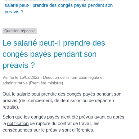
salarié peut-il prendre des congés payés pendant son
préavis ?
Question-réponse
Le salarié peut-il prendre des
congés payés pendant son
préavis ?
Vérifié le 15/02/2022 - Direction de l'information légale et
administrative (Première ministre)
Oui, le salarié peut prendre des congés payés pendant son
préavis (de licenciement, de démission ou de départ en
retraite).
Selon que les congés payés aient été prévus avant ou après
la
notification
de rupture du contrat de travail, les
conséquences sur le préavis sont différentes.