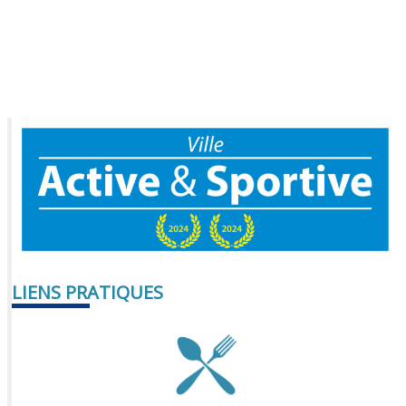
LIENS PRATIQUES