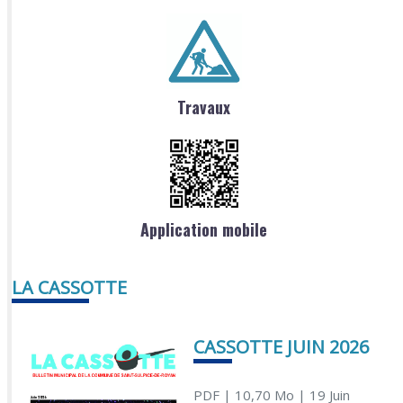
Travaux
Application mobile
LA CASSOTTE
CASSOTTE JUIN 2026
PDF
| 10,70 Mo
| 19 Juin