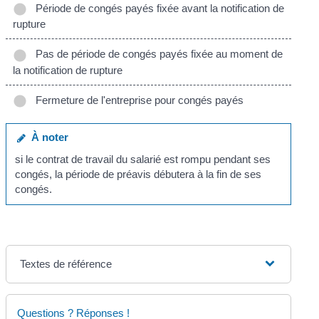
Période de congés payés fixée avant la notification de
rupture
Pas de période de congés payés fixée au moment de
la notification de rupture
Fermeture de l'entreprise pour congés payés
À noter
si le contrat de travail du salarié est rompu pendant ses
congés, la période de préavis débutera à la fin de ses
congés.
Textes de référence
Questions ? Réponses !