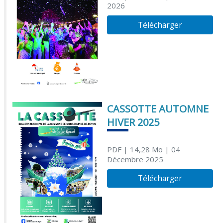
2026
Télécharger
CASSOTTE AUTOMNE
HIVER 2025
PDF
| 14,28 Mo
| 04
Décembre 2025
Télécharger