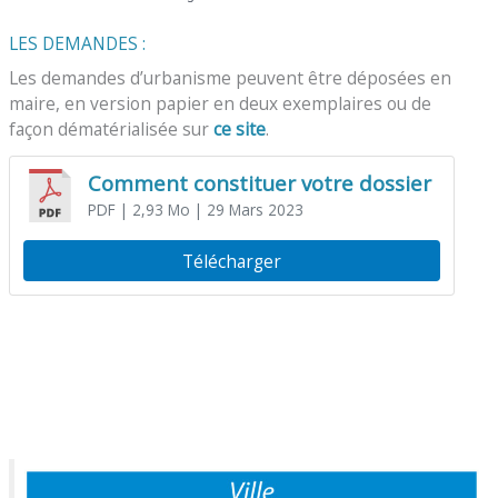
LES DEMANDES :
Les demandes d’urbanisme peuvent être déposées en
maire, en version papier en deux exemplaires ou de
façon dématérialisée sur
ce site
.
Comment constituer votre dossier
PDF
| 2,93 Mo
| 29 Mars 2023
Télécharger