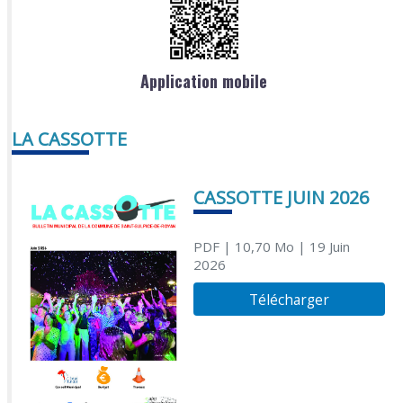
Application mobile
LA CASSOTTE
CASSOTTE JUIN 2026
PDF
| 10,70 Mo
| 19 Juin
2026
Télécharger