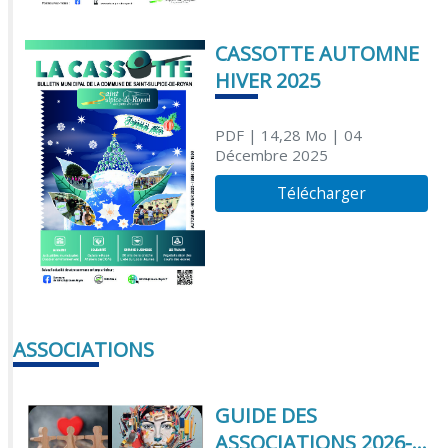
CASSOTTE AUTOMNE
HIVER 2025
PDF
| 14,28 Mo
| 04
Décembre 2025
Télécharger
ASSOCIATIONS
GUIDE DES
ASSOCIATIONS 2026-