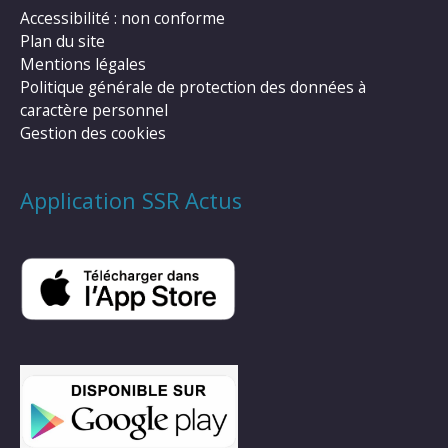
Accessibilité : non conforme
Plan du site
Mentions légales
Politique générale de protection des données à
caractère personnel
Gestion des cookies
Application SSR Actus