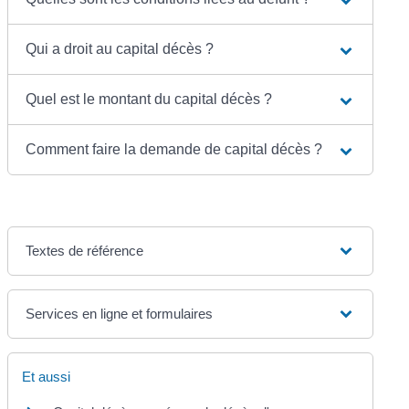
Qui a droit au capital décès ?
Quel est le montant du capital décès ?
Comment faire la demande de capital décès ?
Textes de référence
Services en ligne et formulaires
Et aussi