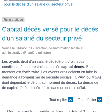
pour le décès d'un salarié du secteur privé
Fiche pratique
Capital décès versé pour le décès
d'un salarié du secteur privé
Vérifié le 01/04/2023 - Direction de l'information légale et
administrative (Première ministre)
Les
ayants droit
d'un salarié décédé ont droit, sous
conditions, à une prestation appelée
capital décès
. Son
montant est
forfaitaire
. Les ayants droit doivent en faire la
demande à l'organisme de sécurité sociale (
CPAM
ou
MSA
)
dont dépendait le défunt au moment du décès. La demande
de capital décès doit être faite dans un certain délai.
Tout replier
Tout déplier
Quelles sont les conditions liées au défunt ?