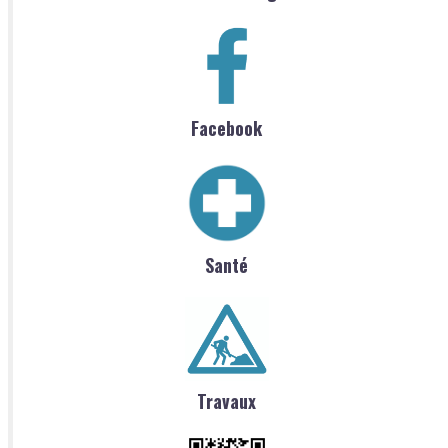
Facebook
Santé
Travaux