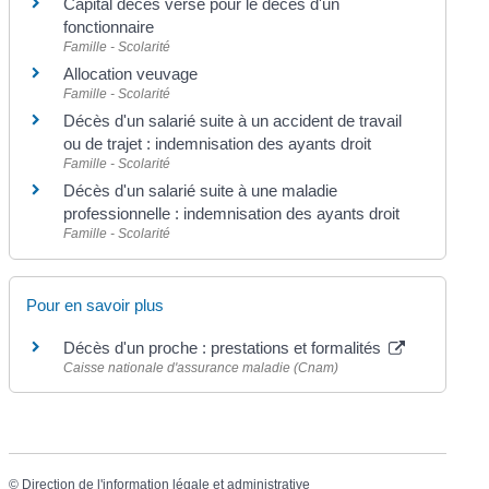
Capital décès versé pour le décès d'un
fonctionnaire
Famille - Scolarité
Allocation veuvage
Famille - Scolarité
Décès d'un salarié suite à un accident de travail
ou de trajet : indemnisation des ayants droit
Famille - Scolarité
Décès d'un salarié suite à une maladie
professionnelle : indemnisation des ayants droit
Famille - Scolarité
Pour en savoir plus
Décès d'un proche : prestations et formalités
Caisse nationale d'assurance maladie (Cnam)
©
Direction de l'information légale et administrative