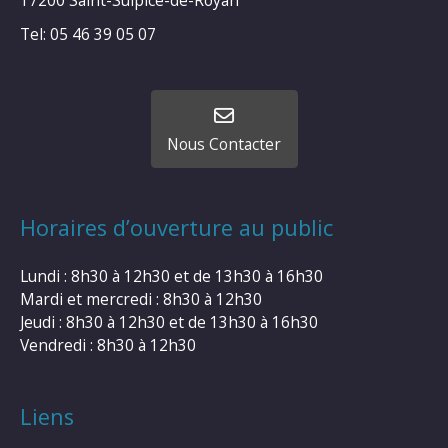
Tel: 05 46 39 05 07
Nous Contacter
Horaires d’ouverture au public
Lundi : 8h30 à 12h30 et de 13h30 à 16h30
Mardi et mercredi : 8h30 à 12h30
Jeudi : 8h30 à 12h30 et de 13h30 à 16h30
Vendredi : 8h30 à 12h30
Liens