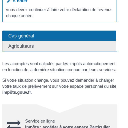
À noter
vous devez continuer à faire votre déclaration de revenus
chaque année.
Cas général
Agriculteurs
Les acomptes sont calculés par les impôts automatiquement
en fonction de la dernière situation connue par leurs services.
Si votre situation change, vous pouvez demander à
changer
votre taux de prélèvement
sur votre espace personnel du site
impôts.gouv.fr
.
Service en ligne
Impôts : accéder à votre espace Particulier