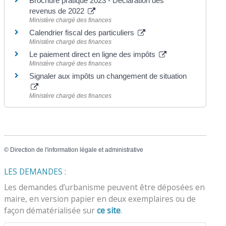
Brochure pratique 2023 - Déclaration des
revenus de 2022
Ministère chargé des finances
Calendrier fiscal des particuliers
Ministère chargé des finances
Le paiement direct en ligne des impôts
Ministère chargé des finances
Signaler aux impôts un changement de situation
Ministère chargé des finances
©
Direction de l'information légale et administrative
LES DEMANDES :
Les demandes d’urbanisme peuvent être déposées en
maire, en version papier en deux exemplaires ou de
façon dématérialisée sur
ce site
.