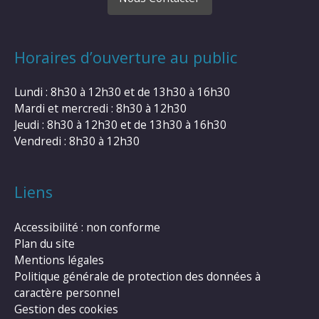
Horaires d’ouverture au public
Lundi : 8h30 à 12h30 et de 13h30 à 16h30
Mardi et mercredi : 8h30 à 12h30
Jeudi : 8h30 à 12h30 et de 13h30 à 16h30
Vendredi : 8h30 à 12h30
Liens
Accessibilité : non conforme
Plan du site
Mentions légales
Politique générale de protection des données à
caractère personnel
Gestion des cookies