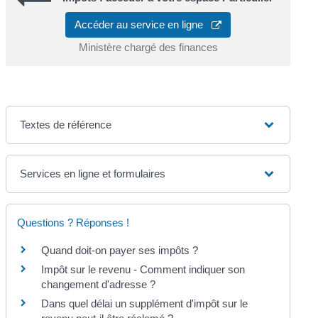
Accéder au service en ligne
Ministère chargé des finances
Textes de référence
Services en ligne et formulaires
Questions ? Réponses !
Quand doit-on payer ses impôts ?
Impôt sur le revenu - Comment indiquer son
changement d'adresse ?
Dans quel délai un supplément d'impôt sur le