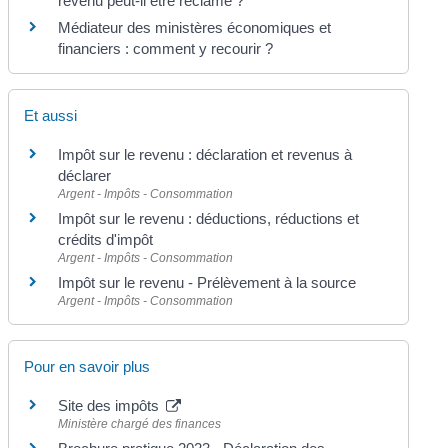
revenu peut-il être réclamé ?
Médiateur des ministères économiques et
financiers : comment y recourir ?
Et aussi
Impôt sur le revenu : déclaration et revenus à
déclarer
Argent - Impôts - Consommation
Impôt sur le revenu : déductions, réductions et
crédits d'impôt
Argent - Impôts - Consommation
Impôt sur le revenu - Prélèvement à la source
Argent - Impôts - Consommation
Pour en savoir plus
Site des impôts
Ministère chargé des finances