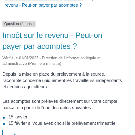
revenu - Peut-on payer par acomptes ?
Question-réponse
Impôt sur le revenu - Peut-on
payer par acomptes ?
Vérifié le 01/01/2023 - Direction de l'information légale et
administrative (Première ministre)
Depuis la mise en place du prélèvement à la source,
l'acompte concerne uniquement les travailleurs indépendants
et certains agriculteurs.
Les acomptes sont prélevés directement sur votre compte
bancaire à partir de l'une des dates suivantes :
15 janvier
15 février si vous avez choisi le prélèvement trimestriel