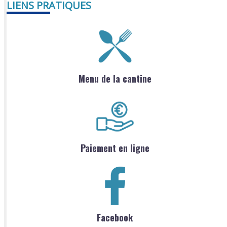
LIENS PRATIQUES
Menu de la cantine
Paiement en ligne
Facebook