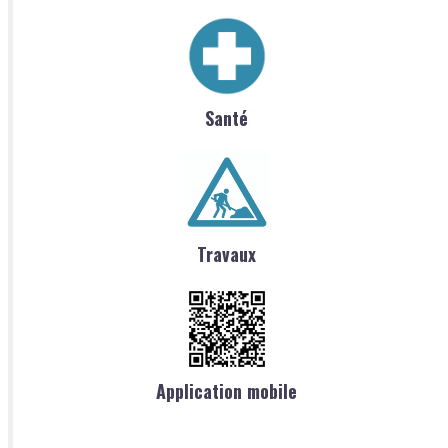
Santé
Travaux
Application mobile