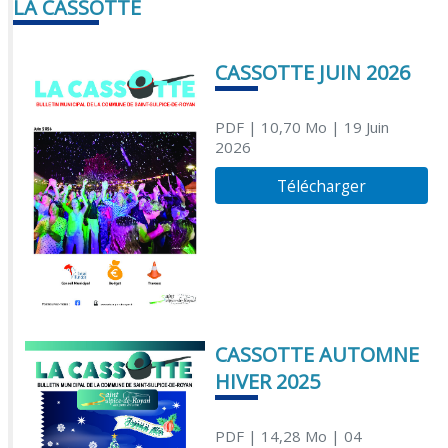
LA CASSOTTE
CASSOTTE JUIN 2026
PDF
| 10,70 Mo
| 19 Juin
2026
Télécharger
CASSOTTE AUTOMNE
HIVER 2025
PDF
| 14,28 Mo
| 04