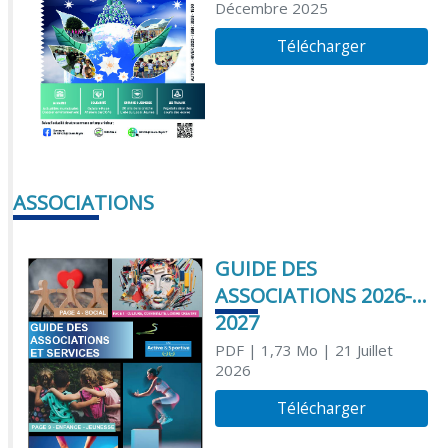
Décembre 2025
Télécharger
ASSOCIATIONS
GUIDE DES
ASSOCIATIONS 2026-
2027
PDF
| 1,73 Mo
| 21 Juillet
2026
Télécharger