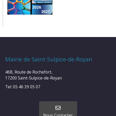
Mairie de Saint-Sulpice-de-Royan
46B, Route de Rochefort,
17200 Saint-Sulpice-de-Royan
Tel: 05 46 39 05 07
Nous Contacter