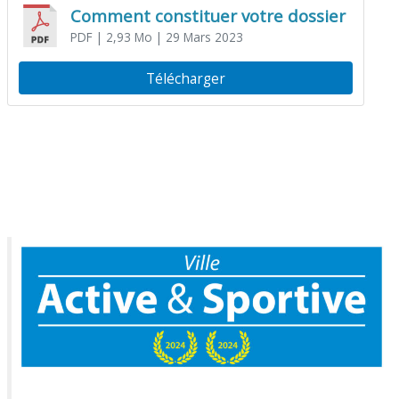
Comment constituer votre dossier
PDF
| 2,93 Mo
| 29 Mars 2023
Télécharger