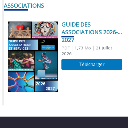
ASSOCIATIONS
GUIDE DES
ASSOCIATIONS 2026-
2027
PDF
| 1,73 Mo
| 21 Juillet
2026
Télécharger