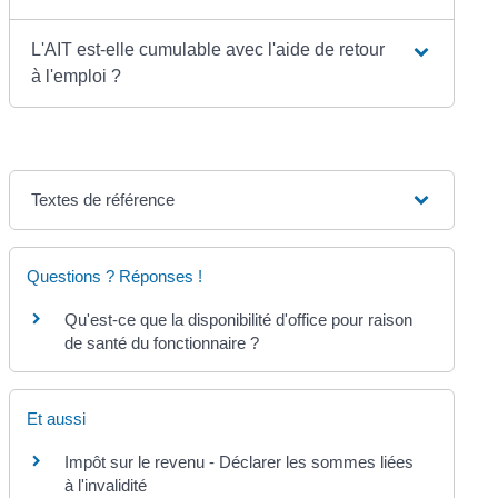
L'AIT est-elle cumulable avec l'aide de retour
à l'emploi ?
Textes de référence
Questions ? Réponses !
Qu'est-ce que la disponibilité d'office pour raison
de santé du fonctionnaire ?
Et aussi
Impôt sur le revenu - Déclarer les sommes liées
à l'invalidité