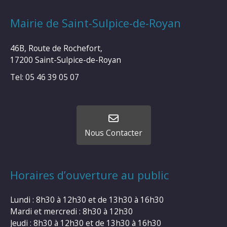
Mairie de Saint-Sulpice-de-Royan
46B, Route de Rochefort,
17200 Saint-Sulpice-de-Royan
Tel: 05 46 39 05 07
Nous Contacter
Horaires d’ouverture au public
Lundi : 8h30 à 12h30 et de 13h30 à 16h30
Mardi et mercredi : 8h30 à 12h30
Jeudi : 8h30 à 12h30 et de 13h30 à 16h30