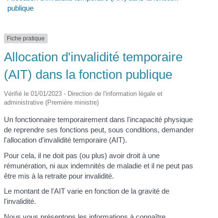
publique
Fiche pratique
Allocation d'invalidité temporaire
(AIT) dans la fonction publique
Vérifié le 01/01/2023 - Direction de l'information légale et
administrative (Première ministre)
Un fonctionnaire temporairement dans l'incapacité physique
de reprendre ses fonctions peut, sous conditions, demander
l'allocation d'invalidité temporaire (AIT).
Pour cela, il ne doit pas (ou plus) avoir droit à une
rémunération, ni aux indemnités de maladie et il ne peut pas
être mis à la retraite pour invalidité.
Le montant de l'AIT varie en fonction de la gravité de
l'invalidité.
Nous vous présentons les informations à connaître.