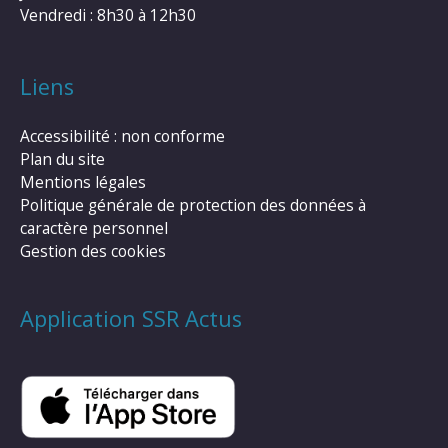
Vendredi : 8h30 à 12h30
Liens
Accessibilité : non conforme
Plan du site
Mentions légales
Politique générale de protection des données à
caractère personnel
Gestion des cookies
Application SSR Actus