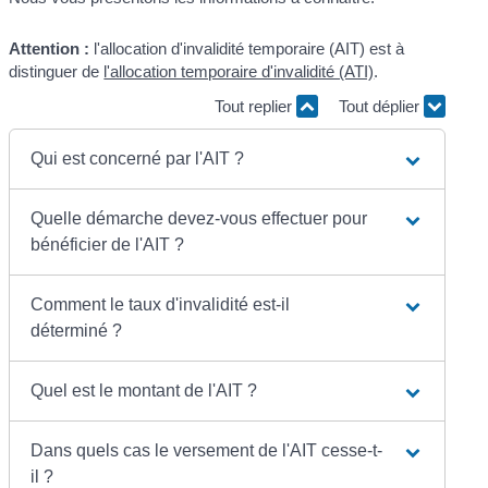
Attention :
l'allocation d'invalidité temporaire (AIT) est à
distinguer de
l'allocation temporaire d'invalidité (ATI)
.
Tout replier
Tout déplier
Qui est concerné par l'AIT ?
Quelle démarche devez-vous effectuer pour
bénéficier de l'AIT ?
Comment le taux d'invalidité est-il
déterminé ?
Quel est le montant de l'AIT ?
Dans quels cas le versement de l'AIT cesse-t-
il ?