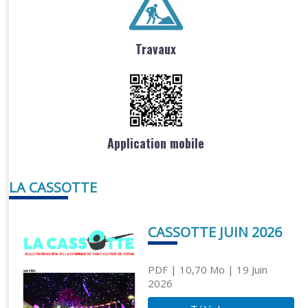
Travaux
Application mobile
LA CASSOTTE
CASSOTTE JUIN 2026
PDF
| 10,70 Mo
| 19 Juin
2026