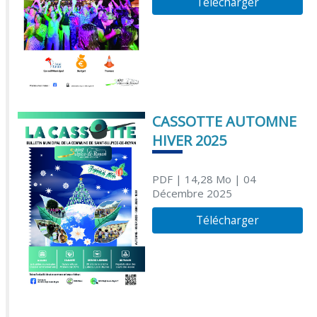
Télécharger
CASSOTTE AUTOMNE
HIVER 2025
PDF
| 14,28 Mo
| 04
Décembre 2025
Télécharger