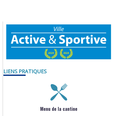
LIENS PRATIQUES
Menu de la cantine