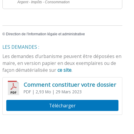
Argent - Impôts - Consommation
©
Direction de l'information légale et administrative
LES DEMANDES :
Les demandes d’urbanisme peuvent être déposées en
maire, en version papier en deux exemplaires ou de
façon dématérialisée sur
ce site
.
Comment constituer votre dossier
PDF
| 2,93 Mo
| 29 Mars 2023
Télécharger