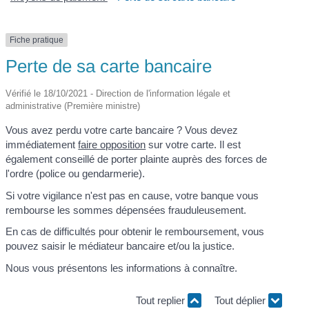
Fiche pratique
Perte de sa carte bancaire
Vérifié le 18/10/2021 - Direction de l'information légale et
administrative (Première ministre)
Vous avez perdu votre carte bancaire ? Vous devez
immédiatement
faire opposition
sur votre carte. Il est
également conseillé de porter plainte auprès des forces de
l'ordre (police ou gendarmerie).
Si votre vigilance n'est pas en cause, votre banque vous
rembourse les sommes dépensées frauduleusement.
En cas de difficultés pour obtenir le remboursement, vous
pouvez saisir le médiateur bancaire et/ou la justice.
Nous vous présentons les informations à connaître.
Tout replier
Tout déplier