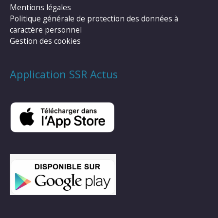
Mentions légales
Politique générale de protection des données à
caractère personnel
Gestion des cookies
Application SSR Actus