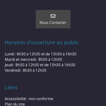
Nous Contacter
Horaires d’ouverture au public
Lundi : 8h30 à 12h30 et de 13h30 à 16h30
Mardi et mercredi : 8h30 à 12h30
Jeudi : 8h30 à 12h30 et de 13h30 à 16h30
Vendredi : 8h30 à 12h30
Liens
Accessibilité : non conforme
Plan du site