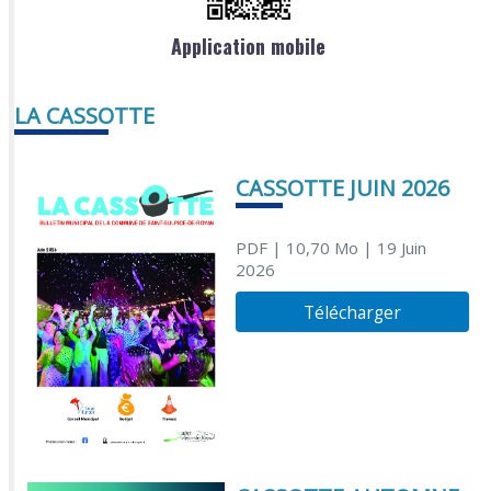
Application mobile
LA CASSOTTE
CASSOTTE JUIN 2026
PDF
| 10,70 Mo
| 19 Juin
2026
Télécharger