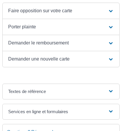
Faire opposition sur votre carte
Porter plainte
Demander le remboursement
Demander une nouvelle carte
Textes de référence
Services en ligne et formulaires