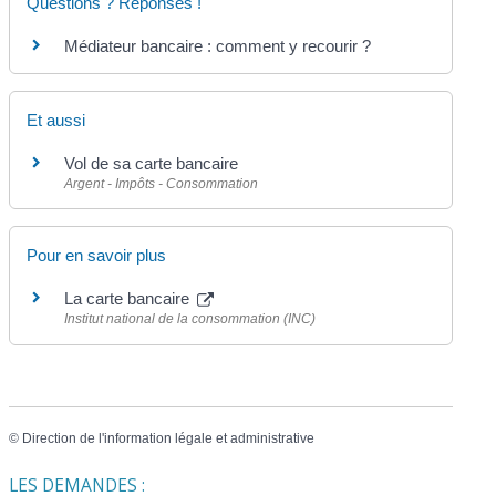
Questions ? Réponses !
Médiateur bancaire : comment y recourir ?
Et aussi
Vol de sa carte bancaire
Argent - Impôts - Consommation
Pour en savoir plus
La carte bancaire
Institut national de la consommation (INC)
©
Direction de l'information légale et administrative
LES DEMANDES :