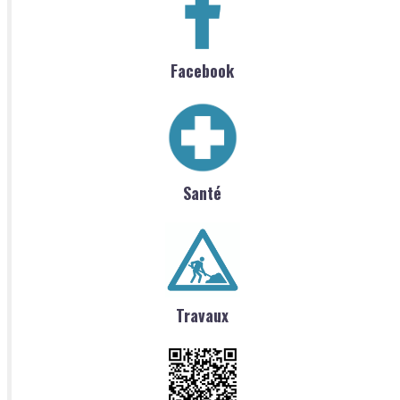
Facebook
Santé
Travaux