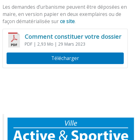
Les demandes d’urbanisme peuvent être déposées en
maire, en version papier en deux exemplaires ou de
façon dématérialisée sur
ce site
.
Comment constituer votre dossier
PDF
| 2,93 Mo
| 29 Mars 2023
Télécharger