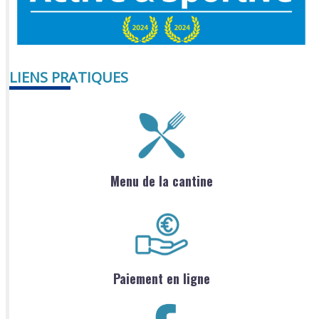
LIENS PRATIQUES
Menu de la cantine
Paiement en ligne