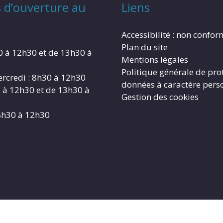
 d’ouverture au
Liens
Accessibilité : non confo
Plan du site
0 à 12h30 et de 13h30 à
Mentions légales
Politique générale de pro
rcredi : 8h30 à 12h30
données à caractère pers
0 à 12h30 et de 13h30 à
Gestion des cookies
8h30 à 12h30