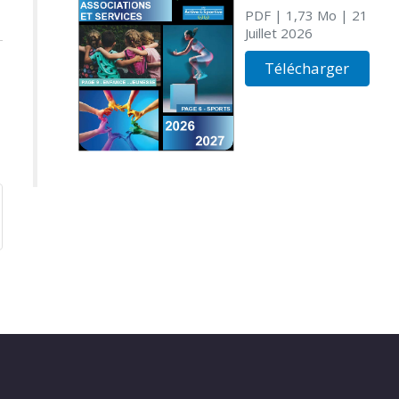
PDF
| 1,73 Mo
| 21
Juillet 2026
Télécharger