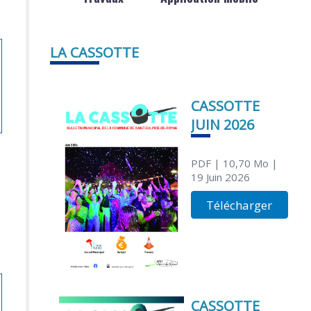
LA CASSOTTE
CASSOTTE
JUIN 2026
PDF
| 10,70 Mo
|
19 Juin 2026
Télécharger
CASSOTTE