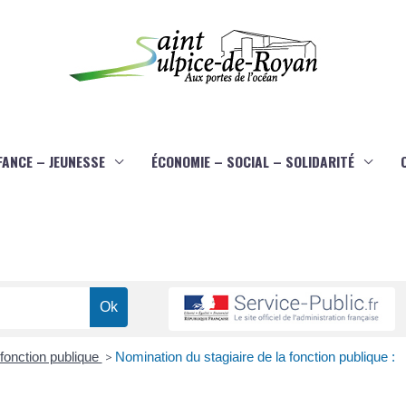
FANCE – JEUNESSE
ÉCONOMIE – SOCIAL – SOLIDARITÉ
fonction publique
>
Nomination du stagiaire de la fonction publique :