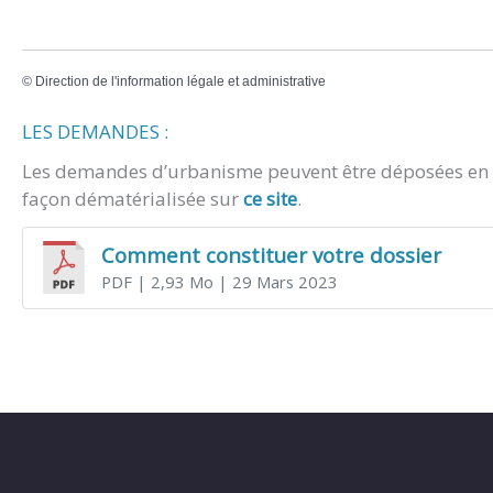
©
Direction de l'information légale et administrative
LES DEMANDES :
Les demandes d’urbanisme peuvent être déposées en m
façon dématérialisée sur
ce site
.
Comment constituer votre dossier
PDF
| 2,93 Mo
| 29 Mars 2023