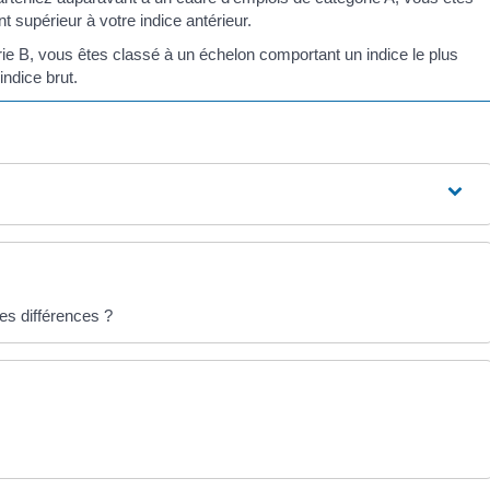
supérieur à votre indice antérieur.
ie B, vous êtes classé à un échelon comportant un indice le plus
indice brut.
les différences ?