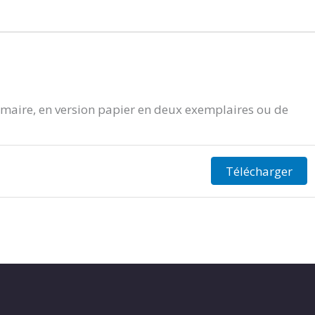
aire, en version papier en deux exemplaires ou de
Télécharger