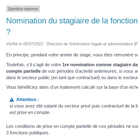
Question-réponse
Nomination du stagiaire de la fonction
?
Vérifié le 05/07/2022 - Direction de l'information légale et administrative (
En principe, pendant votre année de stage, vous êtes rémunéré su
Toutefois, s'il s'agit de votre
1
re
nomination comme stagiaire dan
compte partielle
de vos périodes d'activité antérieures, si vous 
dans le secteur public (en tant que contractuel) ou dans le secteur
Vous bénéficiez alors d'un traitement calculé sur la base d'un éch
Attention :
si vous avez été salarié du secteur privé puis contractuel de la f
est prise en compte.
Les conditions de prise en compte partielle de ces périodes ne 
3 fonctions publiques.