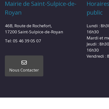
Mairie de Saint-Sulpice-de-
Horaires
Royan
public
46B, Route de Rochefort,
Lundi : 8h3
17200 Saint-Sulpice-de-Royan
16h30
Mardi et me
Tel: 05 46 39 05 07
Jeudi : 8h3
16h30
Vendredi : 
Nous Contacter