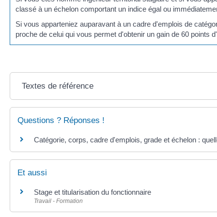
classé à un échelon comportant un indice égal ou immédiatement 
Si vous apparteniez auparavant à un cadre d'emplois de catégor
proche de celui qui vous permet d'obtenir un gain de 60 points d'
Textes de référence
Questions ? Réponses !
Catégorie, corps, cadre d'emplois, grade et échelon : quel
Et aussi
Stage et titularisation du fonctionnaire
Travail - Formation