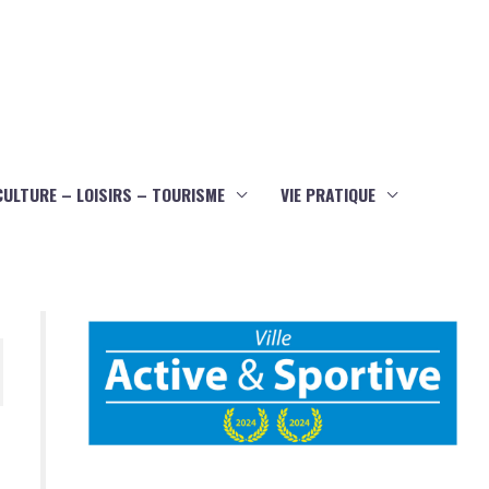
CULTURE – LOISIRS – TOURISME
VIE PRATIQUE