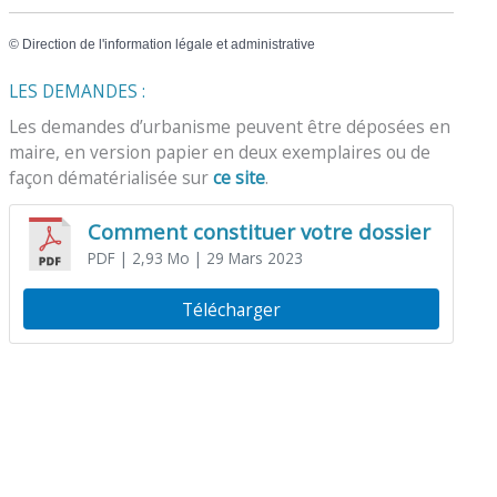
©
Direction de l'information légale et administrative
LES DEMANDES :
Les demandes d’urbanisme peuvent être déposées en
maire, en version papier en deux exemplaires ou de
façon dématérialisée sur
ce site
.
Comment constituer votre dossier
PDF
| 2,93 Mo
| 29 Mars 2023
Télécharger