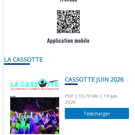
Application mobile
LA CASSOTTE
CASSOTTE JUIN 2026
PDF
| 10,70 Mo
| 19 Juin
2026
Télécharger