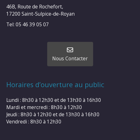
46B, Route de Rochefort,
17200 Saint-Sulpice-de-Royan
Tel: 05 46 39 05 07
Nous Contacter
Horaires d’ouverture au public
Lundi : 8h30 à 12h30 et de 13h30 à 16h30
Mardi et mercredi : 8h30 à 12h30
Jeudi : 8h30 à 12h30 et de 13h30 à 16h30
Vendredi : 8h30 à 12h30