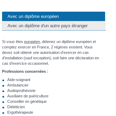
Avec un diplôme européen
Avec un diplôme d'un autre pays étranger
Si vous êtes
européen
, détenez un diplôme européen et
comptez exercer en France, 2 régimes existent. Vous
devez soit obtenir une autorisation d'exercer en cas
d'installation (sauf exception), soit faire une déclaration en
cas d’exercice occasionnel.
Professions concernées :
Aide-soignant
Ambulancier
Audioprothésiste
Auxiliaire de puériculture
Conseiller en génétique
Diététicien
Ergothérapeute