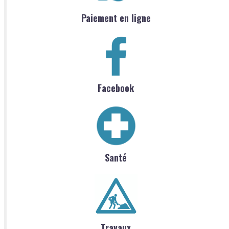
Paiement en ligne
Facebook
Santé
Travaux