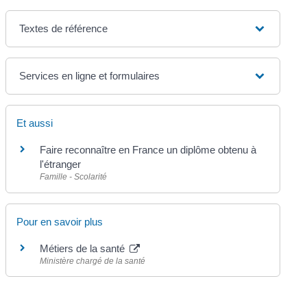
Textes de référence
Services en ligne et formulaires
Et aussi
Faire reconnaître en France un diplôme obtenu à
l'étranger
Famille - Scolarité
Pour en savoir plus
Métiers de la santé
Ministère chargé de la santé