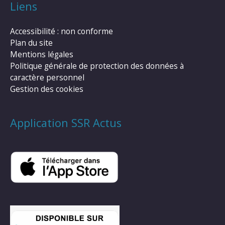
Liens
Accessibilité : non conforme
Plan du site
Mentions légales
Politique générale de protection des données à
caractère personnel
Gestion des cookies
Application SSR Actus