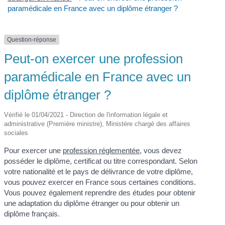
paramédicale en France avec un diplôme étranger ?
Question-réponse
Peut-on exercer une profession
paramédicale en France avec un
diplôme étranger ?
Vérifié le 01/04/2021 - Direction de l'information légale et
administrative (Première ministre), Ministère chargé des affaires
sociales
Pour exercer une
profession réglementée
, vous devez
posséder le diplôme, certificat ou titre correspondant. Selon
votre nationalité et le pays de délivrance de votre diplôme,
vous pouvez exercer en France sous certaines conditions.
Vous pouvez également reprendre des études pour obtenir
une adaptation du diplôme étranger ou pour obtenir un
diplôme français.