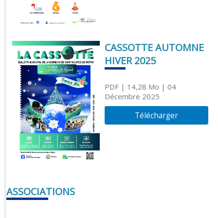
CASSOTTE AUTOMNE
HIVER 2025
PDF
| 14,28 Mo
| 04
Décembre 2025
Télécharger
ASSOCIATIONS