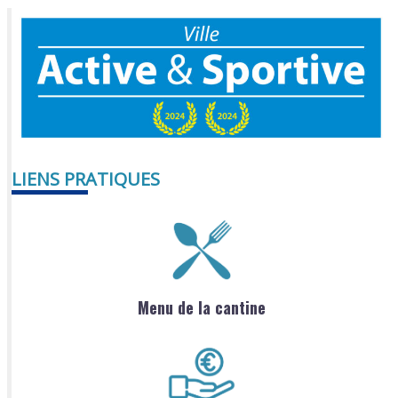
LIENS PRATIQUES
Menu de la cantine