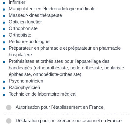
Infirmier
Manipulateur en électroradiologie médicale
Masseur-kinésithérapeute
Opticien-lunetier
Orthophoniste
Orthoptiste
Pédicure-podologue
Préparateur en pharmacie et préparateur en pharmacie
hospitalière
Prothésistes et orthésistes pour l'appareillage des
handicapés (orthoprothésiste, podo-orthésiste, oculariste,
épithésiste, orthopédiste-orthésiste)
Psychomotricien
Radiophysicien
Technicien de laboratoire médical
Autorisation pour l'établissement en France
Déclaration pour un exercice occasionnel en France