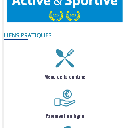
LIENS PRATIQUES
Menu de la cantine
Paiement en ligne