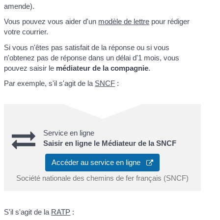
amende).
Vous pouvez vous aider d'un
modèle de lettre
pour rédiger
votre courrier.
Si vous n'êtes pas satisfait de la réponse ou si vous
n'obtenez pas de réponse dans un délai d'1 mois, vous
pouvez saisir le
médiateur de la compagnie
.
Par exemple, s'il s'agit de la
SNCF
:
Service en ligne
Saisir en ligne le Médiateur de la SNCF
Accéder au service en ligne
Société nationale des chemins de fer français (SNCF)
S'il s'agit de la
RATP
: