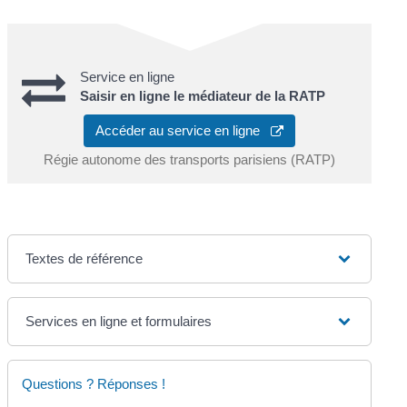
Service en ligne
Saisir en ligne le médiateur de la RATP
Accéder au service en ligne
Régie autonome des transports parisiens (RATP)
Textes de référence
Services en ligne et formulaires
Questions ? Réponses !