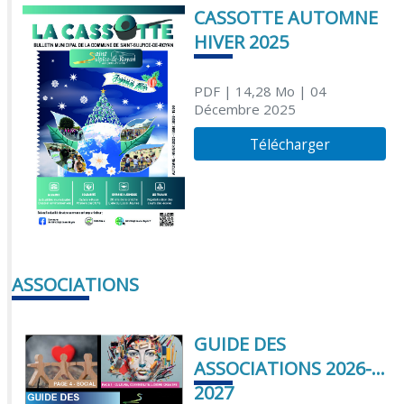
CASSOTTE AUTOMNE
HIVER 2025
PDF
| 14,28 Mo
| 04
Décembre 2025
Télécharger
ASSOCIATIONS
GUIDE DES
ASSOCIATIONS 2026-
2027