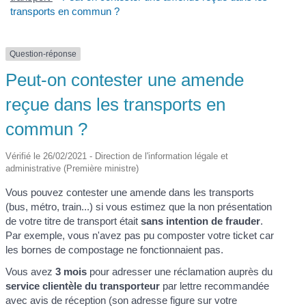
transports en commun ?
Question-réponse
Peut-on contester une amende
reçue dans les transports en
commun ?
Vérifié le 26/02/2021 - Direction de l'information légale et
administrative (Première ministre)
Vous pouvez contester une amende dans les transports
(bus, métro, train...) si vous estimez que la non présentation
de votre titre de transport était
sans intention de frauder
.
Par exemple, vous n'avez pas pu composter votre ticket car
les bornes de compostage ne fonctionnaient pas.
Vous avez
3 mois
pour adresser une réclamation auprès du
service clientèle du transporteur
par lettre recommandée
avec avis de réception (son adresse figure sur votre