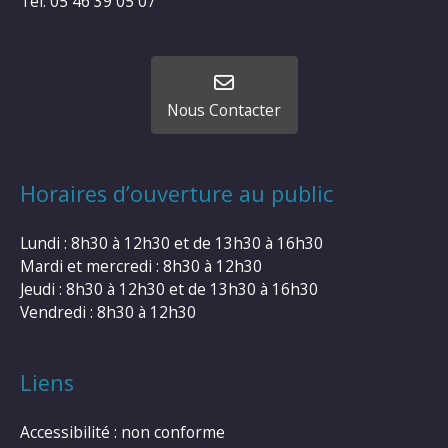
Tel: 05 46 39 05 07
Nous Contacter
Horaires d’ouverture au public
Lundi : 8h30 à 12h30 et de 13h30 à 16h30
Mardi et mercredi : 8h30 à 12h30
Jeudi : 8h30 à 12h30 et de 13h30 à 16h30
Vendredi : 8h30 à 12h30
Liens
Accessibilité : non conforme