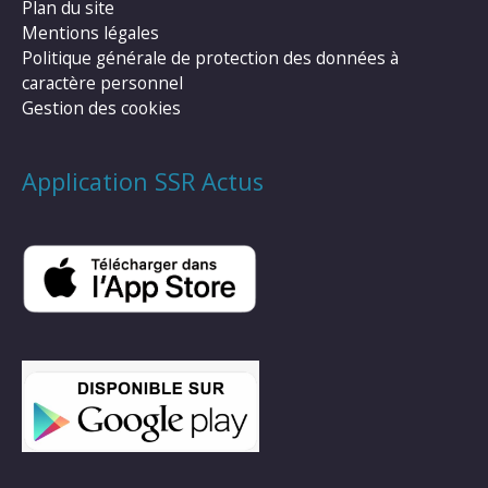
Plan du site
Mentions légales
Politique générale de protection des données à
caractère personnel
Gestion des cookies
Application SSR Actus