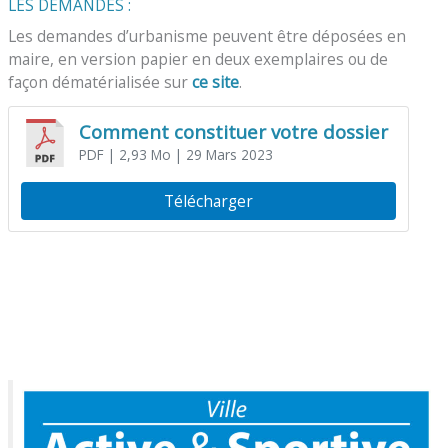
LES DEMANDES :
Les demandes d’urbanisme peuvent être déposées en
maire, en version papier en deux exemplaires ou de
façon dématérialisée sur
ce site
.
Comment constituer votre dossier
PDF
| 2,93 Mo
| 29 Mars 2023
Télécharger