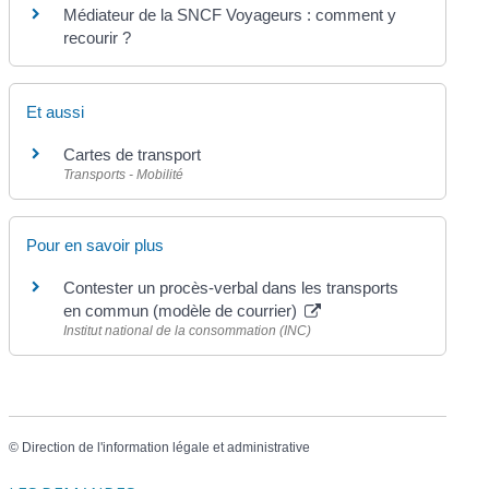
Médiateur de la SNCF Voyageurs : comment y
recourir ?
Et aussi
Cartes de transport
Transports - Mobilité
Pour en savoir plus
Contester un procès-verbal dans les transports
en commun (modèle de courrier)
Institut national de la consommation (INC)
©
Direction de l'information légale et administrative