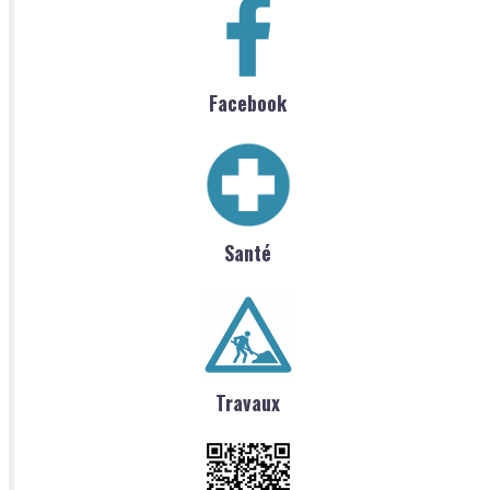
Facebook
Santé
Travaux