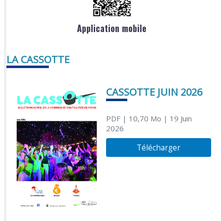
Application mobile
LA CASSOTTE
CASSOTTE JUIN 2026
PDF
| 10,70 Mo
| 19 Juin
2026
Télécharger