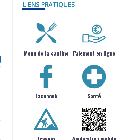
LIENS PRATIQUES
Menu de la cantine
Paiement en ligne
Facebook
Santé
Travaux
Application mobile