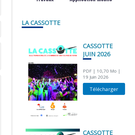
LA CASSOTTE
CASSOTTE
JUIN 2026
PDF
| 10,70 Mo
|
19 Juin 2026
Télécharger
CASSOTTE