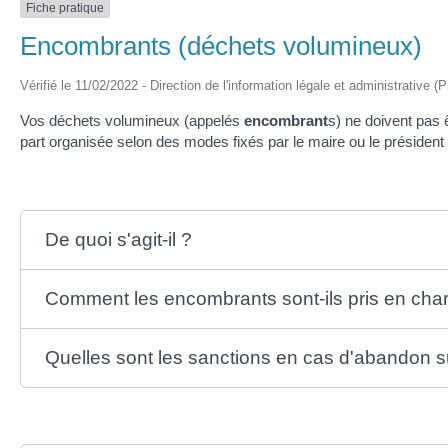
Fiche pratique
Encombrants (déchets volumineux)
Vérifié le 11/02/2022 - Direction de l'information légale et administrative (
Vos déchets volumineux (appelés
encombrant
s) ne doivent pas ê
part organisée selon des modes fixés par le maire ou le président d
De quoi s'agit-il ?
Comment les encombrants sont-ils pris en cha
Quelles sont les sanctions en cas d'abandon su