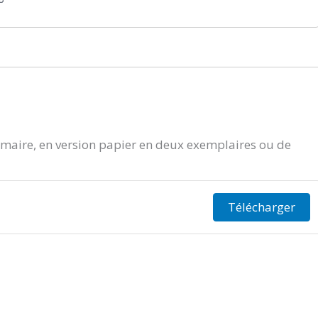
aire, en version papier en deux exemplaires ou de
Télécharger