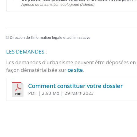
Agence de la transition écologique (Ademe)
©
Direction de l'information légale et administrative
LES DEMANDES :
Les demandes d’urbanisme peuvent être déposées en m
façon dématérialisée sur
ce site
.
Comment constituer votre dossier
PDF
| 2,93 Mo
| 29 Mars 2023