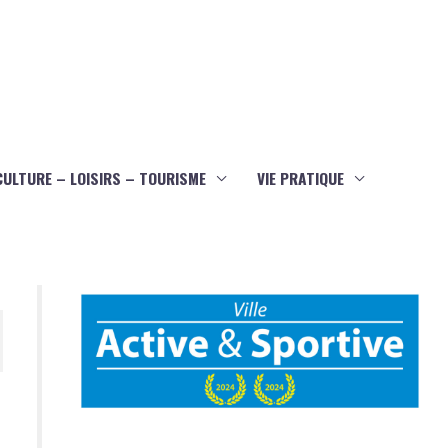
CULTURE – LOISIRS – TOURISME
VIE PRATIQUE