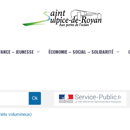
FANCE – JEUNESSE
ÉCONOMIE – SOCIAL – SOLIDARITÉ
ets volumineux)